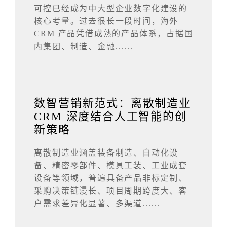
可控已经成为中大型企业数字化建设的
核心考量。过去很长一段时间，海外
CRM 产品凭借成熟的产品体系，占据国
内集团、制造、金融......
数智营销新范式：离散制造业
CRM 深度结合人工智能的创
新策略
离散制造业涵盖装备制造、自动化设
备、精密零部件、模具工装、工业成套
设备等领域，普遍具备产品非标定制、
采购决策链漫长、项目周期跨度大、客
户需求差异化显著、多渠道......