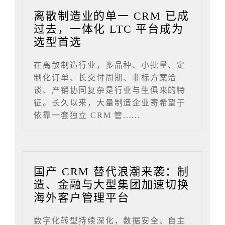
离散制造业的单一 CRM 已成
过去，一体化 LTC 平台成为
选型首选
在离散制造行业，多品种、小批量、定
制化订单、长交付周期、非标方案洽
谈、产销协同复杂是行业与生俱来的特
征。长久以来，大量制造企业寄希望于
依靠一套独立 CRM 管......
国产 CRM 替代浪潮来袭：制
造、金融与大型集团加速切换
海外客户管理平台
数字化转型持续深化，数据安全、自主