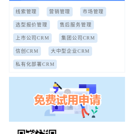
线索管理
营销管理
市场管理
选型报价管理
售后服务管理
上市公司CRM
集团公司CRM
信创CRM
大中型企业CRM
私有化部署CRM