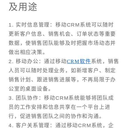
及用途
1. 实时信息管理：移动CRM系统可以随时
更新客户信息、销售机会、订单状态等重要
数据，使销售团队能够及时把握市场动态并
做出相应决策。
2. 移动办公：通过移动
CRM软件
系统，销售
人员可以随时处理业务，如新增客户、制定
销售计划、跟进销售进展等，不再局限于办
公室的桌面设备。
3. 团队协作：移动CRM系统能够将团队成
员的工作安排和信息共享在一个平台上进
行，促进销售团队之间的协作和沟通。
4. 客户关系管理：通过移动CRM系统，企