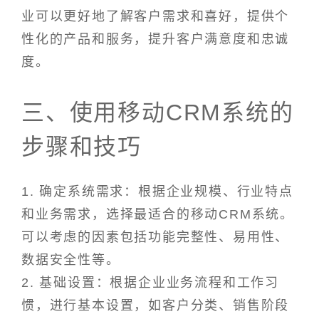
业可以更好地了解客户需求和喜好，提供个
性化的产品和服务，提升客户满意度和忠诚
度。
三、使用移动CRM系统的
步骤和技巧
1. 确定系统需求：根据企业规模、行业特点
和业务需求，选择最适合的移动CRM系统。
可以考虑的因素包括功能完整性、易用性、
数据安全性等。
2. 基础设置：根据企业业务流程和工作习
惯，进行基本设置，如客户分类、销售阶段