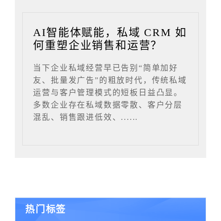
AI智能体赋能，私域 CRM 如
何重塑企业销售和运营？
当下企业私域经营早已告别“简单加好
友、批量发广告”的粗放时代，传统私域
运营与客户管理模式的短板日益凸显。
多数企业存在私域数据零散、客户分层
混乱、销售跟进低效、......
热门标签