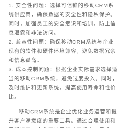
1. 安全性问题：选择可信赖的移动CRM系
统供应商，确保数据的安全性和隐私保护。
同时，加强员工的安全意识和培训，防止信
息泄露和非法访问。
2. 兼容性问题：确保移动CRM系统与企业
现有的软件和硬件环境兼容，避免数据冗余
和信息孤岛。
3. 成本控制问题：根据企业实际需求选择适
当的移动CRM系统，避免过度投入。同时，
及时维护和更新系统，提高使用寿命和性价
比。
移动CRM系统是企业优化业务运营和提
升客户满意度的重要工具。通过合理使用和