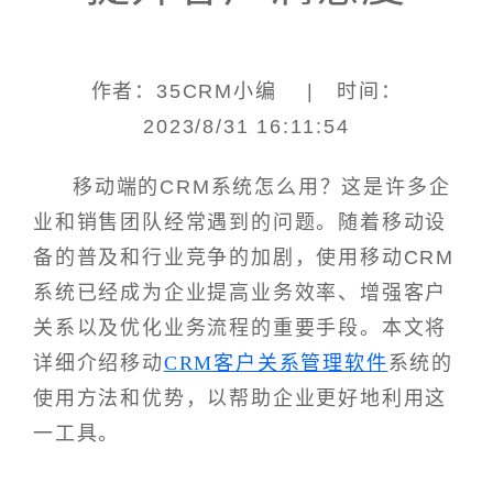
作者：35CRM小编 | 时间：
2023/8/31 16:11:54
移动端的CRM系统怎么用？这是许多企
业和销售团队经常遇到的问题。随着移动设
备的普及和行业竞争的加剧，使用移动CRM
系统已经成为企业提高业务效率、增强客户
关系以及优化业务流程的重要手段。本文将
详细介绍移动
CRM客户关系管理软件
系统的
使用方法和优势，以帮助企业更好地利用这
一工具。