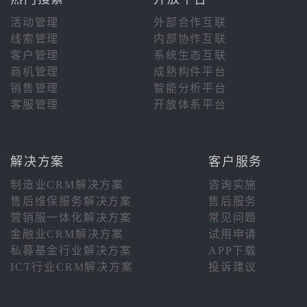
活动管理
外部合作互联
线索管理
内部协作互联
客户管理
系统生态互联
商机管理
成熟构件平台
销售管理
智能分析平台
客服管理
开放体系平台
解决方案
客户服务
制造业CRM解决方案
咨询实施
售后维保服务解决方案
售后服务
营销服一体化解决方案
常见问题
金融业CRM解决方案
试用申请
私募基金行业解决方案
APP下载
ICT行业CRM解决方案
投诉建议