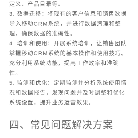
定义、产品目录等。
3. 数据迁移：将现有的客户信息和销售数据
导入移动CRM系统，并进行数据清理和整
理，确保数据的准确性。
4. 培训和使用：开展系统培训，让销售团队
掌握移动CRM系统的基本操作和使用技巧。
充分利用系统功能，提高工作效率和准确
性。
5. 监测和优化：定期监测并分析系统使用情
况和数据报告，发现问题并及时调整和优化
系统设置，提升业务运营效果。
四、常见问题解决方案