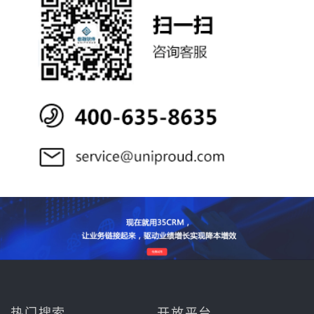
热门搜索
开放平台