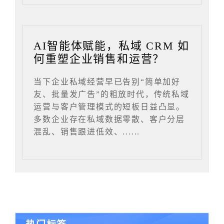
AI智能体赋能，私域 CRM 如
何重塑企业销售和运营？
当下企业私域经营早已告别“简单加好
友、批量发广告”的粗放时代，传统私域
运营与客户管理模式的短板日益凸显。
多数企业存在私域数据零散、客户分层
混乱、销售跟进低效、......