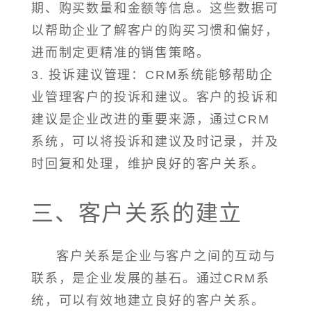
期、购买数量和金额等信息。这些数据可
以帮助企业了解客户的购买习惯和偏好，
进而制定更精准的销售策略。
3. 投诉建议管理：CRM系统能够帮助企
业管理客户的投诉和建议。客户的投诉和
建议是企业改进的重要来源，通过CRM
系统，可以将投诉和建议及时记录，并及
时回复和处理，维护良好的客户关系。
三、客户关系的建立
客户关系是企业与客户之间的互动与
联系，是企业发展的基石。通过CRM系
统，可以有效地建立良好的客户关系。