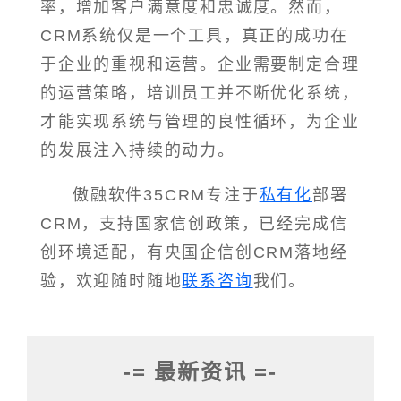
率，增加客户满意度和忠诚度。然而，
CRM系统仅是一个工具，真正的成功在
于企业的重视和运营。企业需要制定合理
的运营策略，培训员工并不断优化系统，
才能实现系统与管理的良性循环，为企业
的发展注入持续的动力。
傲融软件35CRM专注于
私有化
部署
CRM，支持国家信创政策，已经完成信
创环境适配，有央国企信创CRM落地经
验，欢迎随时随地
联系咨询
我们。
-= 最新资讯 =-