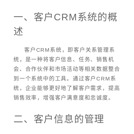
一、客户CRM系统的概
述
客户CRM系统，即客户关系管理系
统，是一种将客户信息、任务、销售机
会、合作伙伴和市场活动等相关数据整合
到一个系统中的工具。通过客户CRM系
统，企业能够更好地了解客户需求，提高
销售效率，增强客户满意度和忠诚度。
二、客户信息的管理