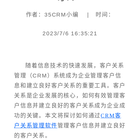
作者：35CRM小编 | 时间：
2023/7/6 16:35:21
随着信息技术的快速发展，客户关系
管理（CRM）系统成为企业管理客户信
息和建立良好客户关系的重要工具。客户
关系是企业发展的核心，如何有效管理客
户信息并建立良好的客户关系成为企业成
功的关键。本文将探讨如何通过
CRM客
户关系管理软件
管理客户信息并建立良好
的客户关系。