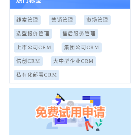
热门标签
线索管理
营销管理
市场管理
选型报价管理
售后服务管理
上市公司CRM
集团公司CRM
信创CRM
大中型企业CRM
私有化部署CRM