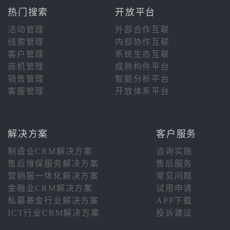
热门搜索
开放平台
活动管理
外部合作互联
线索管理
内部协作互联
客户管理
系统生态互联
商机管理
成熟构件平台
销售管理
智能分析平台
客服管理
开放体系平台
解决方案
客户服务
制造业CRM解决方案
咨询实施
售后维保服务解决方案
售后服务
营销服一体化解决方案
常见问题
金融业CRM解决方案
试用申请
私募基金行业解决方案
APP下载
ICT行业CRM解决方案
投诉建议