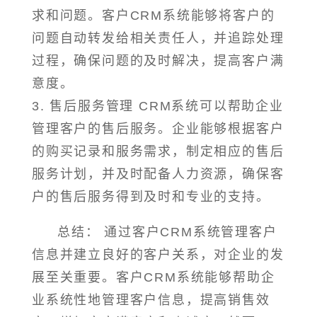
求和问题。客户CRM系统能够将客户的
问题自动转发给相关责任人，并追踪处理
过程，确保问题的及时解决，提高客户满
意度。
3. 售后服务管理 CRM系统可以帮助企业
管理客户的售后服务。企业能够根据客户
的购买记录和服务需求，制定相应的售后
服务计划，并及时配备人力资源，确保客
户的售后服务得到及时和专业的支持。
总结： 通过客户CRM系统管理客户
信息并建立良好的客户关系，对企业的发
展至关重要。客户CRM系统能够帮助企
业系统性地管理客户信息，提高销售效