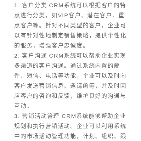
1. 客户分类 CRM系统可以根据客户的特
点进行分类，如VIP客户、潜在客户、重
点客户等。针对不同类型的客户，企业可
以有针对性地制定销售策略，提供个性化
的服务，增强客户忠诚度。
2. 客户沟通 CRM系统可以帮助企业实现
多渠道的客户沟通。通过系统内置的邮
件、短信、电话等功能，企业可以及时向
客户发送营销信息、邀请函等，并及时回
应客户的咨询和反馈，维护良好的沟通与
互动。
3. 营销活动管理 CRM系统能够帮助企业
规划和执行营销活动。企业可以利用系统
中的市场活动管理功能，计划、组织、跟