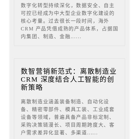
数字化转型持续深化，数据安全、自主
可控已经成为中大型企业数字化建设的
核心考量。过去很长一段时间，海外
CRM 产品凭借成熟的产品体系，占据国
内集团、制造、金融......
数智营销新范式：离散制造业
CRM 深度结合人工智能的创
新策略
离散制造业涵盖装备制造、自动化设
备、精密零部件、模具工装、工业成套
设备等领域，普遍具备产品非标定制、
采购决策链漫长、项目周期跨度大、客
户需求差异化显著、多渠道......