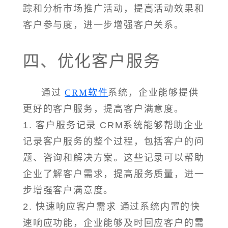
踪和分析市场推广活动，提高活动效果和
客户参与度，进一步增强客户关系。
四、优化客户服务
通过
CRM软件
系统，企业能够提供
更好的客户服务，提高客户满意度。
1. 客户服务记录 CRM系统能够帮助企业
记录客户服务的整个过程，包括客户的问
题、咨询和解决方案。这些记录可以帮助
企业了解客户需求，提高服务质量，进一
步增强客户满意度。
2. 快速响应客户需求 通过系统内置的快
速响应功能，企业能够及时回应客户的需