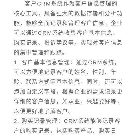
客户CRM系统作为客户信息管理的
核心工具，具备强大的数据存储和分析功
能，能够全面记录和管理客户信息。企业
可以通过CRM系统收集客户基本信息、
购买记录、投诉建议等，实现对客户信息
的集中管理和跟踪。
1. 客户基本信息管理：通过CRM系统，
可以方便地记录客户的姓名、性别、年
龄、联系方式等基本信息。同时，还可以
添加自定义字段，根据企业的需求记录更
详细的客户信息，如职业、兴趣爱好等，
以便更好地了解客户。
2. 购买记录管理：CRM系统能够记录客
户的购买记录，包括购买产品、购买日