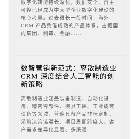
数字化转型持续深化，数据安全、自主
可控已经成为中大型企业数字化建设的
核心考量。过去很长一段时间，海外
CRM 产品凭借成熟的产品体系，占据国
内集团、制造、金融......
数智营销新范式：离散制造业
CRM 深度结合人工智能的创
新策略
离散制造业涵盖装备制造、自动化设
备、精密零部件、模具工装、工业成套
设备等领域，普遍具备产品非标定制、
采购决策链漫长、项目周期跨度大、客
户需求差异化显著、多渠道......