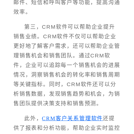
邮件、短信和呼叫客户等功能，提高沟通
效率。
第三，CRM软件可以帮助企业提升
销售业绩。CRM软件不仅可以帮助企业
更好地了解客户需求，还可以帮助企业管
理销售机会和销售团队。通过CRM软
件，企业可以追踪每一个销售机会的进展
情况，洞察销售机会的转化率和销售周期
等关键指标。同时，CRM软件还可以分
析销售数据，发现销售趋势和机会，为销
售团队提供决策支持和销售预测。
此外，
CRM客户关系管理软件
还提
供了报表和分析功能，帮助企业实时监控