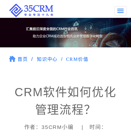
Togg
navi
首页
知识中心
CRM价值
CRM软件如何优化
管理流程？
作者：35CRM小编 | 时间：