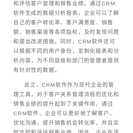
和评估客户管理和销售业绩。通过CRM
软件生成的数据分析报表，企业可以了解
自己的客户转化率、客户满意度、销售
额、销售渠道等各项指标，及时发现问题
和提出改进措施。同时，CRM软件还可
以根据不同的用户身份，定制化报表和分
析内容，为不同层级和部门的管理者提供
有针对性的数据。
总之，CRM软件作为现代企业的管
理工具，对于客户关系管理流程的优化和
销售业绩的提升起到了关键作用。通过
CRM软件，企业可以更好地了解客户、
优化沟通、提升销售机会转化率，并且实
时监控和评估销售业绩。因此，企业在选