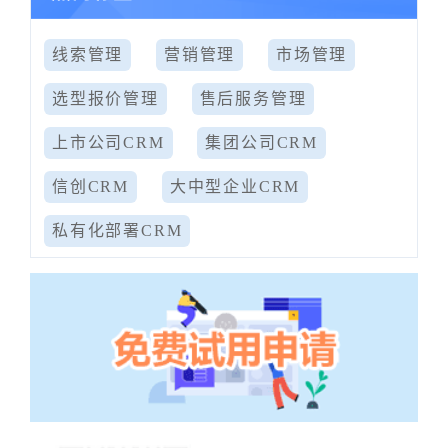
线索管理
营销管理
市场管理
选型报价管理
售后服务管理
上市公司CRM
集团公司CRM
信创CRM
大中型企业CRM
私有化部署CRM