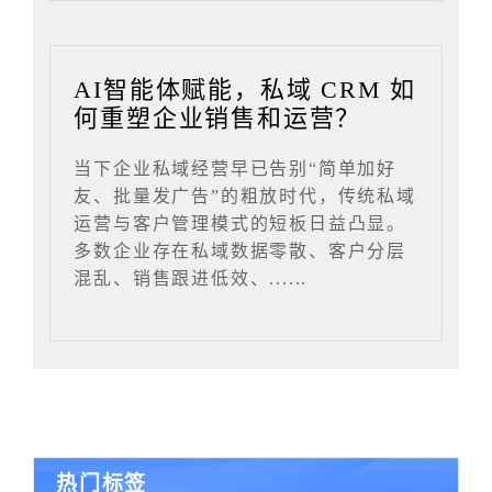
AI智能体赋能，私域 CRM 如
何重塑企业销售和运营？
当下企业私域经营早已告别“简单加好
友、批量发广告”的粗放时代，传统私域
运营与客户管理模式的短板日益凸显。
多数企业存在私域数据零散、客户分层
混乱、销售跟进低效、......
热门标签