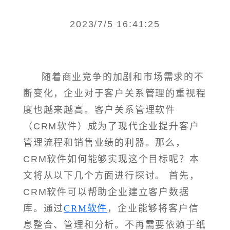
2023/7/5 16:41:25
随着商业竞争的加剧和市场需求的不
断变化，企业对于客户关系管理的重视程
度也越来越高。客户关系管理软件
（CRM软件）成为了现代企业提升客户
管理流程和销售业绩的利器。那么，
CRM软件如何能够实现这个目标呢？本
文将从以下几个方面进行探讨。 首先，
CRM软件可以帮助企业建立客户数据
库。通过
CRM软件
，企业能够将客户信
息整合、管理和分析。不再需要依赖于纸