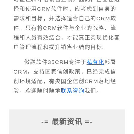
择和使用CRM软件时，应考虑到自身的
需求和目标，并选择适合自己的CRM软
件。只有将CRM软件与企业的战略、流
程和人员有效结合，才能真正实现优化客
户管理流程和提升销售业绩的目标。
傲融软件35CRM专注于
私有化
部署
CRM，支持国家信创政策，已经完成信
创环境适配，有央国企信创CRM落地经
验，欢迎随时随地
联系咨询
我们。
-= 最新资讯 =-