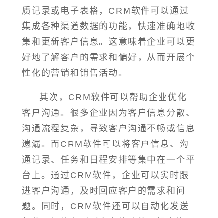
质记录或电子表格，CRM软件可以通过
集成各种渠道数据的功能，快速准确地收
集和更新客户信息。这意味着企业可以更
好地了解客户的需求和偏好，从而开展个
性化的营销和销售活动。
其次，CRM软件可以帮助企业优化
客户沟通。很多企业因为客户信息分散、
沟通流程复杂，导致客户沟通不畅或信息
遗漏。而CRM软件可以将客户信息、沟
通记录、任务和日程安排等集中在一个平
台上。通过CRM软件，企业可以实时跟
进客户沟通，及时回应客户的需求和问
题。同时，CRM软件还可以自动化发送