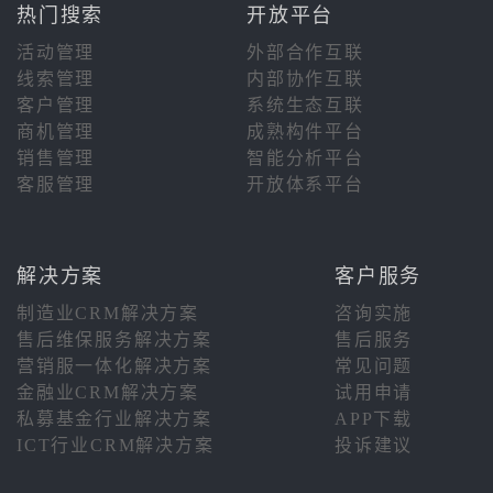
热门搜索
开放平台
活动管理
外部合作互联
线索管理
内部协作互联
客户管理
系统生态互联
商机管理
成熟构件平台
销售管理
智能分析平台
客服管理
开放体系平台
解决方案
客户服务
制造业CRM解决方案
咨询实施
售后维保服务解决方案
售后服务
营销服一体化解决方案
常见问题
金融业CRM解决方案
试用申请
私募基金行业解决方案
APP下载
ICT行业CRM解决方案
投诉建议