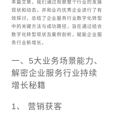
本篇文章，我们通过观察整个行业的发展
现状和动态，并和业内优秀企业进行了有
效探讨，总结了企业服务行业数字化转型
中的关键方法与成功路径，旨在通过结合
数字化转型现状及案例剖析，赋能企业服
务行业新增长。
一、5大业务场景能力、
解密企业服务行业持续
增长秘籍
1、 营销获客