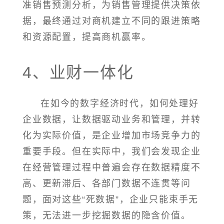
准销售预测分析，为销售管理提供决策依
据，最终通过对商机建立不同的跟进策略
和资源配置，提高商机赢率。
4、业财一体化
在如今的数字经济时代，如何处理好
企业数据，让数据驱动业务和管理，并转
化为实际价值，是企业增加市场竞争力的
重要手段。但在实际中，我们会发现企业
在经营管理过程中普遍会存在数据精度不
高、更新滞后、各部门数据不连贯等问
题，面对这些“死数据”，企业只能束手无
策，无法进一步挖掘数据的隐含价值。