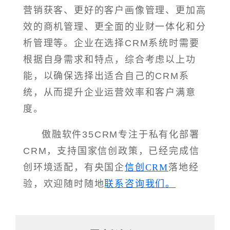
营销获客、更好的客户画像管理、更加高
效的商机管理、更全面的业财一体化和分
析管理等。企业在选择CRM系统时需要
根据自身需求和特点，综合考虑以上功
能，以确保选择出适合自己的CRM系
统，从而提升企业运营效率和客户满意
度。
傲融软件35CRM专注于私有化部署
CRM，支持国家信创政策，已经完成信
创环境适配，有央国企
信创CRM
落地经
验，欢迎随时随地
联系咨询我们。