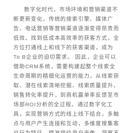
数字化时代，市场环境和营销渠道不
断更新变化，传统的搜索引擎、媒体广
告、电话营销等营销渠道逐渐变得昂贵而
低效。找到低成本高效率的获客方式，全
方位打通线上和线下的获客渠道，成为
To B企业的迫切需求。 因此，企业可以
借助CRM系统，需要构建起整个线索全
生命周期的精细化运营的能力，从线索获
取、潜在线索清晰挖掘、线索质量提升、
销售转化率提升，到商机赢单率反馈至市
场部ROI分析的全过程。通过数字化工
具，实现营销方式的线上线下结合，多触
点与用户产生连接和互动，多维度搜集客