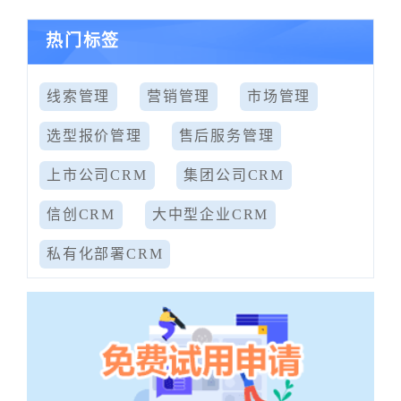
热门标签
线索管理
营销管理
市场管理
选型报价管理
售后服务管理
上市公司CRM
集团公司CRM
信创CRM
大中型企业CRM
私有化部署CRM