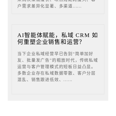
户需求差异化显著、多渠道......
AI智能体赋能，私域 CRM 如
何重塑企业销售和运营？
当下企业私域经营早已告别“简单加好
友、批量发广告”的粗放时代，传统私域
运营与客户管理模式的短板日益凸显。
多数企业存在私域数据零散、客户分层
混乱、销售跟进低效、......