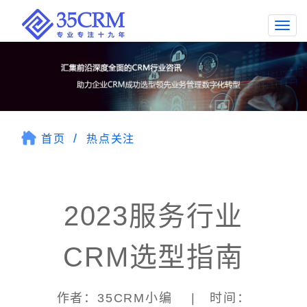
Togg
navi
首页
热点关注
2023服务行业
CRM选型指南
作者：35CRM小编 | 时间：