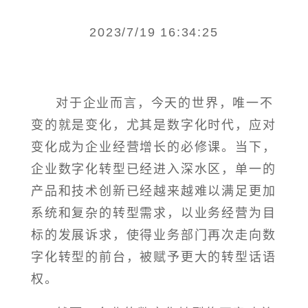
2023/7/19 16:34:25
对于企业而言，今天的世界，唯一不
变的就是变化，尤其是数字化时代，应对
变化成为企业经营增长的必修课。当下，
企业数字化转型已经进入深水区，单一的
产品和技术创新已经越来越难以满足更加
系统和复杂的转型需求，以业务经营为目
标的发展诉求，使得业务部门再次走向数
字化转型的前台，被赋予更大的转型话语
权。