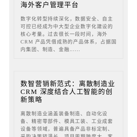
海外客户管理平台
数字化转型持续深化，数据安全、自主
可控已经成为中大型企业数字化建设的
核心考量。过去很长一段时间，海外
CRM 产品凭借成熟的产品体系，占据国
内集团、制造、金融......
数智营销新范式：离散制造业
CRM 深度结合人工智能的创
新策略
离散制造业涵盖装备制造、自动化设
备、精密零部件、模具工装、工业成套
设备等领域，普遍具备产品非标定制、
采购决策链漫长、项目周期跨度大、客