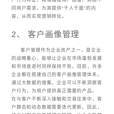
户行为特征、精准描绘用户画像、洞察不
同用户需求，为其提供“千人千面”的内
容，从而实现营销转化。
2、 客户画像管理
客户管理作为企业资产之一，是企业
的战略重心，能够让企业在市场蓬勃发展
和市场衰退时同样保持不败。目前，许多
企业都在搭建自己的客户画像管理体系，
通过大数据的搜集，企业可以不断洞察客
户行为，为用户提供真正需要的产品。
在与客户不断深入接触和交易往来中，客
户静态和动态数据需要迭代更新。因此，