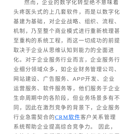
然而，企业的数字化转型绝不意味着
头疼医头式的上几套软件，而是以数字化
基建为基础，对企业战略、组织、流程、
机制，乃至整个商业模式进行重新梳理甚
至重构的系统工程，而这一切成功的前提
取决于企业从思维认知到能力的全面进
化。对于企业服务行业而言，企业服务行
业细分领域众多，如企业财务管理公司、
网站建设、广告服务、APP开发、企业
运营服务、软件服务等，他们服务于企业
生命周期中的各阶段，但业务场景多有不
同，因此在激烈竞争的背景下，企业服务
行业急需契合的
CRM软件
客户关系管理
系统帮助企业提高综合竞争力。 因此，