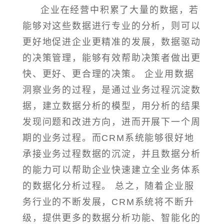
企业在经营中积累了大量的数据，若
能够对这些数据进行专业的分析，则可以
更好地促进企业更精准的发展，数据驱动
的决策管理，能够有效帮助决策者做出更
快、更好、更合理的决策。 企业用数据
洞察业务的过程，是通过业务过程沉淀数
据，建立数据分析的模型，用分析的结果
发现问题和改进方向，进而开展下一个周
期的业务过程。而CRM系统能够很好地
承接业务过程数据的沉淀，并且数据分析
的能力可以帮助企业快速建立全业务体系
的数据化分析过程。 总之，随着企业服
务行业的不断发展，CRM系统将不断升
级，提供更多的数据分析功能、智能化的