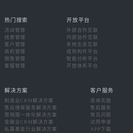
热门搜索
开放平台
活动管理
外部合作互联
线索管理
内部协作互联
客户管理
系统生态互联
商机管理
成熟构件平台
销售管理
智能分析平台
客服管理
开放体系平台
解决方案
客户服务
制造业CRM解决方案
咨询实施
售后维保服务解决方案
售后服务
营销服一体化解决方案
常见问题
金融业CRM解决方案
试用申请
私募基金行业解决方案
APP下载