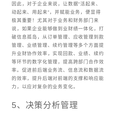
因此，对于企业来说，让数据“活起来、
动起来、用起来”，并赋能业务，便显得
极其重要！尤其对于业务和财务部门来
说，如果企业能够做到业财绩一体化，打
破信息孤岛，从订单管理、应收管理到款
管理、业绩管理、续约管理等多个方面提
升业财协作效率，实现回款、业绩、续约
等环节的数字化管理，提高跨部门合作效
率。促进前后端业务流、信息流和数据流
的效率，提升后端对前端的支撑和响应能
力，以应对复杂的业务变化。
5、决策分析管理