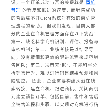
说，一个订单成功与否的关键就是
商机
管理
的程度和跟进的速度，而销售成功
的背后离不开CRM系统对有效的商机管
理流程的帮助。 但我们发现，目前大部
分的企业在商机管理方面存在以下挑战：
第一、缺乏科学商机识别、评估、报备与
审核机制；第二、业绩考核是以结果导
向，没有精细和高效的跟进流程来规范销
售团队；第三、决策无“据”，不能科学分
析销售行为，难以进行销售结果预测和风
险管控。 因此，企业需要构建从潜在线
索转换、建立商机、跟进商机、关闭商机
到建立销售订单、包括售前、售中和售后
全销售流程和步骤。以实现对商机进行精