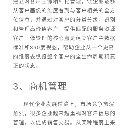
建立对客户画像精细化管理，让企业能够
从客户画像的维度看到与客户相关的全方
位信息，并通过对客户的分类分级，识别
和管理高价值客户，提供匹配的服务资源
客户画像管理的核心点是建立客户主数据
标准和360度视图，帮助企业从一个更高
的维度去纵览整个客户的全生命周期和真
正的状态。
3、商机管理
现代企业发展道路上，市场竞争愈演
愈烈，很多企业越来越重视对客户信息的
管理，以促成销售交易。从某种程度上来