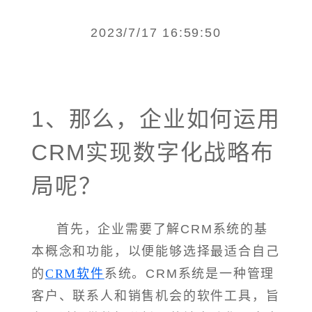
2023/7/17 16:59:50
1、那么，企业如何运用
CRM实现数字化战略布
局呢？
首先，企业需要了解CRM系统的基
本概念和功能，以便能够选择最适合自己
的
CRM软件
系统。CRM系统是一种管理
客户、联系人和销售机会的软件工具，旨