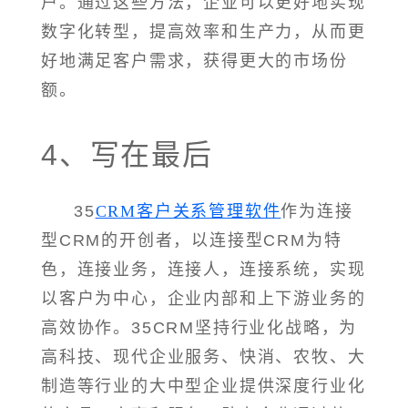
户。通过这些方法，企业可以更好地实现
数字化转型，提高效率和生产力，从而更
好地满足客户需求，获得更大的市场份
额。
4、写在最后
35
CRM客户关系管理软件
作为连接
型CRM的开创者，以连接型CRM为特
色，连接业务，连接人，连接系统，实现
以客户为中心，企业内部和上下游业务的
高效协作。35CRM坚持行业化战略，为
高科技、现代企业服务、快消、农牧、大
制造等行业的大中型企业提供深度行业化