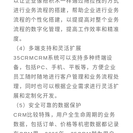
以让企业像搭积木一样通过拖拉拽的方式
进行业务流程的搭建，帮助企业进行业务
流程的个性化搭建，以提提高对整个业务
流程的数字化管理，提高工作效率和精准
度。
（4）多端支持和灵活扩展
35CRMCRM系统可以支持多种终端设
备，包括PC、手机、平板等，方便企业
员工随时随地进行客户管理和业务流程处
理，同时也可以根据企业需求进行灵活扩
展和定制化开发。
（5）安全可靠的数据保护
CRM比较特殊，用户全生命周期的业务
数据，包括订单、价格等机密数据都记录