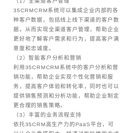
（1）全渠道客户管理
35CRMCRM系统可以集成企业内部的各
种客户数据，包括线上线下渠道的客户数
据，从而实现全渠道客户管理，帮助企业
更好地了解客户需求和行为，提高客户满
意度和忠诚度。
（2）智能客户分析和营销
利用35CRMCRM系统中的客户分析和营
销功能，帮助企业实现个性化营销和服
务，提高客户体验和转化率，同时也可以
提供销售预测和分析功能，帮助企业制定
更合理的销售策略。
（3）丰富的业务流程支持
依托35CRM高生产力的PaaS平台，可