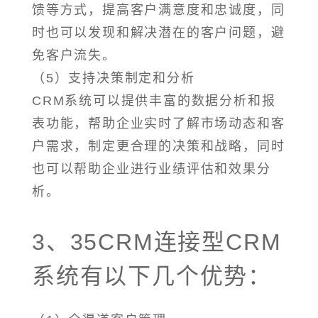
馈等方式，提高客户满意度和忠诚度，同
时也可以发现和解决潜在的客户问题，避
免客户流失。
（5）支持决策制定和分析
CRM系统可以提供丰富的数据分析和报
表功能，帮助企业实时了解市场动态和客
户需求，制定更合理的决策和战略，同时
也可以帮助企业进行业绩评估和效果分
析。
3、35CRM连接型CRM
系统有以下几个优势：