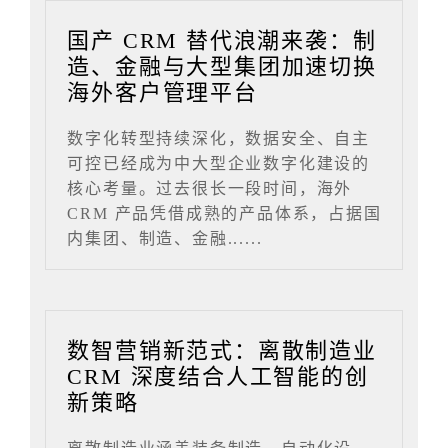
国产 CRM 替代浪潮来袭：制
造、金融与大型集团加速切换
海外客户管理平台
数字化转型持续深化，数据安全、自主
可控已经成为中大型企业数字化建设的
核心考量。过去很长一段时间，海外
CRM 产品凭借成熟的产品体系，占据国
内集团、制造、金融......
数智营销新范式：离散制造业
CRM 深度结合人工智能的创
新策略