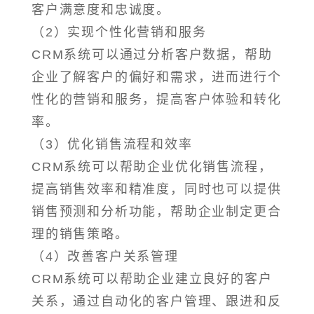
客户满意度和忠诚度。
（2）实现个性化营销和服务
CRM系统可以通过分析客户数据，帮助
企业了解客户的偏好和需求，进而进行个
性化的营销和服务，提高客户体验和转化
率。
（3）优化销售流程和效率
CRM系统可以帮助企业优化销售流程，
提高销售效率和精准度，同时也可以提供
销售预测和分析功能，帮助企业制定更合
理的销售策略。
（4）改善客户关系管理
CRM系统可以帮助企业建立良好的客户
关系，通过自动化的客户管理、跟进和反