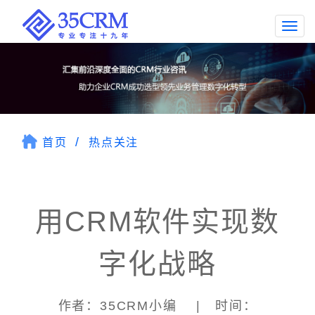
Togg
navi
首页
热点关注
用CRM软件实现数
字化战略
作者：35CRM小编 | 时间：