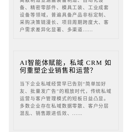
离散制造业涵盖装备制造、自动化设
备、精密零部件、模具工装、工业成套
设备等领域，普遍具备产品非标定制、
采购决策链漫长、项目周期跨度大、客
户需求差异化显著、多渠道......
AI智能体赋能，私域 CRM 如
何重塑企业销售和运营？
当下企业私域经营早已告别“简单加好
友、批量发广告”的粗放时代，传统私域
运营与客户管理模式的短板日益凸显。
多数企业存在私域数据零散、客户分层
混乱、销售跟进低效、......