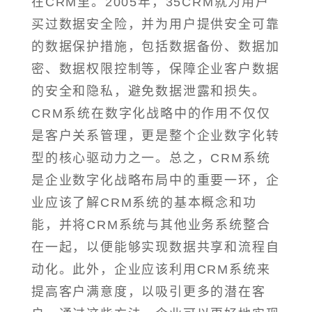
在CRM里。2005年，35CRM就为用户
买过数据安全险，并为用户提供安全可靠
的数据保护措施，包括数据备份、数据加
密、数据权限控制等，保障企业客户数据
的安全和隐私，避免数据泄露和损失。
CRM系统在数字化战略中的作用不仅仅
是客户关系管理，更是整个企业数字化转
型的核心驱动力之一。总之，CRM系统
是企业数字化战略布局中的重要一环，企
业应该了解CRM系统的基本概念和功
能，并将CRM系统与其他业务系统整合
在一起，以便能够实现数据共享和流程自
动化。此外，企业应该利用CRM系统来
提高客户满意度，以吸引更多的潜在客