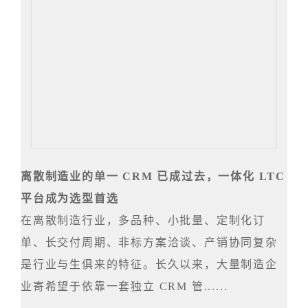
离散制造业的单一 CRM 已成过去，一体化 LTC
平台成为选型首选
在离散制造行业，多品种、小批量、定制化订
单、长交付周期、非标方案洽谈、产销协同复杂
是行业与生俱来的特征。长久以来，大量制造企
业寄希望于依靠一套独立 CRM 管......