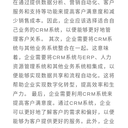
在通过提供数据分析、营销自动化、客户
服务和支持等功能来提高客户满意度和减
少销售成本。因此，企业应该选择适合自
己业务的CRM系统，以便能够更好地管
理客户关系。 其次，企业需要将CRM系
统与其他业务系统整合在一起。这意味
着，企业需要将CRM系统与ERP、人力
资源管理系统和其他业务系统相集成，以
便能够实现数据共享和流程自动化。这将
帮助企业实现数字化转型，提高效率和生
产力。 最后，企业需要利用CRM系统来
提高客户满意度。通过CRM系统，企业
可以更好地了解客户的需求和偏好，以便
能够为客户提供更好的服务。此外，企业