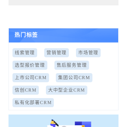
热门标签
线索管理
营销管理
市场管理
选型报价管理
售后服务管理
上市公司CRM
集团公司CRM
信创CRM
大中型企业CRM
私有化部署CRM