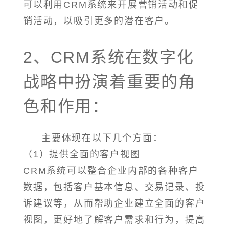
可以利用CRM系统来开展营销活动和促
销活动，以吸引更多的潜在客户。
2、CRM系统在数字化
战略中扮演着重要的角
色和作用：
主要体现在以下几个方面：
（1）提供全面的客户视图
CRM系统可以整合企业内部的各种客户
数据，包括客户基本信息、交易记录、投
诉建议等，从而帮助企业建立全面的客户
视图，更好地了解客户需求和行为，提高