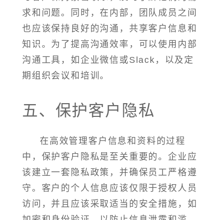
求和问题。同时，在内部，团队成员之间
也应该保持良好的沟通，共享客户信息和
知识。为了提高沟通效率，可以使用内部
沟通工具，如企业微信或Slack，以及定
期组织会议和培训。
五、保护客户隐私
在高效管理客户信息和资料的过程
中，保护客户隐私是至关重要的。企业应
该建立一套隐私政策，并确保员工严格遵
守。客户的个人信息应该仅限于授权人员
访问，并且应该采取适当的安全措施，如
加密和身份验证，以防止信息泄露和滥