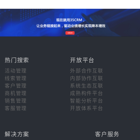
热门搜索
开放平台
活动管理
外部合作互联
线索管理
内部协作互联
客户管理
系统生态互联
商机管理
成熟构件平台
销售管理
智能分析平台
客服管理
开放体系平台
解决方案
客户服务