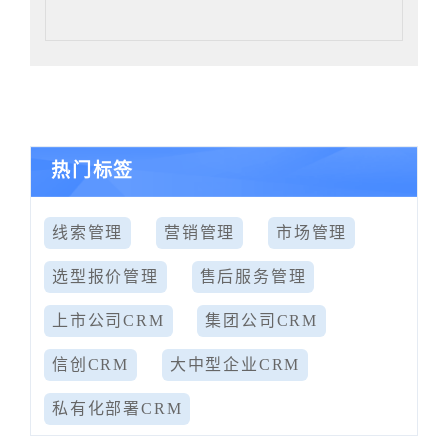
热门标签
线索管理
营销管理
市场管理
选型报价管理
售后服务管理
上市公司CRM
集团公司CRM
信创CRM
大中型企业CRM
私有化部署CRM