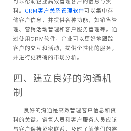
可以帮助企业高效管理客户的信息与资
料。
CRM客户关系管理软件
可以集中存
储客户信息，并提供各种功能，如销售管
理、营销活动管理和客户服务管理等。通
过使用CRM软件，企业可以更好地跟踪
客户的交互和活动，提供个性化的服务，
并进行更精确的市场分析。
四、建立良好的沟通机
制
良好的沟通是高效管理客户信息和资
料的关键。销售人员和客户服务人员应该
与客户保持紧密联系，及时了解他们的需