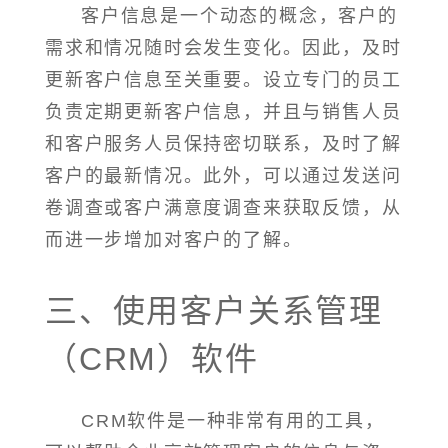
客户信息是一个动态的概念，客户的
需求和情况随时会发生变化。因此，及时
更新客户信息至关重要。设立专门的员工
负责定期更新客户信息，并且与销售人员
和客户服务人员保持密切联系，及时了解
客户的最新情况。此外，可以通过发送问
卷调查或客户满意度调查来获取反馈，从
而进一步增加对客户的了解。
三、使用客户关系管理
（CRM）软件
CRM软件是一种非常有用的工具，