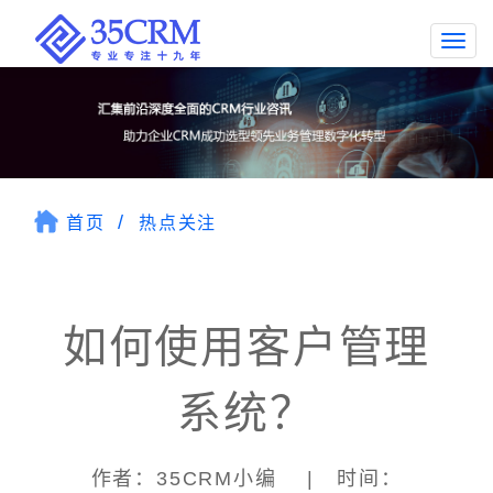
Togg
navi
首页
热点关注
如何使用客户管理
系统？
作者：35CRM小编 | 时间：