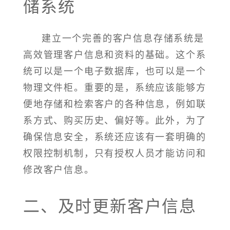
储系统
建立一个完善的客户信息存储系统是
高效管理客户信息和资料的基础。这个系
统可以是一个电子数据库，也可以是一个
物理文件柜。重要的是，系统应该能够方
便地存储和检索客户的各种信息，例如联
系方式、购买历史、偏好等。此外，为了
确保信息安全，系统还应该有一套明确的
权限控制机制，只有授权人员才能访问和
修改客户信息。
二、及时更新客户信息