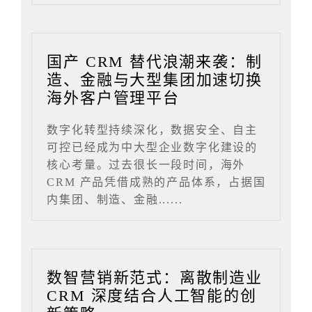
国产 CRM 替代浪潮来袭：制
造、金融与大型集团加速切换
海外客户管理平台
数字化转型持续深化，数据安全、自主
可控已经成为中大型企业数字化建设的
核心考量。过去很长一段时间，海外
CRM 产品凭借成熟的产品体系，占据国
内集团、制造、金融......
数智营销新范式：离散制造业
CRM 深度结合人工智能的创