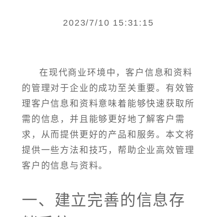
2023/7/10 15:31:15
在现代商业环境中，客户信息和资料
的管理对于企业的成功至关重要。有效管
理客户信息和资料意味着能够快速获取所
需的信息，并且能够更好地了解客户需
求，从而提供更好的产品和服务。本文将
提供一些方法和技巧，帮助企业高效管理
客户的信息与资料。
一、建立完善的信息存