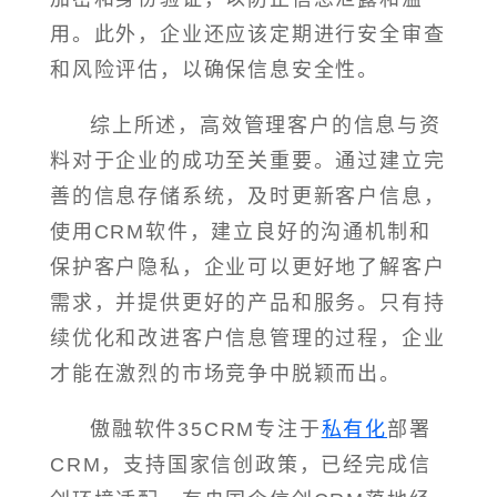
用。此外，企业还应该定期进行安全审查
和风险评估，以确保信息安全性。
综上所述，高效管理客户的信息与资
料对于企业的成功至关重要。通过建立完
善的信息存储系统，及时更新客户信息，
使用CRM软件，建立良好的沟通机制和
保护客户隐私，企业可以更好地了解客户
需求，并提供更好的产品和服务。只有持
续优化和改进客户信息管理的过程，企业
才能在激烈的市场竞争中脱颖而出。
傲融软件35CRM专注于
私有化
部署
CRM，支持国家信创政策，已经完成信