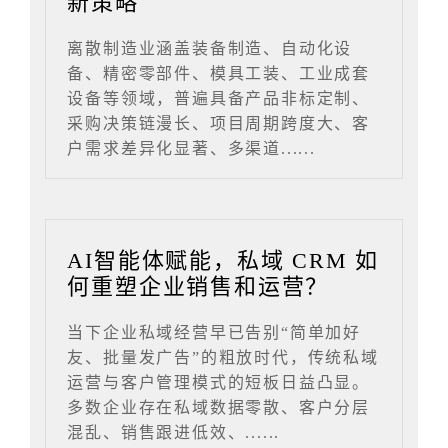
新策略
离散制造业涵盖装备制造、自动化设
备、精密零部件、模具工装、工业成套
设备等领域，普遍具备产品非标定制、
采购决策链漫长、项目周期跨度大、客
户需求差异化显著、多渠道......
AI智能体赋能，私域 CRM 如
何重塑企业销售和运营？
当下企业私域经营早已告别“简单加好
友、批量发广告”的粗放时代，传统私域
运营与客户管理模式的短板日益凸显。
多数企业存在私域数据零散、客户分层
混乱、销售跟进低效、......