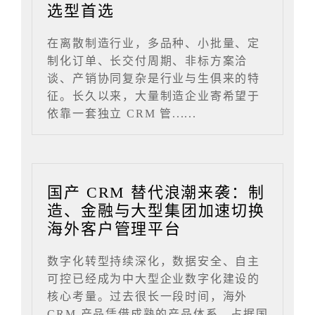
选型首选
在离散制造行业，多品种、小批量、定
制化订单、长交付周期、非标方案洽
谈、产销协同复杂是行业与生俱来的特
征。长久以来，大量制造企业寄希望于
依靠一套独立 CRM 管......
国产 CRM 替代浪潮来袭：制
造、金融与大型集团加速切换
海外客户管理平台
数字化转型持续深化，数据安全、自主
可控已经成为中大型企业数字化建设的
核心考量。过去很长一段时间，海外
CRM 产品凭借成熟的产品体系，占据国