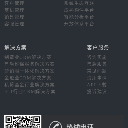
客户管理
系统生态互联
商机管理
成熟构件平台
销售管理
智能分析平台
客服管理
开放体系平台
解决方案
客户服务
制造业CRM解决方案
咨询实施
售后维保服务解决方案
售后服务
营销服一体化解决方案
常见问题
金融业CRM解决方案
试用申请
私募基金行业解决方案
APP下载
ICT行业CRM解决方案
投诉建议