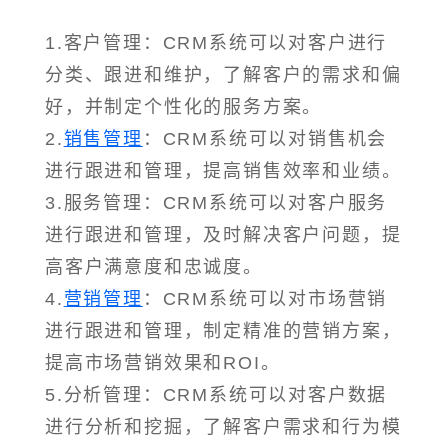
1.客户管理：CRM系统可以对客户进行
分类、跟进和维护，了解客户的需求和偏
好，并制定个性化的服务方案。
2.
销售管理
：CRM系统可以对销售机会
进行跟进和管理，提高销售效率和业绩。
3.服务管理：CRM系统可以对客户服务
进行跟进和管理，及时解决客户问题，提
高客户满意度和忠诚度。
4.
营销管理
：CRM系统可以对市场营销
进行跟进和管理，制定精准的营销方案，
提高市场营销效果和ROI。
5.分析管理：CRM系统可以对客户数据
进行分析和挖掘，了解客户需求和行为模