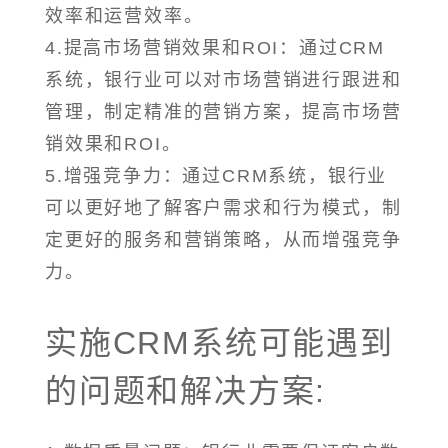
效率和运营效率。
4.提高市场营销效果和ROI：通过CRM
系统，银行业可以对市场营销进行跟进和
管理，制定精准的营销方案，提高市场营
销效果和ROI。
5.增强竞争力：通过CRM系统，银行业
可以更好地了解客户需求和行为模式，制
定更好的服务和营销策略，从而增强竞争
力。
实施CRM系统可能遇到
的问题和解决方案: