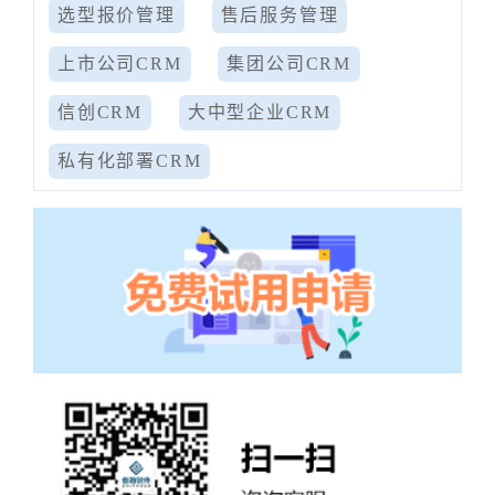
选型报价管理
售后服务管理
上市公司CRM
集团公司CRM
信创CRM
大中型企业CRM
私有化部署CRM