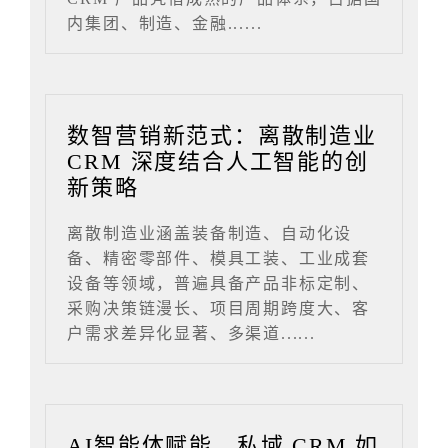
内集团、制造、金融......
数智营销新范式：离散制造业
CRM 深度结合人工智能的创
新策略
离散制造业涵盖装备制造、自动化设
备、精密零部件、模具工装、工业成套
设备等领域，普遍具备产品非标定制、
采购决策链漫长、项目周期跨度大、客
户需求差异化显著、多渠道......
AI智能体赋能，私域 CRM 如