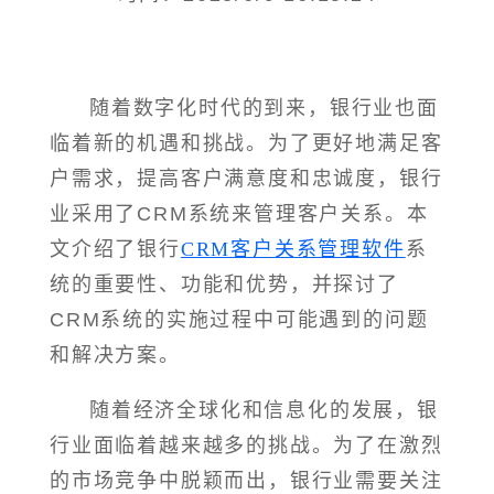
随着数字化时代的到来，银行业也面
临着新的机遇和挑战。为了更好地满足客
户需求，提高客户满意度和忠诚度，银行
业采用了CRM系统来管理客户关系。本
文介绍了银行
CRM客户关系管理软件
系
统的重要性、功能和优势，并探讨了
CRM系统的实施过程中可能遇到的问题
和解决方案。
随着经济全球化和信息化的发展，银
行业面临着越来越多的挑战。为了在激烈
的市场竞争中脱颖而出，银行业需要关注