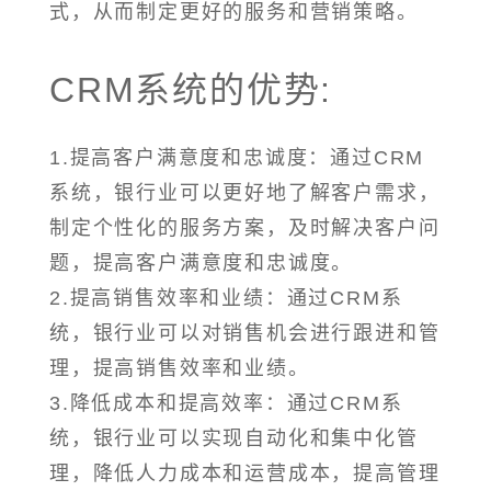
式，从而制定更好的服务和营销策略。
CRM系统的优势:
1.提高客户满意度和忠诚度：通过CRM
系统，银行业可以更好地了解客户需求，
制定个性化的服务方案，及时解决客户问
题，提高客户满意度和忠诚度。
2.提高销售效率和业绩：通过CRM系
统，银行业可以对销售机会进行跟进和管
理，提高销售效率和业绩。
3.降低成本和提高效率：通过CRM系
统，银行业可以实现自动化和集中化管
理，降低人力成本和运营成本，提高管理