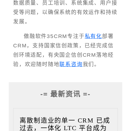
数据质量、员工培训、系统集成、用户接
受等问题，以确保系统的有效运作和持续
发展。
傲融软件35CRM专注于
私有化
部署
CRM，支持国家信创政策，已经完成信
创环境适配，有央国企信创CRM落地经
验，欢迎随时随地
联系咨询
我们。
-= 最新资讯 =-
离散制造业的单一 CRM 已成
过去，一体化 LTC 平台成为