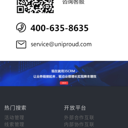
热门搜索
开放平台
活动管理
外部合作互联
线索管理
内部协作互联