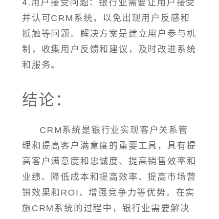
4.用户接受问题：银行业需要让用户接受
并认可CRM系统，以免出现用户反感和
抵触等问题。解决方案是建立用户参与机
制，收集用户反馈和建议，及时改进系统
和服务。
结论：
CRM系统是银行业实现客户关系管
理和提高客户满意度的重要工具，具有提
高客户满意度和忠诚度、提高销售效率和
业绩、降低成本和提高效率、提高市场营
销效果和ROI、增强竞争力等优势。在实
施CRM系统的过程中，银行业需要解决