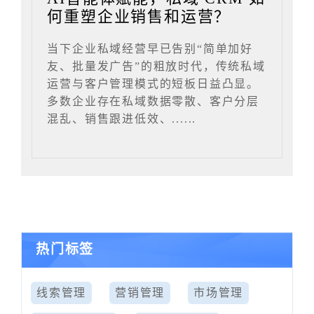
何重塑企业销售和运营？
当下企业私域经营早已告别“简单加好
友、批量发广告”的粗放时代，传统私域
运营与客户管理模式的短板日益凸显。
多数企业存在私域数据零散、客户分层
混乱、销售跟进低效、......
热门标签
线索管理
营销管理
市场管理