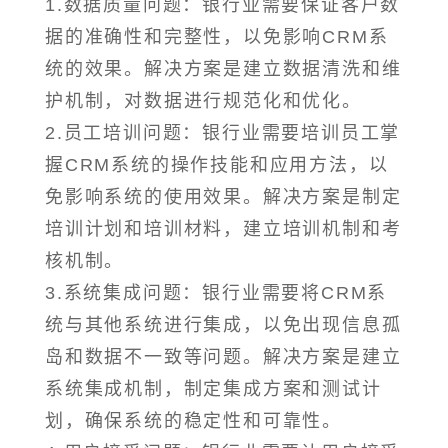
1.数据质量问题：银行业需要保证客户数
据的准确性和完整性，以免影响CRM系
统的效果。解决方案是建立数据清洗和维
护机制，对数据进行规范化和优化。
2.员工培训问题：银行业需要培训员工掌
握CRM系统的操作技能和应用方法，以
免影响系统的使用效果。解决方案是制定
培训计划和培训材料，建立培训机制和考
核机制。
3.系统集成问题：银行业需要将CRM系
统与其他系统进行集成，以免出现信息孤
岛和数据不一致等问题。解决方案是建立
系统集成机制，制定集成方案和测试计
划，确保系统的稳定性和可靠性。