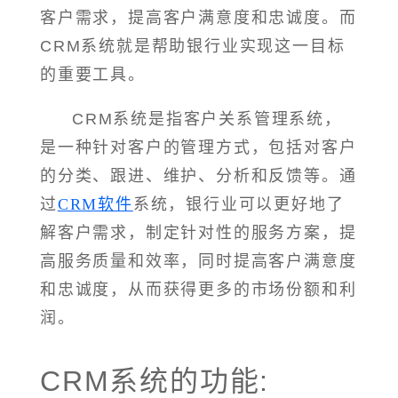
客户需求，提高客户满意度和忠诚度。而
CRM系统就是帮助银行业实现这一目标
的重要工具。
CRM系统是指客户关系管理系统，
是一种针对客户的管理方式，包括对客户
的分类、跟进、维护、分析和反馈等。通
过
CRM软件
系统，银行业可以更好地了
解客户需求，制定针对性的服务方案，提
高服务质量和效率，同时提高客户满意度
和忠诚度，从而获得更多的市场份额和利
润。
CRM系统的功能: