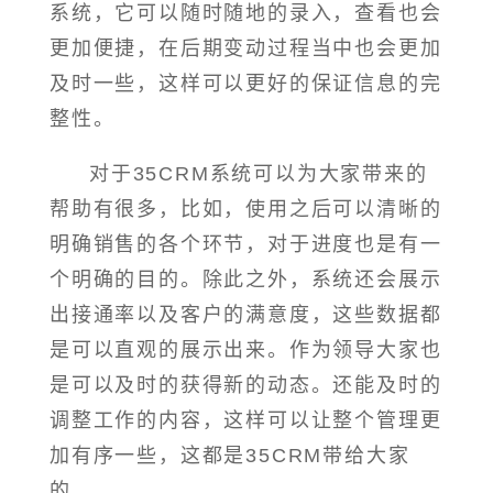
系统，它可以随时随地的录入，查看也会
更加便捷，在后期变动过程当中也会更加
及时一些，这样可以更好的保证信息的完
整性。
对于35CRM系统可以为大家带来的
帮助有很多，比如，使用之后可以清晰的
明确销售的各个环节，对于进度也是有一
个明确的目的。除此之外，系统还会展示
出接通率以及客户的满意度，这些数据都
是可以直观的展示出来。作为领导大家也
是可以及时的获得新的动态。还能及时的
调整工作的内容，这样可以让整个管理更
加有序一些，这都是35CRM带给大家
的。