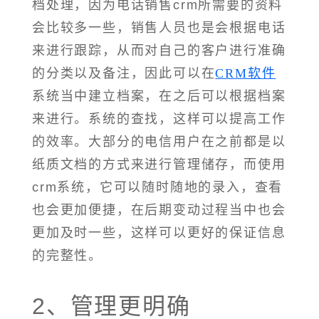
档处理，因为电话销售crm所需要的资料
会比较多一些，销售人员也是会根据电话
来进行跟踪，从而对自己的客户进行准确
的分类以及备注，因此可以在
CRM软件
系统当中建立档案，在之后可以根据档案
来进行。系统的查找，这样可以提高工作
的效率。大部分的电信用户在之前都是以
纸质文档的方式来进行管理储存，而使用
crm系统，它可以随时随地的录入，查看
也会更加便捷，在后期变动过程当中也会
更加及时一些，这样可以更好的保证信息
的完整性。
2、管理更明确