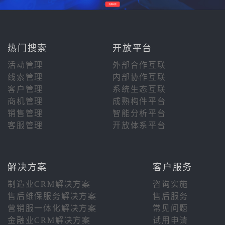
热门搜索
开放平台
活动管理
外部合作互联
线索管理
内部协作互联
客户管理
系统生态互联
商机管理
成熟构件平台
销售管理
智能分析平台
客服管理
开放体系平台
解决方案
客户服务
制造业CRM解决方案
咨询实施
售后维保服务解决方案
售后服务
营销服一体化解决方案
常见问题
金融业CRM解决方案
试用申请