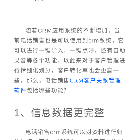
随着CRM应用系统的不断增加，当
前电话销售也是可以使用到crm系统，它
可以进行一键导入、一键点呼，还有自动
录音等各个功能，以此来对于客户管理进
行精细化划分，客户转化率也会更高一
些。那么，电话销售
CRM客户关系管理
软件
包括哪些功能？
1、信息数据更完整
电话销售crm系统可以对资料进行归