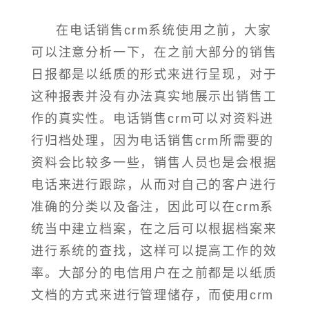
在电话销售crm系统使用之前，大家
可以注意分析一下，在之前大部分的销售
日报都是以纸质的形式来进行呈现，对于
这种报表并没有办法真实地展示出销售工
作的真实性。电话销售crm可以对资料进
行归档处理，因为电话销售crm所需要的
资料会比较多一些，销售人员也是会根据
电话来进行跟踪，从而对自己的客户进行
准确的分类以及备注，因此可以在crm系
统当中建立档案，在之后可以根据档案来
进行系统的查找，这样可以提高工作的效
率。大部分的电信用户在之前都是以纸质
文档的方式来进行管理储存，而使用crm