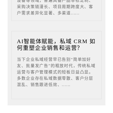
设备等领域，普遍具备产品非标定制、
采购决策链漫长、项目周期跨度大、客
户需求差异化显著、多渠道......
AI智能体赋能，私域 CRM 如
何重塑企业销售和运营？
当下企业私域经营早已告别“简单加好
友、批量发广告”的粗放时代，传统私域
运营与客户管理模式的短板日益凸显。
多数企业存在私域数据零散、客户分层
混乱、销售跟进低效、......