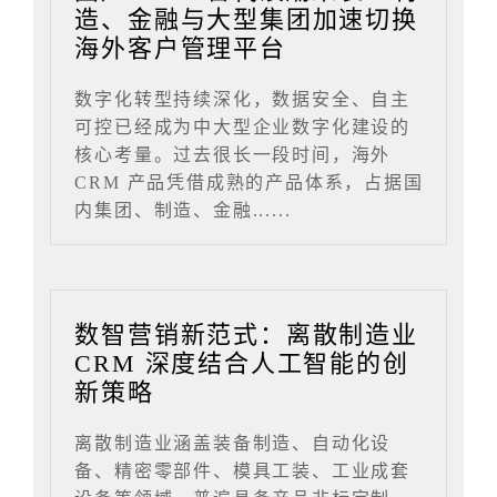
造、金融与大型集团加速切换
海外客户管理平台
数字化转型持续深化，数据安全、自主
可控已经成为中大型企业数字化建设的
核心考量。过去很长一段时间，海外
CRM 产品凭借成熟的产品体系，占据国
内集团、制造、金融......
数智营销新范式：离散制造业
CRM 深度结合人工智能的创
新策略
离散制造业涵盖装备制造、自动化设
备、精密零部件、模具工装、工业成套