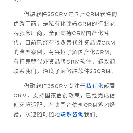
傲融软件35CRM是国产CRM软件的
优秀厂商，是私有化部署CRM的行业老
牌服务厂商，全面支持CRM国产化替
代，目前已经有很多替代外资品牌CRM
的典型案例，有兴趣了解国产化CRM，
有打算替代外资品牌CRM软件，都欢迎
联系我们，深度了解傲融软件35CRM。
傲融软件35CRM专注于
私有化
部署
CRM，支持国家信创政策，已经完成信
创环境适配，有央国企信创CRM落地经
验，欢迎随时随地
联系咨询
我们。