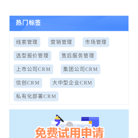
热门标签
线索管理
营销管理
市场管理
选型报价管理
售后服务管理
上市公司CRM
集团公司CRM
信创CRM
大中型企业CRM
私有化部署CRM