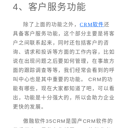
4、客户服务功能
除了上面的功能之外，
CRM软件
还
具备客户服务功能，这个部分主要是将客
户之间联系起来，同时还包括客户的咨
询、请求和投诉等方面的工作内容，比如
说在出现问题之后要如何管理，在事故方
面的跟踪调查等等，我们经常会看到的呼
叫中心也是其中重要的功能。 CRM的功
能有哪些，现在大家都知道了吧，可以看
出，功能是十分强大的，所以会助力企业
更快的发展。
傲融软件35CRM是国产CRM软件的