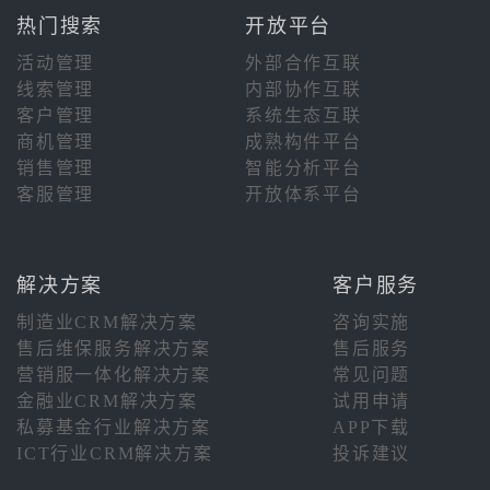
热门搜索
开放平台
活动管理
外部合作互联
线索管理
内部协作互联
客户管理
系统生态互联
商机管理
成熟构件平台
销售管理
智能分析平台
客服管理
开放体系平台
解决方案
客户服务
制造业CRM解决方案
咨询实施
售后维保服务解决方案
售后服务
营销服一体化解决方案
常见问题
金融业CRM解决方案
试用申请
私募基金行业解决方案
APP下载
ICT行业CRM解决方案
投诉建议