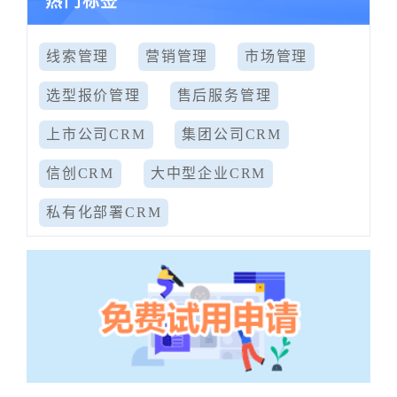
热门标签
线索管理
营销管理
市场管理
选型报价管理
售后服务管理
上市公司CRM
集团公司CRM
信创CRM
大中型企业CRM
私有化部署CRM