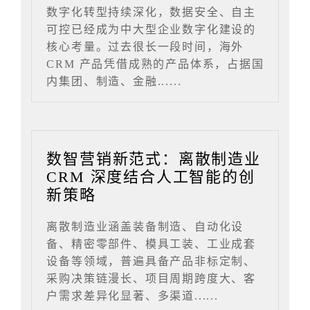
数字化转型持续深化，数据安全、自主
可控已经成为中大型企业数字化建设的
核心考量。过去很长一段时间，海外
CRM 产品凭借成熟的产品体系，占据国
内集团、制造、金融......
数智营销新范式：离散制造业
CRM 深度结合人工智能的创
新策略
离散制造业涵盖装备制造、自动化设
备、精密零部件、模具工装、工业成套
设备等领域，普遍具备产品非标定制、
采购决策链漫长、项目周期跨度大、客
户需求差异化显著、多渠道......