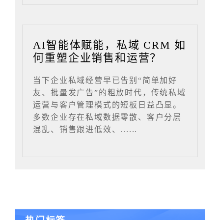
AI智能体赋能，私域 CRM 如
何重塑企业销售和运营？
当下企业私域经营早已告别“简单加好
友、批量发广告”的粗放时代，传统私域
运营与客户管理模式的短板日益凸显。
多数企业存在私域数据零散、客户分层
混乱、销售跟进低效、......