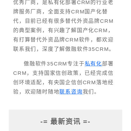
优秀厂商，是私有化部署CRM的行业老
牌服务厂商，全面支持CRM国产化替
代，目前已经有很多替代外资品牌CRM
的典型案例，有兴趣了解国产化CRM，
有打算替代外资品牌CRM软件，都欢迎
联系我们，深度了解傲融软件35CRM。
傲融软件35CRM专注于
私有化
部署
CRM，支持国家信创政策，已经完成信
创环境适配，有央国企信创CRM落地经
验，欢迎随时随地
联系咨询
我们。
-= 最新资讯 =-