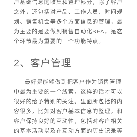
户基础信息的收集和整理部分，除了客户
之外，还包括对产品、工作人员、时间规
划、销售机会等多个方面信息的管理，最
为主要的是要做到销售自动化SFA，是这
个环节最为重要的一个功能特点。
2、客户管理
最好是能够做到把客户作为销售管理
中最为重要的一个线索，这样的话才可以
很好的给予特别的关注。里面所包括的内
容很多，比如对客户基本信息的整理，和
客户保持良好的互动性，包括对客户相关
的基本活动以及在互动方面的历史记录等