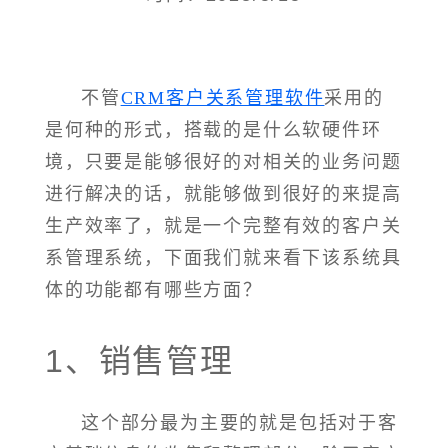
不管
CRM客户关系管理软件
采用的
是何种的形式，搭载的是什么软硬件环
境，只要是能够很好的对相关的业务问题
进行解决的话，就能够做到很好的来提高
生产效率了，就是一个完整有效的客户关
系管理系统，下面我们就来看下该系统具
体的功能都有哪些方面？
1、销售管理
这个部分最为主要的就是包括对于客