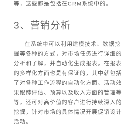
等，这些都是包括在CRM系统中的。
3、营销分析
在系统中可以利用建模技术、数据挖
掘等各种的方式，对市场任务进行详细的
分析和了解，并自动化生成报表。在报表
的多样化方面也是有保证的，其中就包括
了对各种工作流程的自动化方面、活动效
果跟踪评估、预算以及收入方面的管理等
等。还可对高价值的客户进行持续深入的
挖掘，针对市场的具体情况开展促销设计
活动。