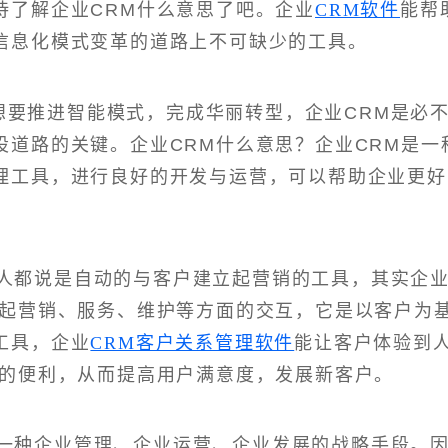
待了解企业CRM什么意思了吧。企业
CRM软件
能帮
信息化模式变革的道路上不可缺少的工具。
想要推进智能模式，完成华丽转型，企业CRM是必
设道路的关键。企业CRM什么意思？企业CRM是一
理工具，进行良好的开发与运营，可以帮助企业更好
多人都说是自动的与客户建立起营销的工具，其实企
立起营销、服务、维护等方面的交互，它是以客户为
工具，企业
CRM客户关系管理软件
能让客户体验到
统的便利，从而提高用户满意度，发展新客户。
是一种企业管理、企业运营、企业发展的战略手段。