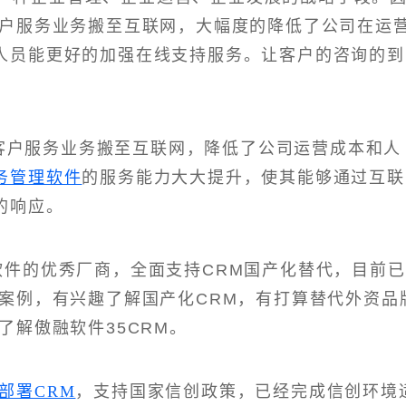
客户服务业务搬至互联网，大幅度的降低了公司在运
人员能更好的加强在线支持服务。让客户的咨询的到
客户服务业务搬至互联网，降低了公司运营成本和人
务管理软件
的服务能力大大提升，使其能够通过互联
的响应。
M软件的优秀厂商，全面支持CRM国产化替代，目前已
型案例，有兴趣了解国产化CRM，有打算替代外资品
了解傲融软件35CRM。
部署CRM
，支持国家信创政策，已经完成信创环境