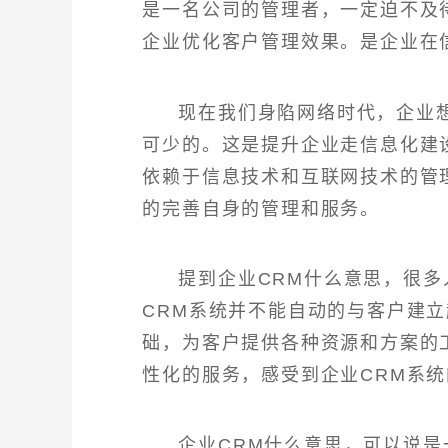
是一名公司的管理者，一定迫不及
企业优化客户管理效果。是企业在
现在我们身陷网络时代，企业
可少的。这是提升企业走信息化建
依赖于信息技术和互联网技术的管
的完善自身的管理和服务。
提到企业CRM什么意思，很
CRM系统并不能自动的与客户建
础，为客户提供各种资源和方案的
性化的服务，感受到企业CRM系
企业CRM什么意思，可以说