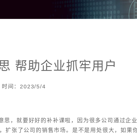
意思 帮助企业抓牢用户
时间：2023/5/4
么意思，就要好好的补补课啦，因为很多公司通过企
务，扩张了公司的销售市场。是不是用处很大，如果