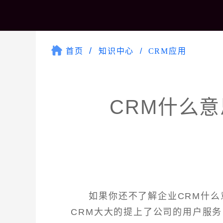
首页
知识中心
CRM应用
CRM什么
如果你还不了解企业CRM什
CRM大大的提上了公司的用户服