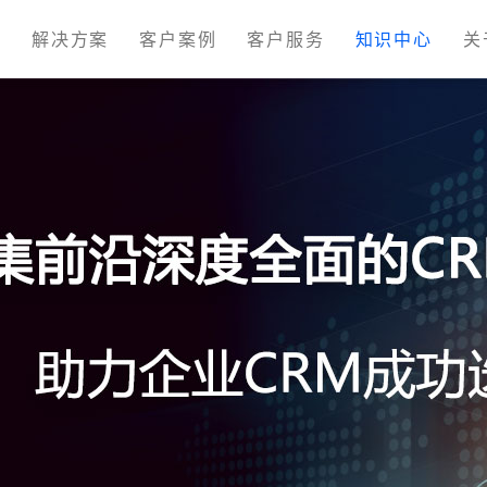
M
解决方案
客户案例
客户服务
知识中心
关