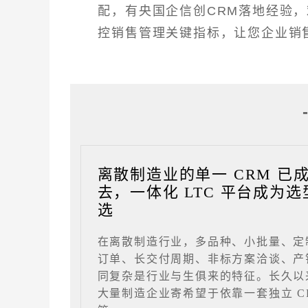
配，有央国企信创CRM落地经验
控销售管理关键指标，让您企业销
离散制造业的单一 CRM 已
去，一体化 LTC 平台成为选
选
在离散制造行业，多品种、小批量、定
订单、长交付周期、非标方案洽谈、产
同复杂是行业与生俱来的特征。长久以
大量制造企业寄希望于依靠一套独立 C