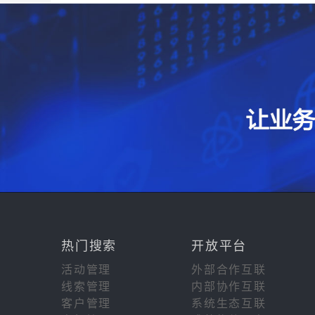
热门搜索
开放平台
活动管理
外部合作互联
线索管理
内部协作互联
客户管理
系统生态互联