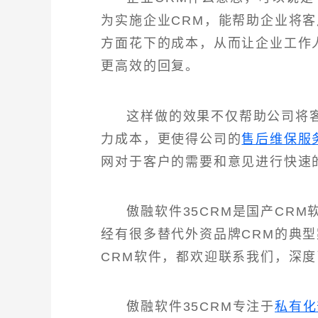
为实施企业CRM，能帮助企业将
方面花下的成本，从而让企业工作
更高效的回复。
这样做的效果不仅帮助公司将
力成本，更使得公司的
售后维保服
网对于客户的需要和意见进行快速
傲融软件35CRM是国产CR
经有很多替代外资品牌CRM的典
CRM软件，都欢迎联系我们，深度
傲融软件35CRM专注于
私有化