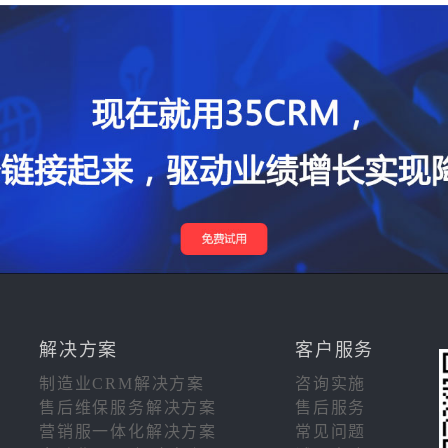
解决方案
客户服务
制造业CRM解决方案
咨询实施
售后维保服务解决方案
售后服务
营销服一体化解决方案
常见问题