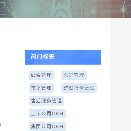
热门标签
线索管理
营销管理
市场管理
选型报价管理
售后服务管理
上市公司CRM
业
你
集团公司CRM