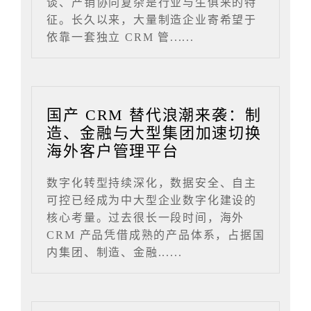
谈、产销协同复杂是行业与生俱来的特
征。长久以来，大量制造企业寄希望于
依靠一套独立 CRM 管......
国产 CRM 替代浪潮来袭：制
造、金融与大型集团加速切换
海外客户管理平台
数字化转型持续深化，数据安全、自主
可控已经成为中大型企业数字化建设的
核心考量。过去很长一段时间，海外
CRM 产品凭借成熟的产品体系，占据国
内集团、制造、金融......