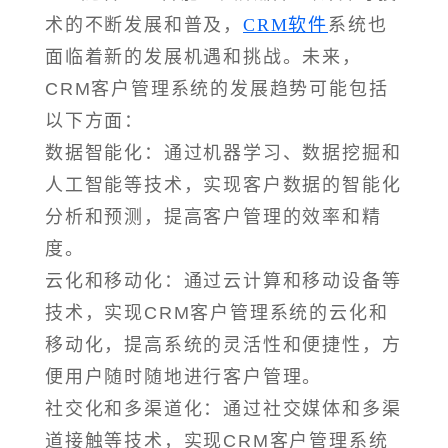
术的不断发展和普及，
CRM软件
系统也
面临着新的发展机遇和挑战。未来，
CRM客户管理系统的发展趋势可能包括
以下方面：
数据智能化：通过机器学习、数据挖掘和
人工智能等技术，实现客户数据的智能化
分析和预测，提高客户管理的效率和精
度。
云化和移动化：通过云计算和移动设备等
技术，实现CRM客户管理系统的云化和
移动化，提高系统的灵活性和便捷性，方
便用户随时随地进行客户管理。
社交化和多渠道化：通过社交媒体和多渠
道接触等技术，实现CRM客户管理系统