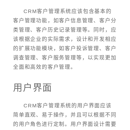
CRM客户管理系统应该包含基本的
客户管理功能，如客户信息管理、客户分
类管理、客户历史记录管理等。同时，应
该根据企业的实际需求，设计和开发相应
的扩展功能模块，如客户投诉管理、客户
调查管理、客户服务管理等，以实现更加
全面和高效的客户管理。
用户界面
CRM客户管理系统的用户界面应该
简单直观、易于操作，并且可以根据不同
的用户角色进行定制。用户界面设计需要