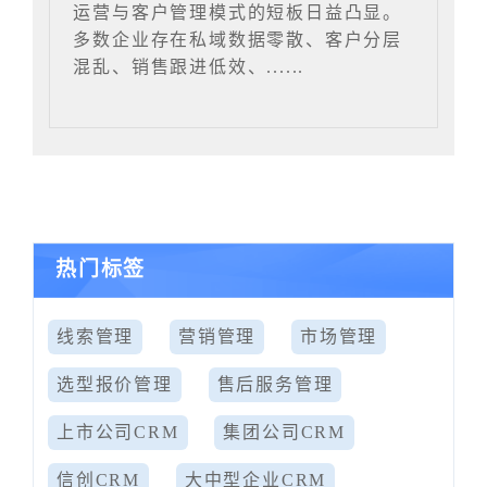
运营与客户管理模式的短板日益凸显。
多数企业存在私域数据零散、客户分层
混乱、销售跟进低效、......
热门标签
线索管理
营销管理
市场管理
选型报价管理
售后服务管理
上市公司CRM
集团公司CRM
信创CRM
大中型企业CRM