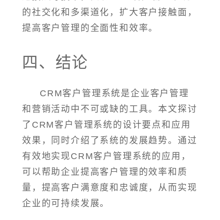
的社交化和多渠道化，扩大客户接触面，
提高客户管理的全面性和效率。
四、结论
CRM客户管理系统是企业客户管理
和营销活动中不可或缺的工具。本文探讨
了CRM客户管理系统的设计要点和应用
效果，同时介绍了系统的发展趋势。通过
有效地实现CRM客户管理系统的应用，
可以帮助企业提高客户管理的效率和质
量，提高客户满意度和忠诚度，从而实现
企业的可持续发展。