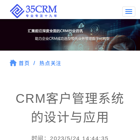
Togg
navi
首页
热点关注
CRM客户管理系统
的设计与应用
时间：2023/5/24 14:44:35