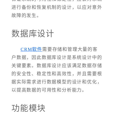
进行备份和恢复机制的设计，以应对意外
故障的发生。
数据库设计
CRM软件
需要存储和管理大量的客
户数据，因此数据库设计是系统设计中的
关键要素。数据库设计应该满足数据存储
的安全性、稳定性和高效性，并且需要根
据实际需求进行数据模型的设计和优化，
以提高数据的可用性和分析能力。
功能模块