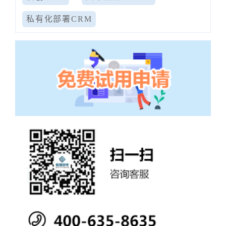
私有化部署CRM