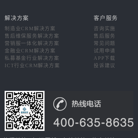
解决方案
客户服务
制造业CRM解决方案
咨询实施
售后维保服务解决方案
售后服务
营销服一体化解决方案
常见问题
金融业CRM解决方案
试用申请
私募基金行业解决方案
APP下载
ICT行业CRM解决方案
投诉建议