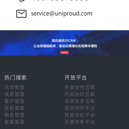
热门搜索
开放平台
活动管理
外部合作互联
线索管理
内部协作互联
客户管理
系统生态互联
商机管理
成熟构件平台
销售管理
智能分析平台
客服管理
开放体系平台