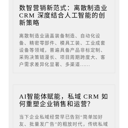
数智营销新范式：离散制造业
CRM 深度结合人工智能的创
新策略
离散制造业涵盖装备制造、自动化设
备、精密零部件、模具工装、工业成套
设备等领域，普遍具备产品非标定制、
采购决策链漫长、项目周期跨度大、客
户需求差异化显著、多渠道......
AI智能体赋能，私域 CRM 如
何重塑企业销售和运营？
当下企业私域经营早已告别“简单加好
友、批量发广告”的粗放时代，传统私域