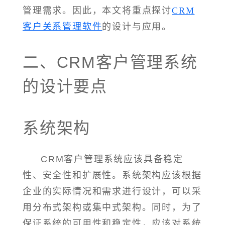
管理需求。因此，本文将重点探讨
CRM
客户关系管理软件
的设计与应用。
二、CRM客户管理系统
的设计要点
系统架构
CRM客户管理系统应该具备稳定
性、安全性和扩展性。系统架构应该根据
企业的实际情况和需求进行设计，可以采
用分布式架构或集中式架构。同时，为了
保证系统的可用性和稳定性，应该对系统