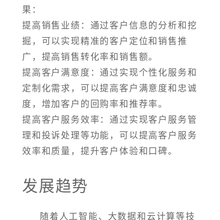
果：
提高销售业绩：通过客户信息的分析和挖
掘，可以实现精准的客户定位和销售推
广，提高销售转化率和销售额。
提高客户满意度：通过实现个性化服务和
定制化需求，可以提高客户满意度和忠诚
度，增加客户的回购率和推荐率。
提高客户服务效率：通过实现客户服务管
理和投诉处理等功能，可以提高客户服务
效率和质量，提升客户体验和口碑。
发展趋势
随着人工智能、大数据和云计算等技