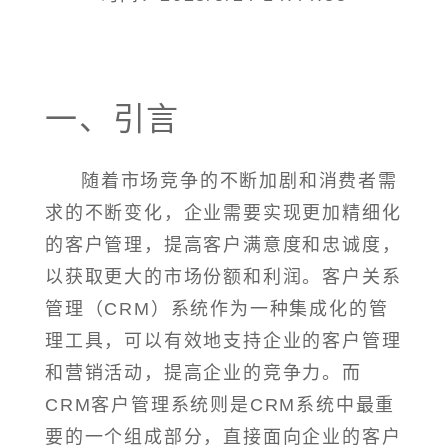
一、引言
随着市场竞争的不断加剧和消费者需
求的不断变化，企业需要实现更加精细化
的客户管理，提高客户满意度和忠诚度，
以获取更大的市场份额和利润。客户关系
管理（CRM）系统作为一种集成化的管
理工具，可以有效地支持企业的客户管理
和营销活动，提高企业的竞争力。而
CRM客户管理系统则是CRM系统中最重
要的一个组成部分，直接面向企业的客户