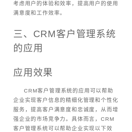
考虑用户的体验和效率，提高用户的使用
满意度和工作效率。
三、CRM客户管理系统
的应用
应用效果
CRM客户管理系统的应用可以帮助
企业实现客户信息的精细化管理和个性化
服务，提高客户满意度和忠诚度，从而增
强企业的市场竞争力。具体而言，CRM
客户管理系统可以帮助企业实现以下效