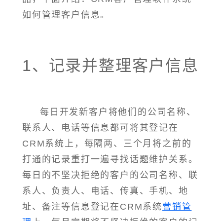
如何管理客户信息。
1、记录并整理客户信息
每日开发新客户将他们的公司名称、
联系人、电话等信息都可将其登记在
CRM系统上，每隔两、三个月将之前的
打通的记录重打一遍寻找话题维护关系。
每日的不坚决拒绝的客户的公司名称、联
系人、负责人、电话、传真、手机、地
址、备注等信息登记在CRM系统
营销管