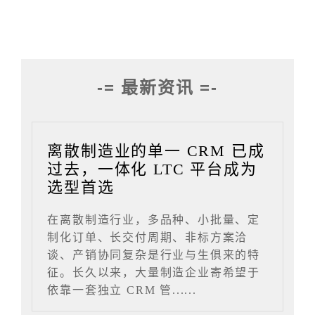
-= 最新资讯 =-
离散制造业的单一 CRM 已成
过去，一体化 LTC 平台成为
选型首选
在离散制造行业，多品种、小批量、定
制化订单、长交付周期、非标方案洽
谈、产销协同复杂是行业与生俱来的特
征。长久以来，大量制造企业寄希望于
依靠一套独立 CRM 管......