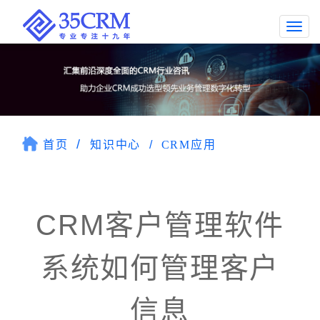
Togg
navi
首页
知识中心
CRM应用
CRM客户管理软件
系统如何管理客户
信息