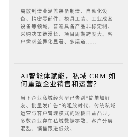
离散制造业涵盖装备制造、自动化设
备、精密零部件、模具工装、工业成套
设备等领域，普遍具备产品非标定制、
采购决策链漫长、项目周期跨度大、客
户需求差异化显著、多渠道......
AI智能体赋能，私域 CRM 如
何重塑企业销售和运营？
当下企业私域经营早已告别“简单加好
友、批量发广告”的粗放时代，传统私域
运营与客户管理模式的短板日益凸显。
多数企业存在私域数据零散、客户分层
混乱、销售跟进低效、......