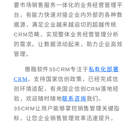
要市场销售服务一体化的业务经营管理平
台，有能力快速对接企业内外部的各种数
据源，满足企业越来越迫切的超越传统
CRM范畴，实现整体业务经营管理分析
的需求。让数据流动起来，助力企业高效
管理。
傲融软件35CRM专注于
私有化部署
CRM
，支持国家信创政策，已经完成信
创环境适配，有央国企信创CRM落地经
验，欢迎随时随地
联系咨询
我们。
35CRM让用户能够掌控销售管理关键指
标，让您企业销售管理效率迅速提升。