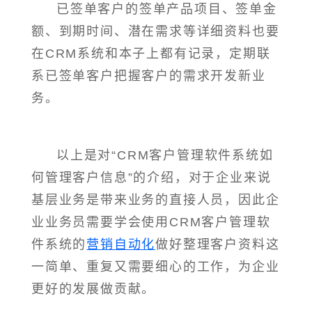
已签单客户的签单产品项目、签单金
额、到期时间、潜在需求等详细资料也要
在CRM系统和本子上都有记录，定期联
系已签单客户把握客户的需求开发新业
务。
以上是对“CRM客户管理软件系统如
何管理客户信息”的介绍，对于企业来说
基层业务是带来业务的直接人员，因此企
业业务员需要学会使用CRM客户管理软
件系统的
营销自动化
做好整理客户资料这
一简单、重复又需要细心的工作，为企业
更好的发展做贡献。