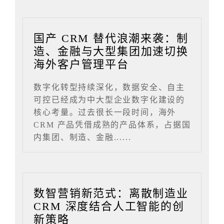
国产 CRM 替代浪潮来袭：制
造、金融与大型集团加速切换
海外客户管理平台
数字化转型持续深化，数据安全、自主
可控已经成为中大型企业数字化建设的
核心考量。过去很长一段时间，海外
CRM 产品凭借成熟的产品体系，占据国
内集团、制造、金融......
数智营销新范式：离散制造业
CRM 深度结合人工智能的创
新策略