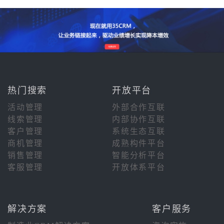
热门搜索
开放平台
活动管理
外部合作互联
线索管理
内部协作互联
客户管理
系统生态互联
商机管理
成熟构件平台
销售管理
智能分析平台
客服管理
开放体系平台
解决方案
客户服务