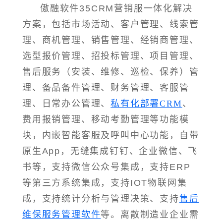
傲融软件35CRM营销服一体化解决
方案，包括市场活动、客户管理、线索管
理、商机管理、销售管理、经销商管理、
选型报价管理、招投标管理、项目管理、
售后服务（安装、维修、巡检、保养）管
理、备品备件管理、财务管理、客服管
理、日常办公管理、
私有化部署CRM
、
费用报销管理、移动考勤管理等功能模
块，内嵌智能客服及呼叫中心功能，自带
原生App，无缝集成钉钉、企业微信、飞
书等，支持微信公众号集成，支持ERP
等第三方系统集成，支持IOT物联网集
成，支持统计分析与管理决策、支持
售后
维保服务管理软件
等。离散制造业企业需