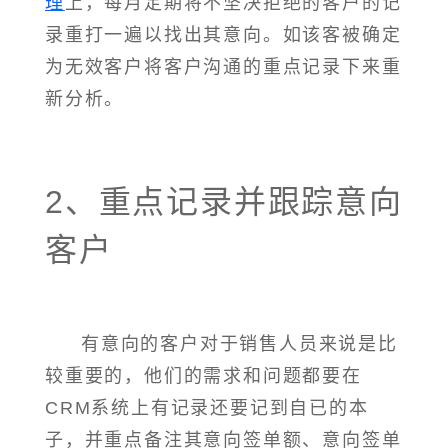
理
上，每月定期将不坚决拒绝的客户的记
录重打一遍以找出其意向。如该客被确定
为无效客户将客户沟通的重点记录下来重
新分析。
2、重点记录并跟踪意向
客户
有意向的客户对于销售人员来说是比
较重要的，他们的需求和问题都要在
CRM系统上有记录还要记到自已的本
子，并重点备注其意向签单额、意向签单