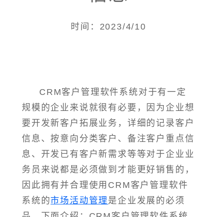
时间：2023/4/10
CRM客户管理软件系统对于有一定
规模的企业来说就很有必要，因为企业想
要开发新客户拓展业务，详细的记录客户
信息、按意向分类客户、备注客户重点信
息、开发已有客户新需求等等对于企业业
务员来说都是必须做到才能更好销售的，
因此拥有并合理使用CRM客户管理软件
系统的
市场活动管理
是企业发展的必须
品，下面介绍：CRM客户管理软件系统