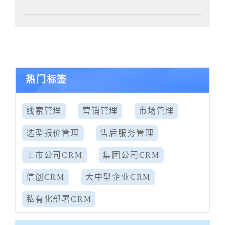
热门标签
线索管理
营销管理
市场管理
选型报价管理
售后服务管理
上市公司CRM
集团公司CRM
信创CRM
大中型企业CRM
私有化部署CRM