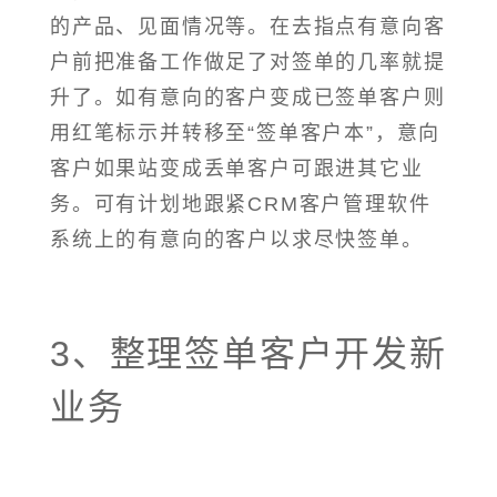
的产品、见面情况等。在去指点有意向客
户前把准备工作做足了对签单的几率就提
升了。如有意向的客户变成已签单客户则
用红笔标示并转移至“签单客户本”，意向
客户如果站变成丢单客户可跟进其它业
务。可有计划地跟紧CRM客户管理软件
系统上的有意向的客户以求尽快签单。
3、整理签单客户开发新
业务