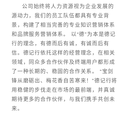
公司始终将人力资源视为企业发展的
源动力，我们的员工队伍都具有专业背
景，构建了相当完善的专业知识营销体系
和品牌服务营销体系。 以“德”为本是德记
行的理念，有德而后有诚，有诚而后有
信。德记行依托这样的经营理念，在相关
领域，同众多合作伙伴及终端用户都形成
了一种长期的、稳固的合作关系。 “宝剑
锋从磨砺出、梅花香自苦寒来！”德记行将
用稳健的步伐走在市场的最前端，并真诚
期待更多的合作伙伴，与我们携手共创未
来。