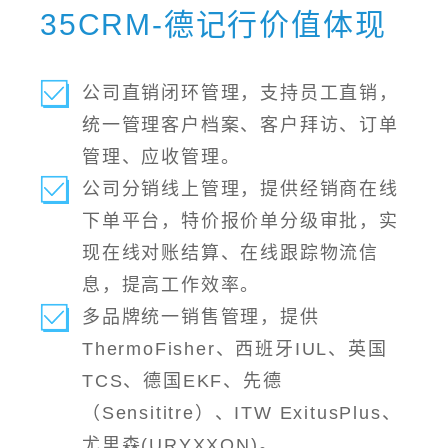
35CRM-德记行价值体现
公司直销闭环管理，支持员工直销，
统一管理客户档案、客户拜访、订单
管理、应收管理。
公司分销线上管理，提供经销商在线
下单平台，特价报价单分级审批，实
现在线对账结算、在线跟踪物流信
息，提高工作效率。
多品牌统一销售管理，提供
ThermoFisher、西班牙IUL、英国
TCS、德国EKF、先德
（Sensititre）、ITW ExitusPlus、
尤里森(URYXXON)。