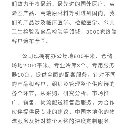
们致力于将最新、最先进的国外医疗、实
验室产品、高端原材料等引进到国内，我
们的产品涉及临床医学、检验医学、公共
卫生检验及食品检验等领域，3000家终端
客户遍布全国。
公司现拥有办公场地800平米、仓储
场地2000平米、专业冷库3个、专用服务
器10台，提供全面的配套服务，针对不同
的产品和客户，组织及管理整个供应链的
各个环节，从采购、研究分析、市场推
广、销售、物流配送和售后服务，为合作
伙伴提供最专业的建议、中国本地化的物
流服务及针对整个网络的深度定制服务。