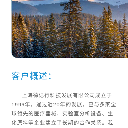
客户概述：
上海德记行科技发展有限公司成立于
1996年，通过近20年的发展，已与多家全
球领先的医疗器械、实验室分析设备、生
化原料等企业建立了长期的合作关系。我