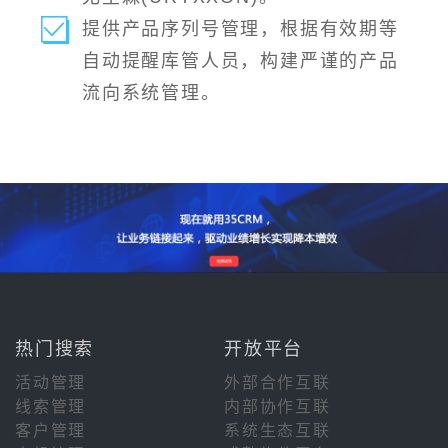
提供产品序列号管理，根据有效期等
自动提醒库管人员，构建严谨的产品
流向系统管理。
热门搜索
开放平台
活动管理
外部合作互联
线索管理
内部协作互联
客户管理
系统生态互联