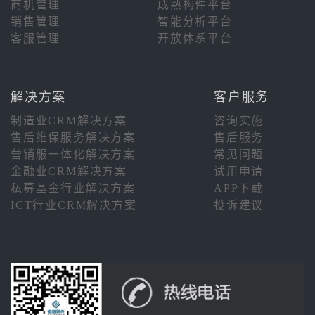
商机管理
成熟构件平台
销售管理
智能分析平台
客服管理
开放体系平台
解决方案
客户服务
制造业CRM解决方案
咨询实施
售后维保服务解决方案
售后服务
营销服一体化解决方案
常见问题
金融业CRM解决方案
试用申请
私募基金行业解决方案
APP下载
ICT行业CRM解决方案
投诉建议