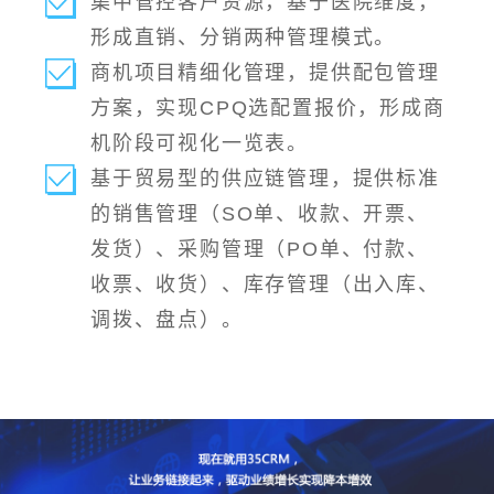
集中管控客户资源，基于医院维度，
形成直销、分销两种管理模式。
商机项目精细化管理，提供配包管理
方案，实现CPQ选配置报价，形成商
机阶段可视化一览表。
基于贸易型的供应链管理，提供标准
的销售管理（SO单、收款、开票、
发货）、采购管理（PO单、付款、
收票、收货）、库存管理（出入库、
调拨、盘点）。