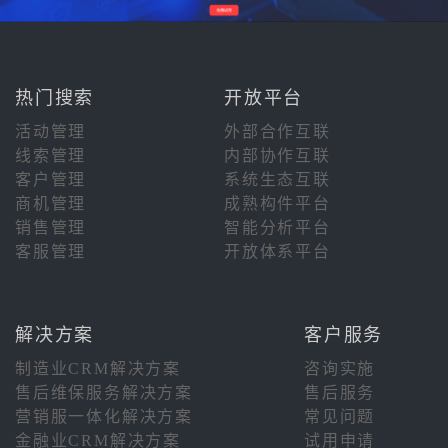
热门搜索
开放平台
活动管理
外部合作互联
线索管理
内部协作互联
客户管理
系统生态互联
商机管理
成熟构件平台
销售管理
智能分析平台
客服管理
开放体系平台
解决方案
客户服务
制造业CRM解决方案
咨询实施
售后维保服务解决方案
售后服务
营销服一体化解决方案
常见问题
金融业CRM解决方案
试用申请