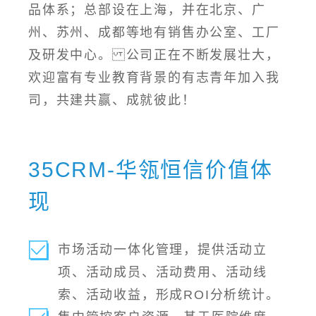
品体系；总部设在上海，并在北京、广
州、苏州、成都等地有销售办公室、工厂
及研发中心。 公司正在不断发展壮大，
欢迎富有专业教育背景的有志青年加入我
司，共建共赢、成就彼此！
35CRM-华瓴恒信价值体
现
市场活动一体化管理，提供活动立
项、活动成员、活动费用、活动线
索、活动收益，形成ROI分析统计。