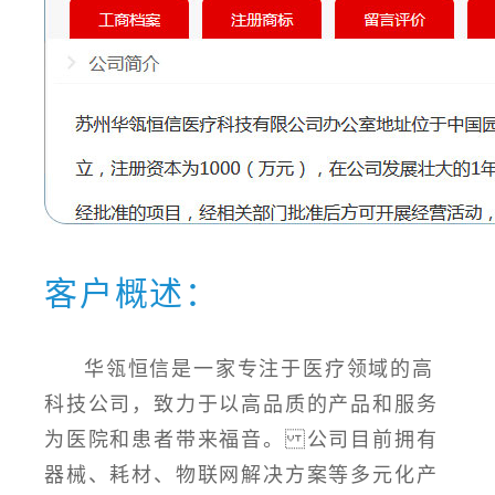
客户概述：
华瓴恒信是一家专注于医疗领域的高
科技公司，致力于以高品质的产品和服务
为医院和患者带来福音。 公司目前拥有
器械、耗材、物联网解决方案等多元化产