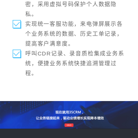
密，采用虚拟号码保护个人数据隐
私。
实现统一客服功能，来电弹屏展示各
个业务系统的数据、历史工单记录，
提高客户满意度。
呼叫CDR记录、录音质检集成业务系
统，便捷业务系统快捷追溯管理过
程。