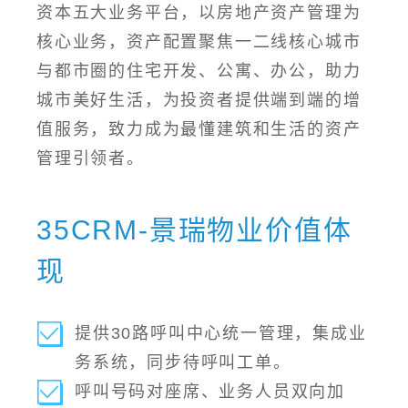
资本五大业务平台，以房地产资产管理为
核心业务，资产配置聚焦一二线核心城市
与都市圈的住宅开发、公寓、办公，助力
城市美好生活，为投资者提供端到端的增
值服务，致力成为最懂建筑和生活的资产
管理引领者。
35CRM-景瑞物业价值体
现
提供30路呼叫中心统一管理，集成业
务系统，同步待呼叫工单。
呼叫号码对座席、业务人员双向加