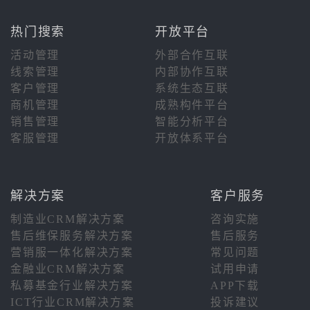
热门搜索
开放平台
活动管理
外部合作互联
线索管理
内部协作互联
客户管理
系统生态互联
商机管理
成熟构件平台
销售管理
智能分析平台
客服管理
开放体系平台
解决方案
客户服务
制造业CRM解决方案
咨询实施
售后维保服务解决方案
售后服务
营销服一体化解决方案
常见问题
金融业CRM解决方案
试用申请
私募基金行业解决方案
APP下载
ICT行业CRM解决方案
投诉建议