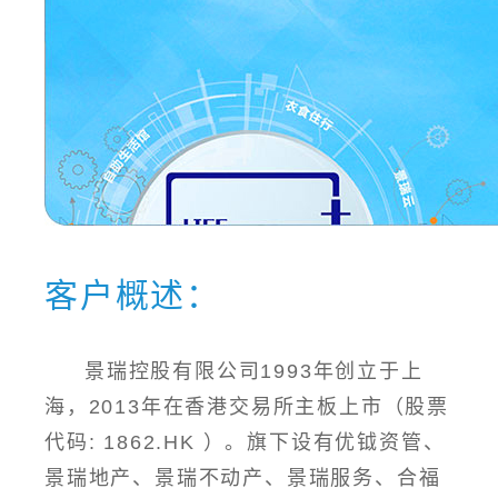
客户概述：
景瑞控股有限公司1993年创立于上
海，2013年在香港交易所主板上市（股票
代码: 1862.HK ）。旗下设有优钺资管、
景瑞地产、景瑞不动产、景瑞服务、合福