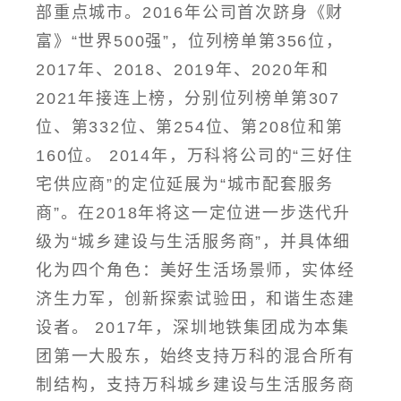
部重点城市。2016年公司首次跻身《财
富》“世界500强”，位列榜单第356位，
2017年、2018、2019年、2020年和
2021年接连上榜，分别位列榜单第307
位、第332位、第254位、第208位和第
160位。 2014年，万科将公司的“三好住
宅供应商”的定位延展为“城市配套服务
商”。在2018年将这一定位进一步迭代升
级为“城乡建设与生活服务商”，并具体细
化为四个角色：美好生活场景师，实体经
济生力军，创新探索试验田，和谐生态建
设者。 2017年，深圳地铁集团成为本集
团第一大股东，始终支持万科的混合所有
制结构，支持万科城乡建设与生活服务商