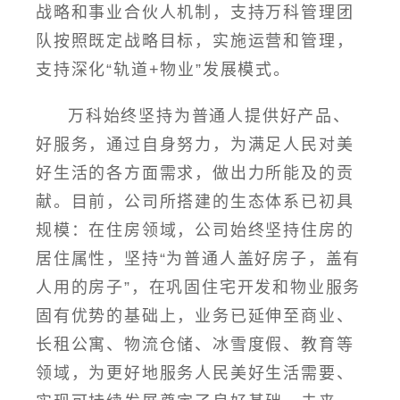
战略和事业合伙人机制，支持万科管理团
队按照既定战略目标，实施运营和管理，
支持深化“轨道+物业”发展模式。
万科始终坚持为普通人提供好产品、
好服务，通过自身努力，为满足人民对美
好生活的各方面需求，做出力所能及的贡
献。目前，公司所搭建的生态体系已初具
规模：在住房领域，公司始终坚持住房的
居住属性，坚持“为普通人盖好房子，盖有
人用的房子”，在巩固住宅开发和物业服务
固有优势的基础上，业务已延伸至商业、
长租公寓、物流仓储、冰雪度假、教育等
领域，为更好地服务人民美好生活需要、