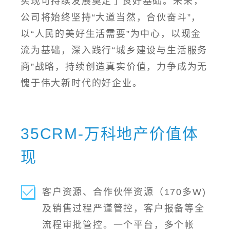
实现可持续发展奠定了良好基础。未来，
公司将始终坚持“大道当然，合伙奋斗”，
以“人民的美好生活需要”为中心，以现金
流为基础，深入践行“城乡建设与生活服务
商”战略，持续创造真实价值，力争成为无
愧于伟大新时代的好企业。
35CRM-万科地产价值体
现
客户资源、合作伙伴资源（170多W)
及销售过程严谨管控，客户报备等全
流程审批管控。一个平台，多个帐