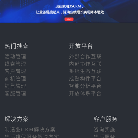
热门搜索
开放平台
活动管理
外部合作互联
线索管理
内部协作互联
客户管理
系统生态互联
商机管理
成熟构件平台
销售管理
智能分析平台
客服管理
开放体系平台
解决方案
客户服务
制造业CRM解决方案
咨询实施
售后维保服务解决方案
售后服务