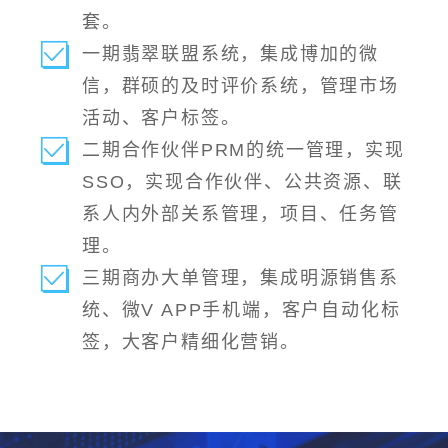
套。
一期翡翠联盟系统，集成博加的微
信，群硕的及时评价系统，管理市场
活动、客户标签。
二期合作伙伴PRM的统一管理，实现
SSO，实现合作伙伴、公共资源、联
系人内外部关系管理，项目、任务管
理。
三期商办大单管理，集成明源销售系
统、微V APP手机端，客户自动化标
签，大客户精细化营销。