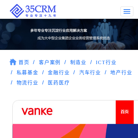
Togg
navi
首页
客户案例
制造业
ICT行业
私募基金
金融行业
汽车行业
地产行业
物流行业
医药医疗