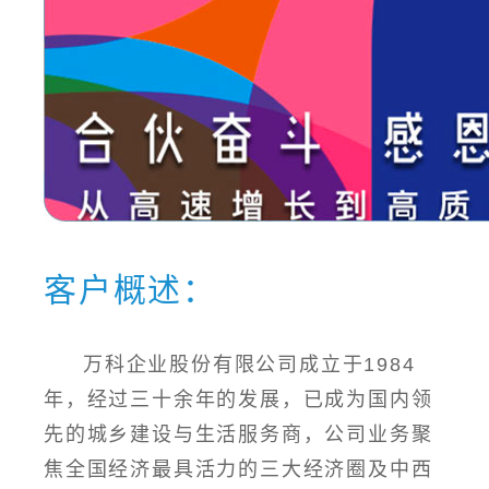
客户概述：
万科企业股份有限公司成立于1984
年，经过三十余年的发展，已成为国内领
先的城乡建设与生活服务商，公司业务聚
焦全国经济最具活力的三大经济圈及中西