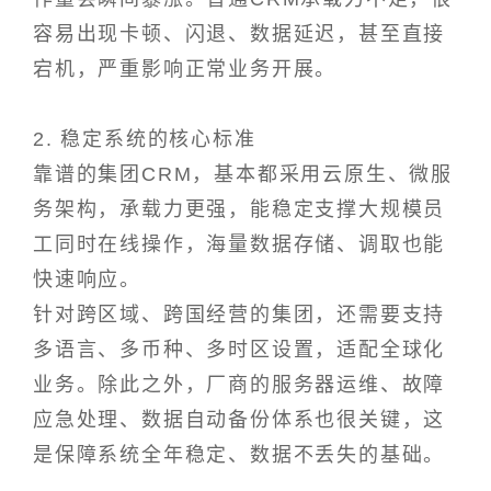
容易出现卡顿、闪退、数据延迟，甚至直接
宕机，严重影响正常业务开展。
2. 稳定系统的核心标准
靠谱的集团CRM，基本都采用云原生、微服
务架构，承载力更强，能稳定支撑大规模员
工同时在线操作，海量数据存储、调取也能
快速响应。
针对跨区域、跨国经营的集团，还需要支持
多语言、多币种、多时区设置，适配全球化
业务。除此之外，厂商的服务器运维、故障
应急处理、数据自动备份体系也很关键，这
是保障系统全年稳定、数据不丢失的基础。