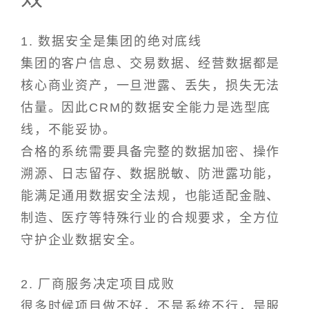
1. 数据安全是集团的绝对底线
集团的客户信息、交易数据、经营数据都是
核心商业资产，一旦泄露、丢失，损失无法
估量。因此CRM的数据安全能力是选型底
线，不能妥协。
合格的系统需要具备完整的数据加密、操作
溯源、日志留存、数据脱敏、防泄露功能，
能满足通用数据安全法规，也能适配金融、
制造、医疗等特殊行业的合规要求，全方位
守护企业数据安全。
2. 厂商服务决定项目成败
很多时候项目做不好，不是系统不行，是服