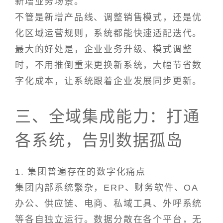
新增业务场景。
不管是新增产品线、调整销售模式，还是优
化区域运营规则，系统都能快速适配迭代。
最大的好处是，企业业务升级、模式调整
时，不用推倒重来更换新系统，大幅节省数
字化成本，让系统跟着企业发展同步更新。
三、全域集成能力：打通
各系统，告别数据孤岛
1. 集团普遍存在的数字化痛点
集团内部系统繁杂，ERP、财务软件、OA
办公、供应链、电商、私域工具、外呼系统
等各自独立运行。数据分散在各个平台，无