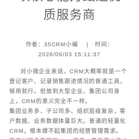
质服务商
作者：35CRM小编 | 时间：
2026/06/03 15:11:37
对小微企业来说，CRM大概率就是一个
登记客户、记录销售跟进情况的普通工具，
够用就行。但放到大型企业、集团公司身
上，CRM的意义完全不一样。
集团业务多、子公司多、组织层级复杂，客
户数据、业务数据体量巨大。普通的轻量化
CRM，根本撑不起集团的经营管理需求。