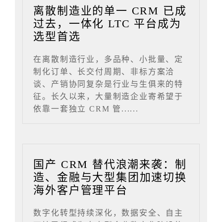
离散制造业的单一 CRM 已成
过去，一体化 LTC 平台成为
选型首选
在离散制造行业，多品种、小批量、定
制化订单、长交付周期、非标方案洽
谈、产销协同复杂是行业与生俱来的特
征。长久以来，大量制造企业寄希望于
依靠一套独立 CRM 管......
国产 CRM 替代浪潮来袭：制
造、金融与大型集团加速切换
海外客户管理平台
数字化转型持续深化，数据安全、自主