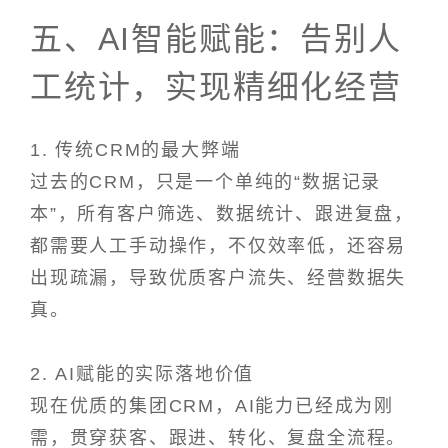
五、AI智能赋能：告别人
工统计，实现精细化经营
1. 传统CRM的最大弊端
过去的CRM，只是一个单纯的“数据记录
本”，所有客户筛选、数据统计、跟进复盘，
都需要人工手动操作，不仅效率低，还容易
出现疏漏，导致优质客户流失、经营数据失
真。
2. AI赋能的实际落地价值
现在优质的集团CRM，AI能力已经成为刚
需，贯穿获客、跟进、转化、复盘全流程。