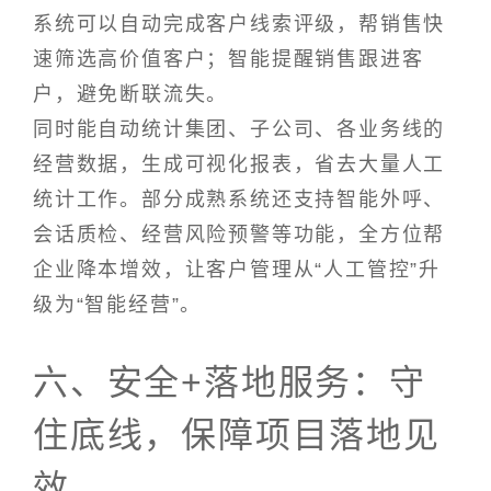
系统可以自动完成客户线索评级，帮销售快
速筛选高价值客户；智能提醒销售跟进客
户，避免断联流失。
同时能自动统计集团、子公司、各业务线的
经营数据，生成可视化报表，省去大量人工
统计工作。部分成熟系统还支持智能外呼、
会话质检、经营风险预警等功能，全方位帮
企业降本增效，让客户管理从“人工管控”升
级为“智能经营”。
六、安全+落地服务：守
住底线，保障项目落地见
效