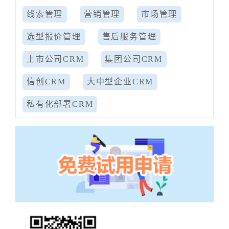
线索管理
营销管理
市场管理
选型报价管理
售后服务管理
上市公司CRM
集团公司CRM
信创CRM
大中型企业CRM
私有化部署CRM