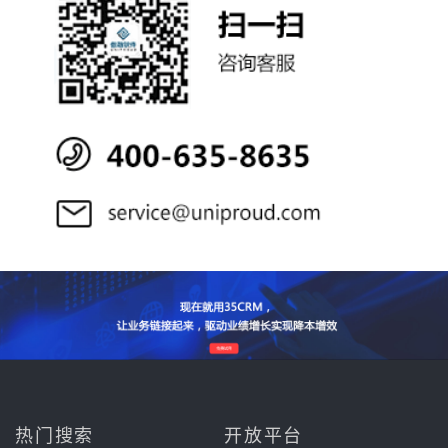
热门搜索
开放平台