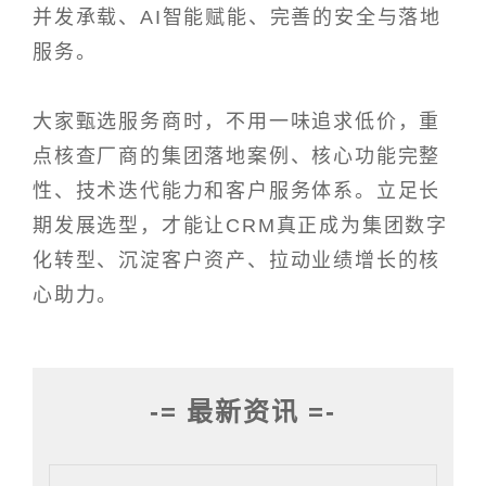
并发承载、AI智能赋能、完善的安全与落地
服务。
大家甄选服务商时，不用一味追求低价，重
点核查厂商的集团落地案例、核心功能完整
性、技术迭代能力和客户服务体系。立足长
期发展选型，才能让CRM真正成为集团数字
化转型、沉淀客户资产、拉动业绩增长的核
心助力。
-= 最新资讯 =-