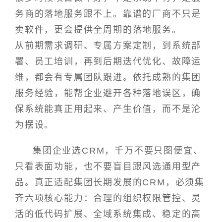
务商的落地服务跟不上。靠谱的厂商不只是
卖软件，更会提供全周期的落地服务。
从前期需求调研、专属方案定制，到系统部
署、员工培训，再到后期迭代优化、故障运
维，都会有专属团队跟进。依托成熟的集团
服务经验，能帮企业避开各种落地误区，确
保系统能真正用起来、产生价值，而不是沦
为摆设。
集团企业选CRM，千万不要只图便宜、
只看表面功能，也不要盲目跟风选通用型产
品。真正适配集团长期发展的CRM，必须集
齐六项核心能力：合理的组织权限管控、灵
活的低代码扩展、全域系统集成、稳定的高