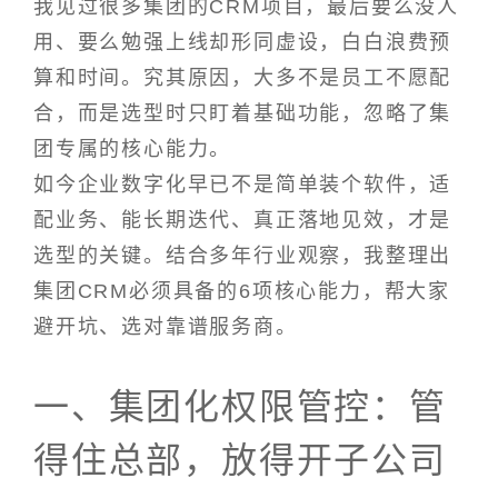
我见过很多集团的CRM项目，最后要么没人
用、要么勉强上线却形同虚设，白白浪费预
算和时间。究其原因，大多不是员工不愿配
合，而是选型时只盯着基础功能，忽略了集
团专属的核心能力。
如今企业数字化早已不是简单装个软件，适
配业务、能长期迭代、真正落地见效，才是
选型的关键。结合多年行业观察，我整理出
集团CRM必须具备的6项核心能力，帮大家
避开坑、选对靠谱服务商。
一、集团化权限管控：管
得住总部，放得开子公司