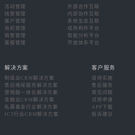
活动管理
外部合作互联
线索管理
内部协作互联
客户管理
系统生态互联
商机管理
成熟构件平台
销售管理
智能分析平台
客服管理
开放体系平台
解决方案
客户服务
制造业CRM解决方案
咨询实施
售后维保服务解决方案
售后服务
营销服一体化解决方案
常见问题
金融业CRM解决方案
试用申请
私募基金行业解决方案
APP下载
ICT行业CRM解决方案
投诉建议