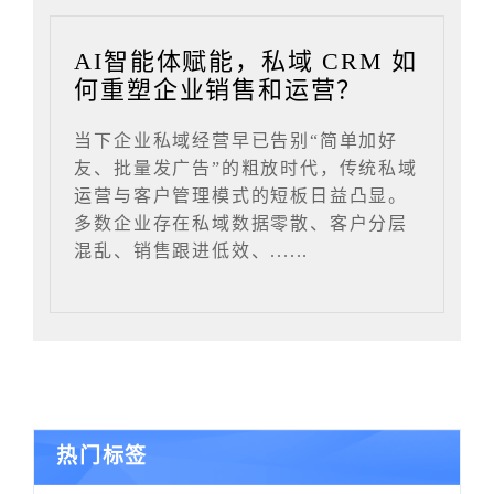
AI智能体赋能，私域 CRM 如
何重塑企业销售和运营？
当下企业私域经营早已告别“简单加好
友、批量发广告”的粗放时代，传统私域
运营与客户管理模式的短板日益凸显。
多数企业存在私域数据零散、客户分层
混乱、销售跟进低效、......
热门标签