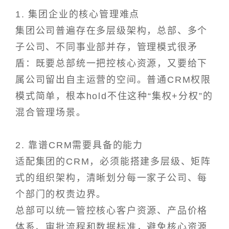
1. 集团企业的核心管理难点
集团公司普遍存在多层级架构，总部、多个
子公司、不同事业部并存，管理模式很矛
盾：既要总部统一把控核心资源，又要给下
属公司留出自主运营的空间。普通CRM权限
模式简单，根本hold不住这种“集权+分权”的
混合管理场景。
2. 靠谱CRM需要具备的能力
适配集团的CRM，必须能搭建多层级、矩阵
式的组织架构，清晰划分每一家子公司、每
个部门的权责边界。
总部可以统一管控核心客户资源、产品价格
体系、审批流程和数据标准，避免核心资源