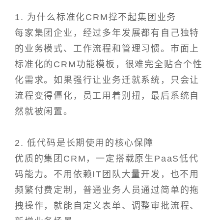
1. 为什么标准化CRM撑不起集团业务
每家集团企业，经过多年发展都有自己独特
的业务模式、工作流程和管理习惯。市面上
标准化的CRM功能模板，很难完全贴合个性
化需求。如果强行让业务迁就系统，只会让
流程变得僵化，员工用着别扭，最后系统自
然就被闲置。
2. 低代码是长期使用的核心保障
优质的集团CRM，一定搭载原生PaaS低代
码能力。不用依赖IT团队大量开发，也不用
频繁付费定制，普通业务人员通过简单的拖
拽操作，就能自定义表单、调整审批流程、