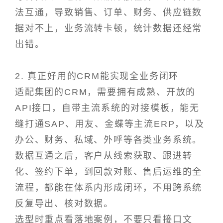
法互通，导致销售、订单、财务、供应链数
据对不上，业务流转卡顿，统计数据还经常
出错。
2. 真正好用的CRM能实现全业务闭环
适配集团的CRM，需要拥有成熟、开放的
API接口，自带主流系统的对接模板，能无
缝打通SAP、用友、金蝶等主流ERP，以及
办公、财务、私域、外呼等各类业务系统。
数据互通之后，客户从线索获取、跟进转
化、签约下单，到回款对账、售后运维的全
流程，都能在体系内形成闭环，不用跨系统
反复导出、核对数据。
选型时重点看落地案例，不要只看接口文