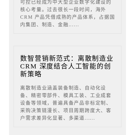
可控已经成为中大型企业数字化建设的
核心考量。过去很长一段时间，海外
CRM 产品凭借成熟的产品体系，占据国
内集团、制造、金融......
数智营销新范式：离散制造业
CRM 深度结合人工智能的创
新策略
离散制造业涵盖装备制造、自动化设
备、精密零部件、模具工装、工业成套
设备等领域，普遍具备产品非标定制、
采购决策链漫长、项目周期跨度大、客
户需求差异化显著、多渠道......