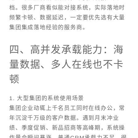
档。很多厂商看似能对接系统，实际落地时
频繁卡顿、数据延迟，一定要优先选有大量
集团集成落地经验的服务商。
四、高并发承载能力：海
量数据、多人在线也不卡
顿
1. 大型集团的系统使用场景
集团企业动辄上千名员工同时在线办公，常
年沉淀千万级的客户数据。遇到月末冲业
绩、季度促销、新品招商等高峰期，系统操
作量会瞬间暴涨。普通CRM承载力不足，很