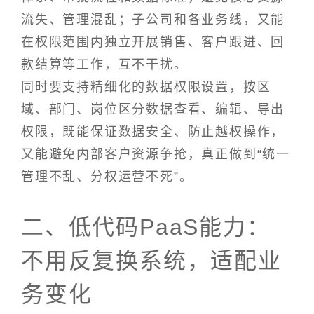
流失、管理混乱；子公司和各业务线，又能
在权限范围内独立开展销售、客户跟进、回
款结算等工作，互不干扰。
同时要支持精细化的数据权限设置，按区
域、部门、岗位区分数据查看、编辑、导出
权限，既能保证数据安全、防止越权操作，
又能避免内部客户资源争抢，真正做到“统一
管理不乱、分权运营不死”。
二、低代码PaaS能力：
不用反复换系统，适配业
务变化