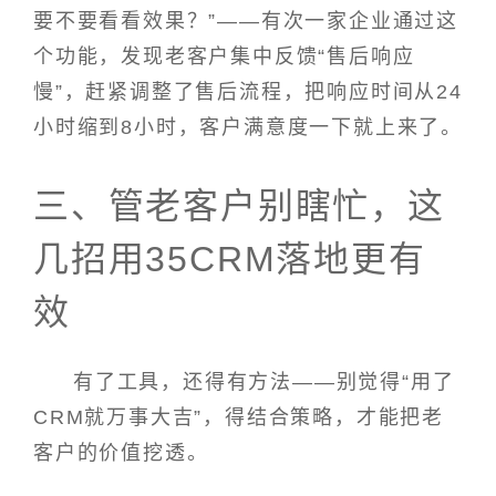
要不要看看效果？”——有次一家企业通过这
个功能，发现老客户集中反馈“售后响应
慢”，赶紧调整了售后流程，把响应时间从24
小时缩到8小时，客户满意度一下就上来了。
三、管老客户别瞎忙，这
几招用35CRM落地更有
效
有了工具，还得有方法——别觉得“用了
CRM就万事大吉”，得结合策略，才能把老
客户的价值挖透。