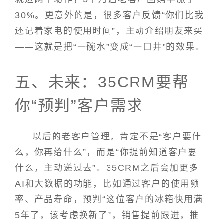
30%。更意外的是，很多客户反馈“你们比我
还记着家电的使用时间”，主动介绍朋友来买
——这就是把“一碗水”变成“一口井”的效果。
五、未来：35CRM要帮
你“预判”客户需求
以后的老客户管理，肯定不是“客户要什
么，你再给什么”，而是“你提前知道客户要
什么，主动递过去”。35CRM之后会加更多
AI和大数据的功能，比如通过客户的使用频
率、产品寿命，预判“这位客户的冰箱快用满
5年了，该考虑换新了”，销售提前跟进，推