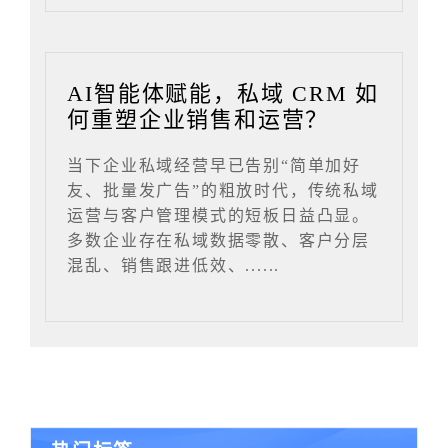
AI智能体赋能，私域 CRM 如
何重塑企业销售和运营？
当下企业私域经营早已告别“简单加好
友、批量发广告”的粗放时代，传统私域
运营与客户管理模式的短板日益凸显。
多数企业存在私域数据零散、客户分层
混乱、销售跟进低效、......