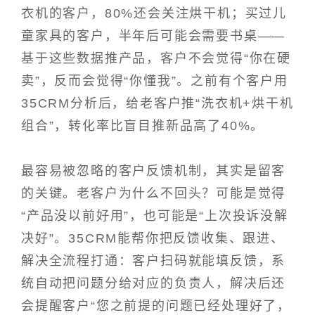
衣机的客户，80%还会关注烘干机；买过儿
童家具的客户，半年后可能会需要书桌——
基于这些数据推产品，客户不会觉得“你在硬
卖”，反而会觉得“你懂我”。之前有个客户用
35CRM分析后，给老客户推“洗衣机+烘干机
组合”，转化率比盲目推新品高了40%。
最容易被忽略的客户反馈机制，其实是留客
的关键。老客户为什么不回头？可能是觉得
“产品没以前好用”，也可能是“上次投诉没解
决好”。35CRM能帮你把反馈收集、跟进、
解决全流程打通：客户扫码就能填反馈，系
统自动把问题分给对应的负责人，解决后还
会提醒客户“您之前提的问题已经处理好了，