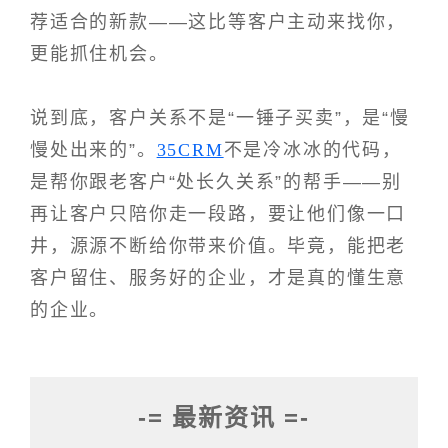
荐适合的新款——这比等客户主动来找你，
更能抓住机会。
说到底，客户关系不是“一锤子买卖”，是“慢
慢处出来的”。
35CRM
不是冷冰冰的代码，
是帮你跟老客户“处长久关系”的帮手——别
再让客户只陪你走一段路，要让他们像一口
井，源源不断给你带来价值。毕竟，能把老
客户留住、服务好的企业，才是真的懂生意
的企业。
-= 最新资讯 =-