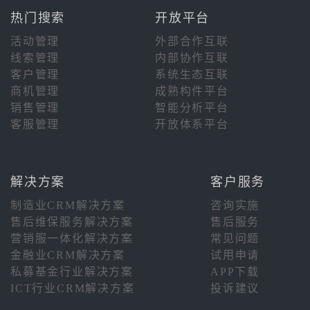
热门搜索
开放平台
活动管理
外部合作互联
线索管理
内部协作互联
客户管理
系统生态互联
商机管理
成熟构件平台
销售管理
智能分析平台
客服管理
开放体系平台
解决方案
客户服务
制造业CRM解决方案
咨询实施
售后维保服务解决方案
售后服务
营销服一体化解决方案
常见问题
金融业CRM解决方案
试用申请
私募基金行业解决方案
APP下载
ICT行业CRM解决方案
投诉建议