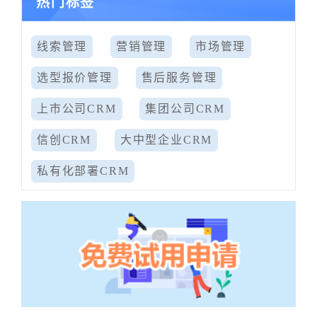
热门标签
线索管理
营销管理
市场管理
选型报价管理
售后服务管理
上市公司CRM
集团公司CRM
信创CRM
大中型企业CRM
私有化部署CRM