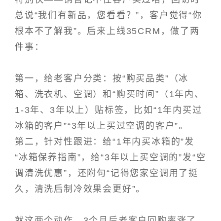
总说“我们有新品，您看看？”，客户觉得“你
根本不了解我”。后来上线35CRM，做了两
件事：
第一，给老客户分类：按“购买品类”（冰
箱、洗衣机、空调）和“购买时间”（1年内、
1-3年、3年以上）贴标签，比如“1年内买过
冰箱的客户”“3年以上买过空调的客户”。
第二，针对性跟进：给“1年内买冰箱的”发
“冰箱保养指南”，给“3年以上买空调的”发“空
调清洗优惠”，还附句“记得您家空调用了挺
久，清洗后制冷效果会更好”。
就这两个动作，3个月后老客户回购率涨了