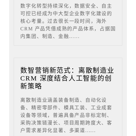
数字化转型持续深化，数据安全、自主
可控已经成为中大型企业数字化建设的
核心考量。过去很长一段时间，海外
CRM 产品凭借成熟的产品体系，占据国
内集团、制造、金融......
数智营销新范式：离散制造业
CRM 深度结合人工智能的创
新策略
离散制造业涵盖装备制造、自动化设
备、精密零部件、模具工装、工业成套
设备等领域，普遍具备产品非标定制、
采购决策链漫长、项目周期跨度大、客
户需求差异化显著、多渠道......