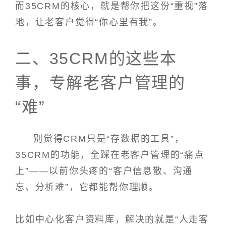
而35CRM的核心，就是帮你把这份“重视”落
地，让老客户觉得“你心里有我”。
二、35CRM的这些本
事，专解老客户管理的
“难”
别觉得CRM只是“存数据的工具”，
35CRM的功能，全踩在老客户管理的“痛点
上”——以前你头疼的“客户信息散、沟通
忘、分析难”，它都能帮你理顺。
比如中心化客户资料库，解决的就是“人走客