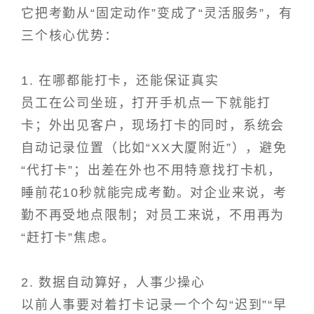
它把考勤从“固定动作”变成了“灵活服务”，有
三个核心优势：
1. 在哪都能打卡，还能保证真实
员工在公司坐班，打开手机点一下就能打
卡；外出见客户，现场打卡的同时，系统会
自动记录位置（比如“XX大厦附近”），避免
“代打卡”；出差在外也不用特意找打卡机，
睡前花10秒就能完成考勤。对企业来说，考
勤不再受地点限制；对员工来说，不用再为
“赶打卡”焦虑。
2. 数据自动算好，人事少操心
以前人事要对着打卡记录一个个勾“迟到”“早