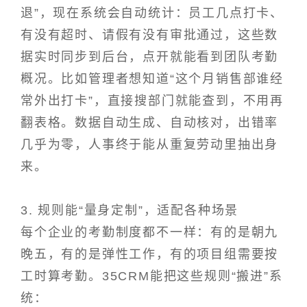
退”，现在系统会自动统计：员工几点打卡、
有没有超时、请假有没有审批通过，这些数
据实时同步到后台，点开就能看到团队考勤
概况。比如管理者想知道“这个月销售部谁经
常外出打卡”，直接搜部门就能查到，不用再
翻表格。数据自动生成、自动核对，出错率
几乎为零，人事终于能从重复劳动里抽出身
来。
3. 规则能“量身定制”，适配各种场景
每个企业的考勤制度都不一样：有的是朝九
晚五，有的是弹性工作，有的项目组需要按
工时算考勤。35CRM能把这些规则“搬进”系
统：