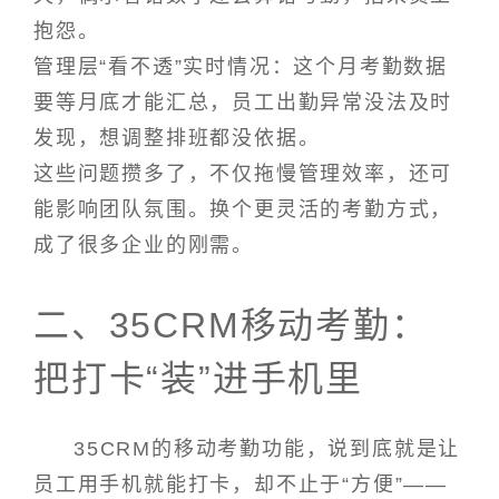
抱怨。
管理层“看不透”实时情况：这个月考勤数据
要等月底才能汇总，员工出勤异常没法及时
发现，想调整排班都没依据。
这些问题攒多了，不仅拖慢管理效率，还可
能影响团队氛围。换个更灵活的考勤方式，
成了很多企业的刚需。
二、35CRM移动考勤：
把打卡“装”进手机里
35CRM的移动考勤功能，说到底就是让
员工用手机就能打卡，却不止于“方便”——