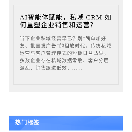
AI智能体赋能，私域 CRM 如
何重塑企业销售和运营？
当下企业私域经营早已告别“简单加好
友、批量发广告”的粗放时代，传统私域
运营与客户管理模式的短板日益凸显。
多数企业存在私域数据零散、客户分层
混乱、销售跟进低效、......
热门标签