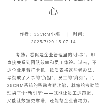
心
作者：35CRM小编 | 时间：
2025/7/29 15:07:14
考勤，看似是企业管理里的“小事”，却
直接关系到团队效率和员工体验。过去，不
少企业用着打卡机、纸质表格这些老办法，
考勤成了人事的“负担”、员工的“麻烦”。而
35CRM系统的移动考勤功能，就像给考勤管
理换了个“新引擎”——既能让员工少跑腿，
又能让数据更靠谱，还能帮企业省精力。