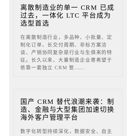
离散制造业的单一 CRM 已成
过去，一体化 LTC 平台成为
选型首选
在离散制造行业，多品种、小批量、定
制化订单、长交付周期、非标方案洽
谈、产销协同复杂是行业与生俱来的特
征。长久以来，大量制造企业寄希望于
依靠一套独立 CRM 管......
国产 CRM 替代浪潮来袭：制
造、金融与大型集团加速切换
海外客户管理平台
数字化转型持续深化，数据安全、自主