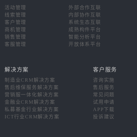
活动管理
外部合作互联
线索管理
内部协作互联
客户管理
系统生态互联
商机管理
成熟构件平台
销售管理
智能分析平台
客服管理
开放体系平台
解决方案
客户服务
制造业CRM解决方案
咨询实施
售后维保服务解决方案
售后服务
营销服一体化解决方案
常见问题
金融业CRM解决方案
试用申请
私募基金行业解决方案
APP下载
ICT行业CRM解决方案
投诉建议