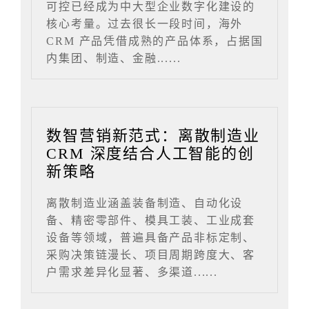
可控已经成为中大型企业数字化建设的
核心考量。过去很长一段时间，海外
CRM 产品凭借成熟的产品体系，占据国
内集团、制造、金融......
数智营销新范式：离散制造业
CRM 深度结合人工智能的创
新策略
离散制造业涵盖装备制造、自动化设
备、精密零部件、模具工装、工业成套
设备等领域，普遍具备产品非标定制、
采购决策链漫长、项目周期跨度大、客
户需求差异化显著、多渠道......