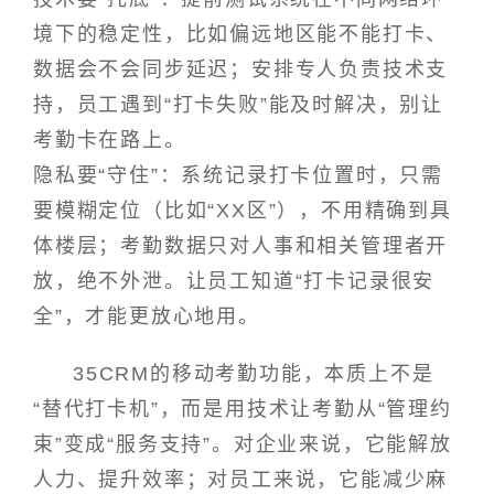
境下的稳定性，比如偏远地区能不能打卡、
数据会不会同步延迟；安排专人负责技术支
持，员工遇到“打卡失败”能及时解决，别让
考勤卡在路上。
隐私要“守住”：系统记录打卡位置时，只需
要模糊定位（比如“XX区”），不用精确到具
体楼层；考勤数据只对人事和相关管理者开
放，绝不外泄。让员工知道“打卡记录很安
全”，才能更放心地用。
35CRM的移动考勤功能，本质上不是
“替代打卡机”，而是用技术让考勤从“管理约
束”变成“服务支持”。对企业来说，它能解放
人力、提升效率；对员工来说，它能减少麻