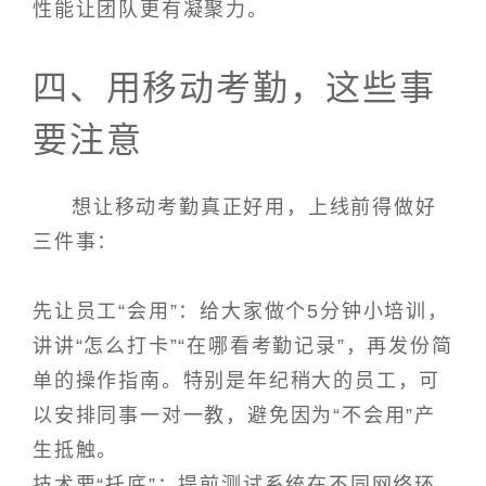
性能让团队更有凝聚力。
四、用移动考勤，这些事
要注意
想让移动考勤真正好用，上线前得做好
三件事：
先让员工“会用”：给大家做个5分钟小培训，
讲讲“怎么打卡”“在哪看考勤记录”，再发份简
单的操作指南。特别是年纪稍大的员工，可
以安排同事一对一教，避免因为“不会用”产
生抵触。
技术要“托底”：提前测试系统在不同网络环