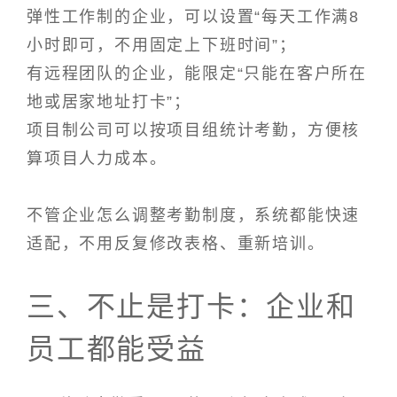
弹性工作制的企业，可以设置“每天工作满8
小时即可，不用固定上下班时间”；
有远程团队的企业，能限定“只能在客户所在
地或居家地址打卡”；
项目制公司可以按项目组统计考勤，方便核
算项目人力成本。
不管企业怎么调整考勤制度，系统都能快速
适配，不用反复修改表格、重新培训。
三、不止是打卡：企业和
员工都能受益