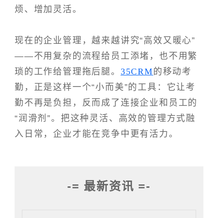
烦、增加灵活。
现在的企业管理，越来越讲究“高效又暖心”
——不用复杂的流程给员工添堵，也不用繁
琐的工作给管理拖后腿。
35CRM
的移动考
勤，正是这样一个“小而美”的工具：它让考
勤不再是负担，反而成了连接企业和员工的
“润滑剂”。把这种灵活、高效的管理方式融
入日常，企业才能在竞争中更有活力。
-= 最新资讯 =-