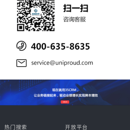
热门搜索
开放平台