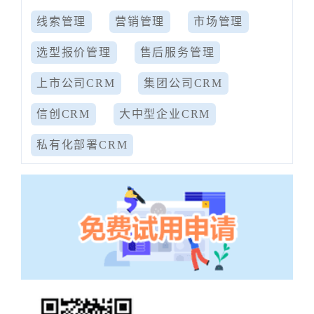
线索管理
营销管理
市场管理
选型报价管理
售后服务管理
上市公司CRM
集团公司CRM
信创CRM
大中型企业CRM
私有化部署CRM