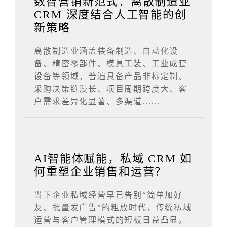
数智营销新范式：离散制造业
CRM 深度结合人工智能的创
新策略
离散制造业涵盖装备制造、自动化设
备、精密零部件、模具工装、工业成套
设备等领域，普遍具备产品非标定制、
采购决策链漫长、项目周期跨度大、客
户需求差异化显著、多渠道......
AI智能体赋能，私域 CRM 如
何重塑企业销售和运营？
当下企业私域经营早已告别“简单加好
友、批量发广告”的粗放时代，传统私域
运营与客户管理模式的短板日益凸显。