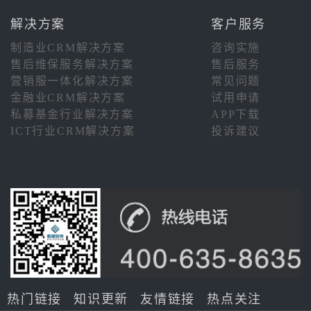
解决方案
客户服务
制造业CRM解决方案
咨询实施
售后维保服务解决方案
售后服务
营销服一体化解决方案
常见问题
金融业CRM解决方案
试用申请
私募基金行业解决方案
APP下载
ICT行业CRM解决方案
投诉建议
热门链接
知识更新
友情链接
热点关注