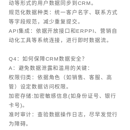
动等形式的用户数据同步到CRM。
规范化数据种类：统一客户名字、联系方式
等字段规范，减少重复提交。
API集成：依据开放接口和ERPPI、营销自
动化工具等系统连接，进行即时数据流。
Q4：如何保障CRM数据安全？
A：避免数据泄露和滥用的关键：
权限归类：依据角色（如销售、客服、高
管）设定数据访问权限。
加密存储:加密敏感信息(如身份证号、银行
卡号)。
准时审计：查验数据操作日志，尽早发觉行
为障碍。