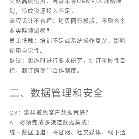
欠缺高层运用：高管未将CRM列入战略规
划，造成资源投入不足。
流程设计不合理：拷贝同行模版，不融合企
业实际领域模型。
员工抵触：培训不足或系统操作复杂，影响
使用自觉性。
提议：实施时进行要求研究，制订阶段性目
标，制订跨部门合作制度。
二、数据管理和安全
Q3：怎样避免客户数据荒岛？
A：必须完成多渠道数据集成：
统一数据通道：将官网、社交媒体、线下活