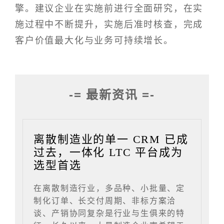
擎。建议企业在实施前进行全面研究，在实
施过程中不断提升，实施后准时核查，完成
客户价值最大化与业务可持续增长。
-= 最新资讯 =-
离散制造业的单一 CRM 已成
过去，一体化 LTC 平台成为
选型首选
在离散制造行业，多品种、小批量、定
制化订单、长交付周期、非标方案洽
谈、产销协同复杂是行业与生俱来的特