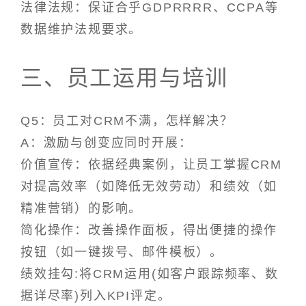
法律法规：保证合乎GDPRRRR、CCPA等
数据维护法规要求。
三、员工运用与培训
Q5：员工对CRM不满，怎样解决？
A：激励与创变应同时开展：
价值宣传：依据经典案例，让员工掌握CRM
对提高效率（如降低无效劳动）和绩效（如
精准营销）的影响。
简化操作：改善操作面板，得出便捷的操作
按钮（如一键拨号、邮件模板）。
绩效挂勾:将CRM运用(如客户跟踪频率、数
据详尽率)列入KPI评定。