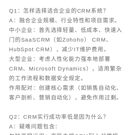
Q1：怎样选择适合企业的CRM系统？
A：融合企业规模、行业特性和项目需求。
中小企业：首先选择轻量、低成本、快速入
门的SaaSCRM（如Zohoho） CRM、
HubSpot CRM），减少IT维护费用。
大型企业：考虑人性化能力强本地部署
CRM、Microsoft Dynamics），适用繁杂
的工作流程和数据安全规定。
作用配对：创建核心需求（如销售自动化、
客户剖析、营销自动化），避免作用过剩。
Q2：CRM实行成功率低是因为什么？
A：疑难问题包含：