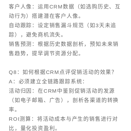
客户人像：运用CRM数据（如选购历史、互
动行为）搭建潜在客户人像。
自动跟踪：设定销售漏斗规范（如3天未追
踪），避免商机流失。
销售预测：根据历史数据剖析，预知未来销
售趋势，提早调节资源分配。
Q8：如何根据CRM点评促销活动的效果？
A：必须建立全链路跟踪系统：
活动归因：在CRM中鉴别促销活动的发源
（如电子邮箱、广告），剖析各渠道的转换
率。
ROI测算：将活动成本与产生的销售进行对
比，量化投资盈利。