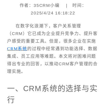
作者：35CRM小编 | 时间：
2025/4/24 16:18:22
在数字化浪潮下，客户关系管理
（CRM）它已成为企业提升竞争力、提升客
户感受的重要工具。但是，很多企业在实施
CRM系统
的过程中经常遇到功能选择、数据
集成、员工应用等难题。本文将对困难问题
得出专业的回答，以推动CRM客户管理的合
理实施。
一、CRM系统的选择与实
行