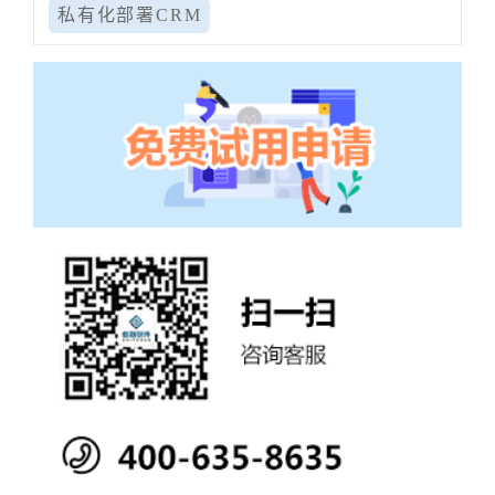
私有化部署CRM