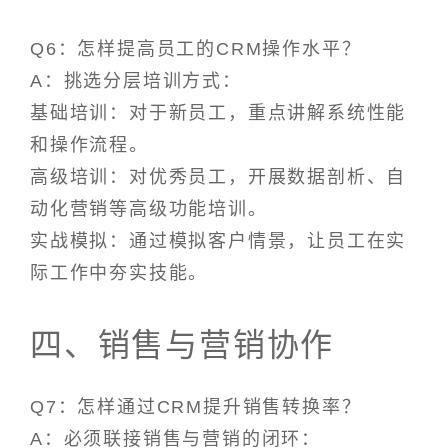
Q6：怎样提高员工的CRM操作水平？
A：挑选分层培训方式：
基础培训：对于新员工，重点讲解系统性能
和操作流程。
高级培训：对优秀员工，开展数据剖析、自
动化营销等高级功能培训。
实战模拟：通过模拟客户情景，让员工在实
际工作中夯实技能。
四、销售与营销协作
Q7：怎样通过CRM提升销售转换率？
A：必须联接销售与营销的闭环：