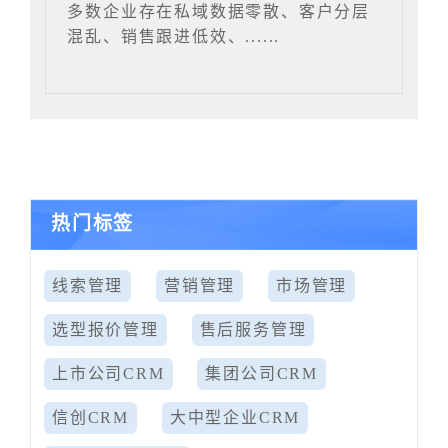
多数企业存在私域数据零散、客户分层
混乱、销售跟进低效、......
热门标签
线索管理
营销管理
市场管理
选型报价管理
售后服务管理
上市公司CRM
集团公司CRM
信创CRM
大中型企业CRM