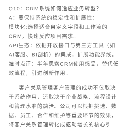
Q10：CRM系统如何适应业务转型？
A：要保持系统的稳定性和扩展性：
模块化:选择适合自定义字段和工作流的
CRM，快速反应项目需求。
API生态：依据开放接口与第三方工具（如
AI客服、BI剖析）的集成，扩展功能界线。
准时点评：半年思索CRM使用感受，替代低
效流程，引进创新作用。
客户关系管理客户管理的成功不仅取决
于系统作用，还取决于企业战略、流程设计
和管理水准的融洽。公司可以根据挑选、数
据、员工、合作和维护等重要环节的效果，
将客户关系管理转化成驱动增长的核心引