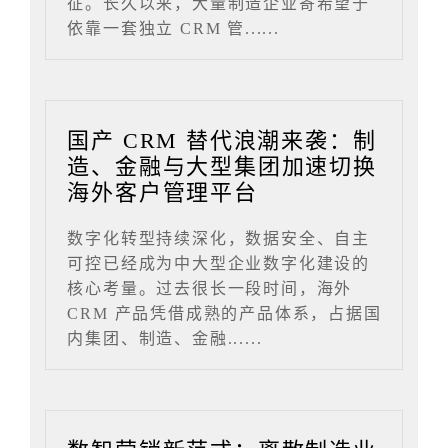
征。长久以来，大量制造企业寄希望于
依靠一套独立 CRM 管......
国产 CRM 替代浪潮来袭：制
造、金融与大型集团加速切换
海外客户管理平台
数字化转型持续深化，数据安全、自主
可控已经成为中大型企业数字化建设的
核心考量。过去很长一段时间，海外
CRM 产品凭借成熟的产品体系，占据国
内集团、制造、金融......