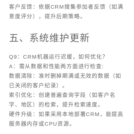
客户反馈：依据CRM搜集参加者反馈（如满
意度评分），提升后期策略。
五、系统维护更新
Q9：CRM机器运行迟缓，如何优化？
A：需从数据和性能两方面进行检查:
数据清除：准时删掉期满或无效的数据（如
已关闭的客户纪录）。
索引优化：创建普遍查询字段（如客户名
字、地区）的检索，提升检索速度。
硬件升级：如果采用本地部署CRM，能提高
服务器内存或CPU资源。