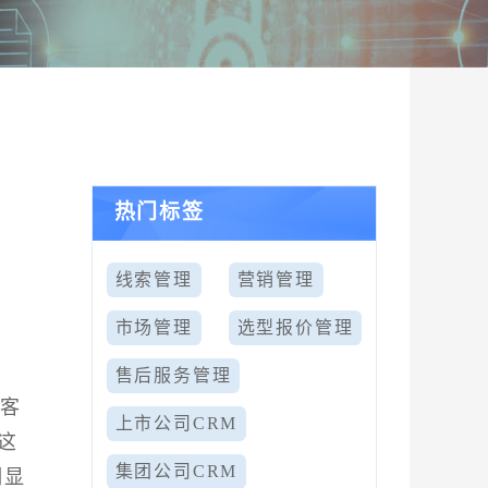
热门标签
线索管理
营销管理
市场管理
选型报价管理
售后服务管理
顾客
上市公司CRM
这
集团公司CRM
明显