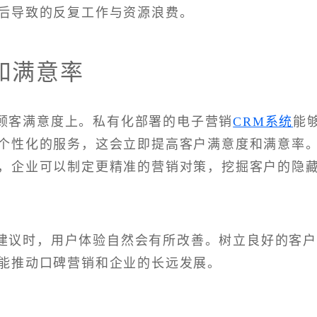
后导致的反复工作与资源浪费。
和满意率
顾客满意度上。私有化部署的电子营销
CRM系统
能
个性化的服务，这会立即提高客户满意度和满意率
，企业可以制定更精准的营销对策，挖掘客户的隐
建议时，用户体验自然会有所改善。树立良好的客
能推动口碑营销和企业的长远发展。