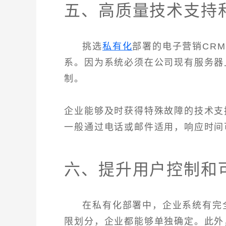
五、高质量技术支持
挑选
私有化
部署的电子营销CR
系。因为系统必须在公司现有服务器
制。
企业能够及时获得特殊故障的技术支
一般通过电话或邮件适用，响应时间
六、提升用户控制和
在私有化部署中，企业系统有完
限划分，企业都能够单独确定。此外