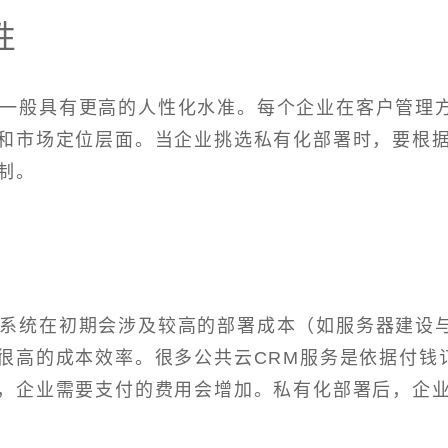
性
统一般具有更高的人性化水准。每个企业在客户管理
和市场定位层面。当企业挑选私有化部署时，要根
制。
M系统在初期会涉及较高的部署成本（如服务器建设
很高的成本效率。很多公共云CRM服务是依据付钱
，企业需要支付的费用会增加。私有化部署后，企