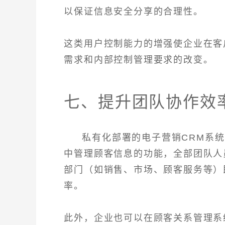
以保证信息安全分享的合理性。
这类用户控制能力的增强使企业在客
需求和内部控制管理要求的改变。
七、提升团队协作效
私有化部署的电子营销CRM系
中管理顾客信息的功能，全部团队人
部门（如销售、市场、顾客服务等）
率。
此外，企业也可以在顾客关系管理系