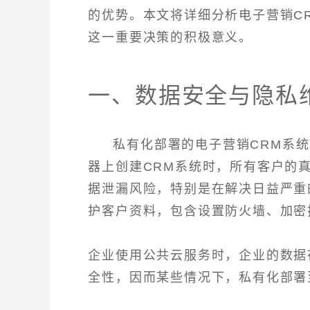
的优势。本文将详细分析电子营销C
这一重要决策的积极意义。
一、数据安全与隐私
私有化部署的电子营销CRM系
器上创建CRM系统时，所有客户的
据泄漏风险，特别是在解决日益严重
护客户资料，包含设置防火墙、加密
企业使用公共云服务时，企业的数据
全性，因而某些情况下，私有化部署