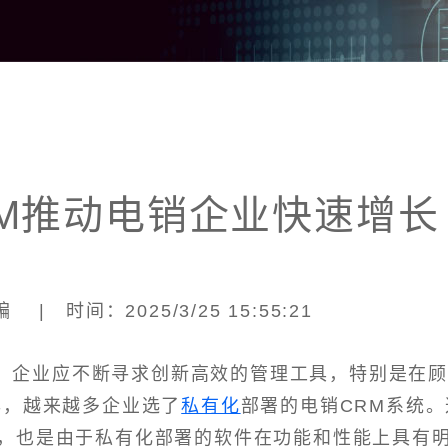
M推动电销企业快速增长
| 时间：2025/3/25 15:55:21
，企业应不断寻求创新高效的管理工具，特别是在
年，越来越多企业选了
私有化
部署的电销CRM系统。
，也是由于私有化部署的软件在功能和性能上具有