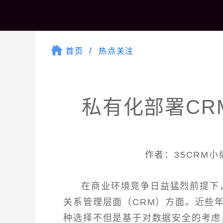
首页
热点关注
私有化部署CR
作者：35CRM小编 
在商业环境竞争日益猛烈前提下
关系管理层面（CRM）方面。近些
种选择不但是基于对数据安全的考虑