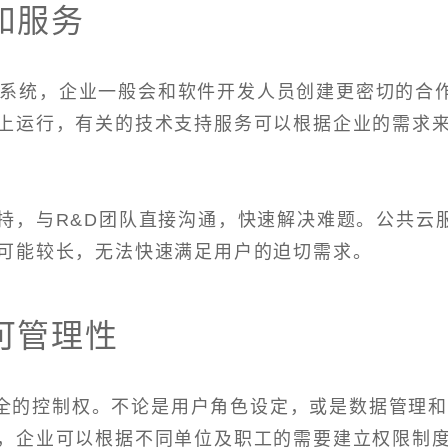
和服务
M系统，企业一般会和软件开发人员创建更密切的合
上运行，有关的技术支持服务可以根据企业的需求
持，与R&D团队直接沟通，快速解决难题。公共云
可能较长，无法快速满足用户的迫切需求。
可管理性
全的控制权。不论是用户角色设定，或是数据管理
，企业可以根据不同单位及职工的需要建立权限制