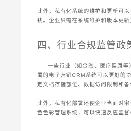
此外，私有化系统的维护和更新可以
钱。企业只需在系统维护和版本更新
四、行业合规监管政
一些行业（如金融、医疗健康等
署的电子营销CRM系统可以更好的
定文档存储部位、数据访问限制和备
此外，私有化部署还使企业当面对审
色色彩管理系统，可以快速反应监督