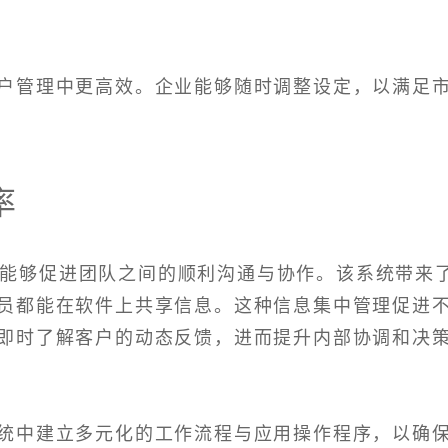
户管理中更高效。企业能够随时调整设定，以满足
率
统能够促进团队之间的顺利沟通与协作。该系统带来
员都能在软件上共享信息。这种信息集中管理促进
即时了解客户的动态反馈，进而提升内部协调和决
统中建立多元化的工作流程与应用操作程序，以确