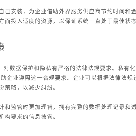
自己安装，为企业借助外界服务供应商节约时间和
方面投入适度的资源，以保证系统一直处于最佳状
策
）对数据保护和隐私有严格的法律法规要求。私有
协助企业遵照这一合规要求。企业可以根据法律法规
份策略，以减少纠纷。
计和监管时更加理智，拥有完整的数据处理记录和
机构要求的信息披露。