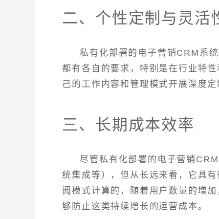
二、个性定制与灵活
私有化部署的电子营销CRM系
都有各自的要求，特别是在行业特性
己的工作内容和管理模式开展深度定
三、长期成本效率
尽管私有化部署的电子营销CR
统集成等），但从长远来看，它具有
阅模式计算的，随着用户数量的增加
够防止这类持续增长的运营成本。