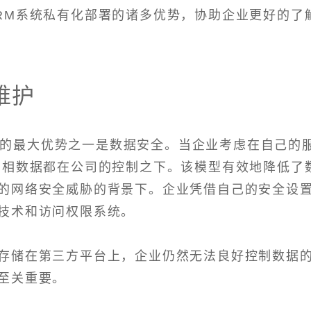
RM系统私有化部署的诸多优势，协助企业更好的了
维护
统的最大优势之一是数据安全。当企业考虑在自己的
真相数据都在公司的控制之下。该模型有效地降低了
的网络安全威胁的背景下。企业凭借自己的安全设
技术和访问权限系统。
存储在第三方平台上，企业仍然无法良好控制数据
至关重要。