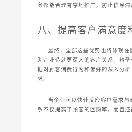
务都能合理有序地推广，防止信息滞
八、提高客户满意度
最终，全部这些优势也将体现在
助企业造就更深入的客户关系，给予
据对顾客消费行为和偏好的深入分析
求。
当企业可以快速反应客户需求与
系不仅提高了顾客的回购率，而且还