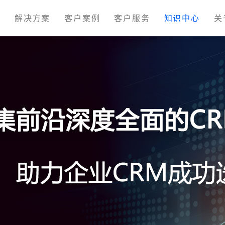
M
解决方案
客户案例
客户服务
知识中心
关