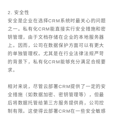
2. 安全性
安全是企业在选择CRM系统时最关心的问题
之一。私有化CRM能直接实行安全措施和密
钥管理，由于文档存储在企业的本地服务器
上。因而，公司在数据保护方面可以有更大
的单独管理权。尤其是在行业法律法规严苛
的背景下，私有化CRM能够充分满足合规要
求。
相对来说，尽管云部署CRM提供了一定的安
全措施（如数据加密、密钥管理等），但最
后将数据托管给第三方服务提供商，公司控
制有限。这使得云部署CRM在一些安全敏感