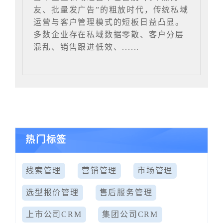
友、批量发广告”的粗放时代，传统私域
运营与客户管理模式的短板日益凸显。
多数企业存在私域数据零散、客户分层
混乱、销售跟进低效、......
热门标签
线索管理
营销管理
市场管理
选型报价管理
售后服务管理
上市公司CRM
集团公司CRM