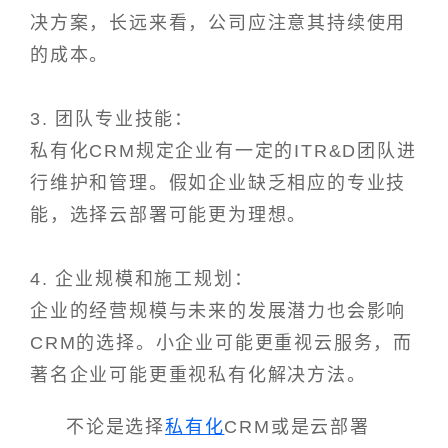
决方案，长远来看，公司应注意其持续使用
的成本。
3. 团队专业技能：
私有化CRM规定企业有一定的ITR&D团队进
行维护和管理。假如企业缺乏相应的专业技
能，选择云部署可能更为理想。
4. 企业规模和施工规划：
企业的经营规模与未来的发展潜力也会影响
CRM的选择。小企业可能更重视云服务，而
著名企业可能更重视私有化解决方法。
不论是选择
私有化
CRM或是云部署