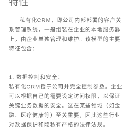
特性
私有化CRM，即公司内部部署的客户关
系管理系统，一般组装在企业的本地服务器
上，由企业单独管理和维护。该模型的主要
特征包含：
1. 数据控制和安全：
私有化CRM授于公司并完全控制参数。企业
可以根据自己的需要设定访问权限，以保证
关键业务数据的安全。这在某些领域（如金
融、医疗健康等）至关重要，因此这些行业
对数据保护和隐私有严格的法律法规。