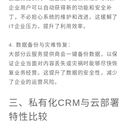
企业用户可以自动获得新的功能和安全补
丁，不必担心系统的维护和改进。这缓解了
IT企业压力，提升了利用效率。
4. 数据备份与灾难恢复：
大部分云服务提供商会一键备份数据，以保
证企业当面对内容丢失或灾祸时能够尽快恢
复业务经营。这提升了数据的安全性，减少
了企业的运营风险。
三、私有化CRM与云部署
特性比较