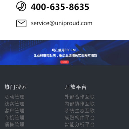
热门搜索
开放平台
活动管理
外部合作互联
线索管理
内部协作互联
客户管理
系统生态互联
商机管理
成熟构件平台
销售管理
智能分析平台