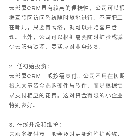
云部署CRM具有较高的便捷性，公司可以根
据互联网访问系统随时随地进行。不管职工
在哪儿，只要有网络，就可以开始客户管
理。此外，公司可以根据需要随时扩张或减
少云服务资源，灵活应对业务转变。
2. 低初始投资：
云部署CRM一般按需支付。公司不用在初期
投入大量资金选购硬件与软件，而是根据需
求支付相应的花费。这对资金有限的小企业
特别友好。
3. 在线升级和维护：
云服务提供商一般会及时更新和维护系统，