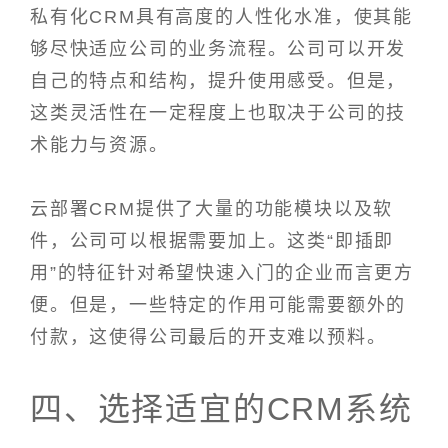
私有化CRM具有高度的人性化水准，使其能
够尽快适应公司的业务流程。公司可以开发
自己的特点和结构，提升使用感受。但是，
这类灵活性在一定程度上也取决于公司的技
术能力与资源。
云部署CRM提供了大量的功能模块以及软
件，公司可以根据需要加上。这类“即插即
用”的特征针对希望快速入门的企业而言更方
便。但是，一些特定的作用可能需要额外的
付款，这使得公司最后的开支难以预料。
四、选择适宜的CRM系统