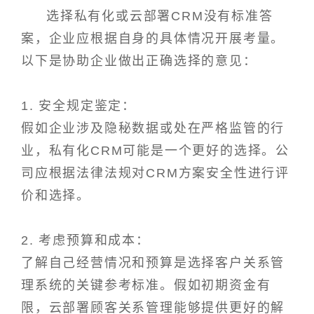
选择私有化或云部署CRM没有标准答
案，企业应根据自身的具体情况开展考量。
以下是协助企业做出正确选择的意见：
1. 安全规定鉴定：
假如企业涉及隐秘数据或处在严格监管的行
业，私有化CRM可能是一个更好的选择。公
司应根据法律法规对CRM方案安全性进行评
价和选择。
2. 考虑预算和成本：
了解自己经营情况和预算是选择客户关系管
理系统的关键参考标准。假如初期资金有
限，云部署顾客关系管理能够提供更好的解