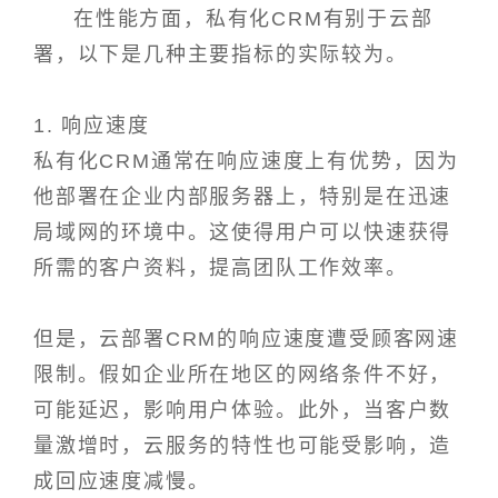
在性能方面，私有化CRM有别于云部
署，以下是几种主要指标的实际较为。
1. 响应速度
私有化CRM通常在响应速度上有优势，因为
他部署在企业内部服务器上，特别是在迅速
局域网的环境中。这使得用户可以快速获得
所需的客户资料，提高团队工作效率。
但是，云部署CRM的响应速度遭受顾客网速
限制。假如企业所在地区的网络条件不好，
可能延迟，影响用户体验。此外，当客户数
量激增时，云服务的特性也可能受影响，造
成回应速度减慢。