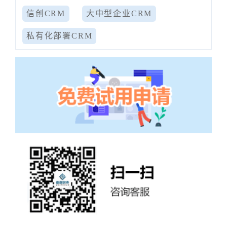
信创CRM
大中型企业CRM
私有化部署CRM