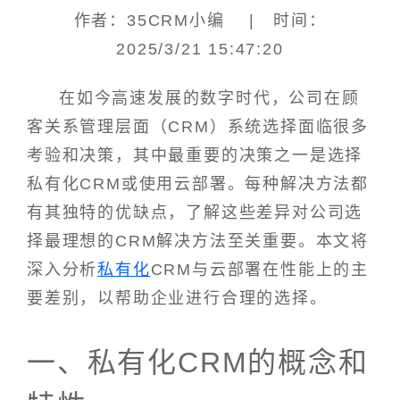
作者：35CRM小编 | 时间：
2025/3/21 15:47:20
在如今高速发展的数字时代，公司在顾
客关系管理层面（CRM）系统选择面临很多
考验和决策，其中最重要的决策之一是选择
私有化CRM或使用云部署。每种解决方法都
有其独特的优缺点，了解这些差异对公司选
择最理想的CRM解决方法至关重要。本文将
深入分析
私有化
CRM与云部署在性能上的主
要差别，以帮助企业进行合理的选择。
一、私有化CRM的概念和