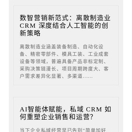
数智营销新范式：离散制造业
CRM 深度结合人工智能的创
新策略
离散制造业涵盖装备制造、自动化设
备、精密零部件、模具工装、工业成套
设备等领域，普遍具备产品非标定制、
采购决策链漫长、项目周期跨度大、客
户需求差异化显著、多渠道......
AI智能体赋能，私域 CRM 如
何重塑企业销售和运营？
当下企业私域经营早已告别“简单加好