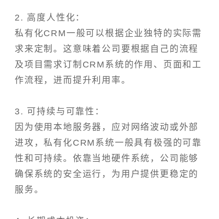
2. 高度人性化：
私有化CRM一般可以根据企业独特的实际需
求来定制。这意味着公司要根据自己的流程
及项目需求订制CRM系统的作用、页面和工
作流程，进而提升利用率。
3. 可持续与可靠性：
因为使用本地服务器，应对网络波动或外部
进攻，私有化CRM系统一般具有极强的可靠
性和可持续。依靠当地硬件系统，公司能够
确保系统的安全运行，为用户提供更稳定的
服务。