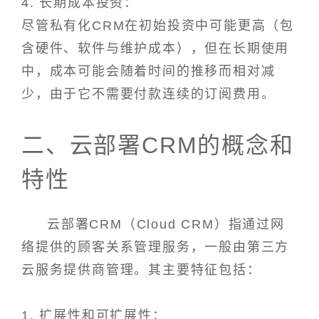
4. 长期成本投资：
尽管私有化CRM在初始投资中可能更高（包
含硬件、软件与维护成本），但在长期使用
中，成本可能会随着时间的推移而相对减
少，由于它不需要付款连续的订阅费用。
二、云部署CRM的概念和
特性
云部署CRM（Cloud CRM）指通过网
络提供的顾客关系管理服务，一般由第三方
云服务提供商管理。其主要特征包括：
1. 扩展性和可扩展性：