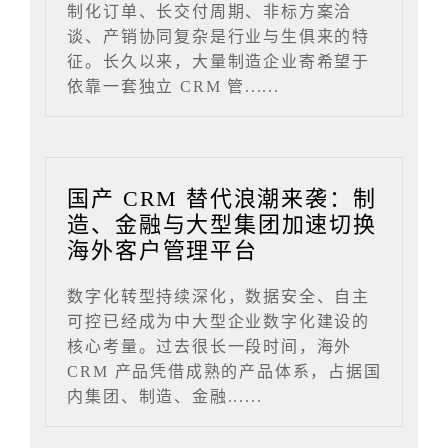
制化订单、长交付周期、非标方案洽
谈、产销协同复杂是行业与生俱来的特
征。长久以来，大量制造企业寄希望于
依靠一套独立 CRM 管......
国产 CRM 替代浪潮来袭：制
造、金融与大型集团加速切换
海外客户管理平台
数字化转型持续深化，数据安全、自主
可控已经成为中大型企业数字化建设的
核心考量。过去很长一段时间，海外
CRM 产品凭借成熟的产品体系，占据国
内集团、制造、金融......