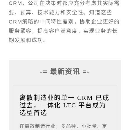
CRM，公司在决策时都应充分考虑其实际需
要、预算、技术能力和安全性。知道这些
CRM策略的中间特性差别，协助企业更好的
服务顾客，提高客户满意度，实现业务的长
期发展和成功。
-= 最新资讯 =-
离散制造业的单一 CRM 已成
过去，一体化 LTC 平台成为
选型首选
在离散制造行业，多品种、小批量、定