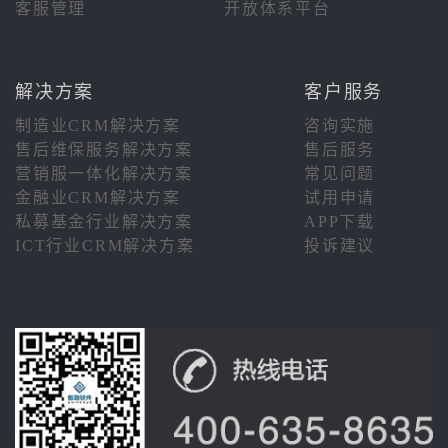
客服管理
开放体系平台
解决方案
客户服务
制造业CRM解决方案
咨询实施
售后维保服务解决方案
售后服务
营销服一体化解决方案
常见问题
金融业CRM解决方案
试用申请
私募基金行业解决方案
APP下载
ICT行业CRM解决方案
投诉建议