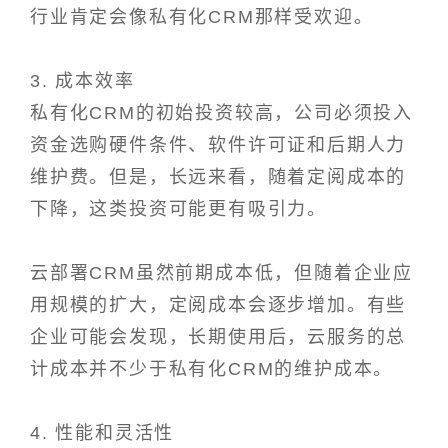
行业肯定会像私有化CRM那样受欢迎。
3. 成本效率
私有化CRM的初始投资较高，公司必须投入
资金选购硬件条件、软件许可证和后期人力
维护费。但是，长远来看，随着定阅成本的
下降，这类投资可能更有吸引力。
云部署CRM虽然前期成本低，但随着企业应
用规模的扩大，定阅成本会逐步增加。有些
企业可能会发现，长期使用后，云服务的总
计成本并不少于私有化CRM的维护成本。
4. 性能和灵活性