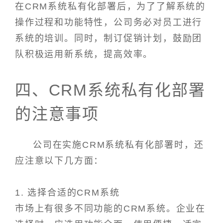
在CRM系统私有化部署后，为了了解系统的
操作过程和功能特性，公司务必对员工进行
系统的培训。同时，制订促销计划，鼓励团
队积极运用新系统，提高效率。
四、CRM系统私有化部署
的注意事项
公司在实施CRM系统私有化部署时，还
应注意以下几方面：
1. 选择合适的CRM系统
市场上有很多不同功能的CRM系统。企业在