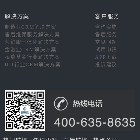
解决方案
客户服务
制造业CRM解决方案
咨询实施
售后维保服务解决方案
售后服务
营销服一体化解决方案
常见问题
金融业CRM解决方案
试用申请
私募基金行业解决方案
APP下载
ICT行业CRM解决方案
投诉建议