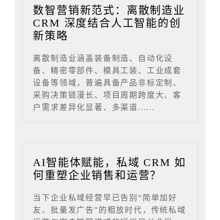
数智营销新范式：离散制造业
CRM 深度结合人工智能的创
新策略
离散制造业涵盖装备制造、自动化设
备、精密零部件、模具工装、工业成套
设备等领域，普遍具备产品非标定制、
采购决策链漫长、项目周期跨度大、客
户需求差异化显著、多渠道......
AI智能体赋能，私域 CRM 如
何重塑企业销售和运营？
当下企业私域经营早已告别“简单加好
友、批量发广告”的粗放时代，传统私域