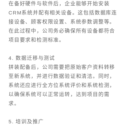
在备好硬件与软件后，企业能够开始安装
CRM系统并配有相关设备。这包括数据库连
接设备、顾客权限设置、系统参数调整等。
在此过程中，公司务必确保所有设备都符合
项目要求和检测标准。
4. 数据迁移与测试
拼装配备后，公司需要把原始客户资料转移
至新系统，并进行数据验证和清洁。同时，
系统还应进行全方位系统评价和系统检测，
以确保系统可以正常运转，达到项目的需
求。
5. 培训及推广