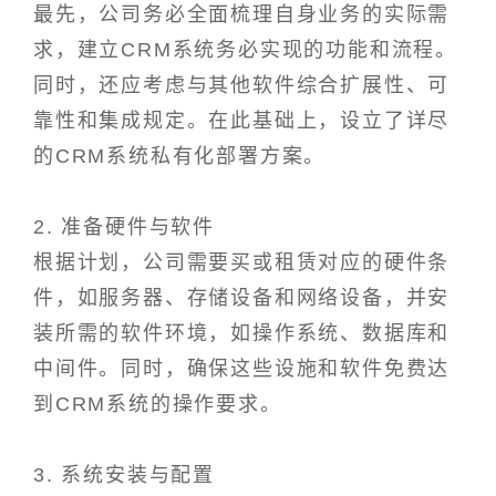
最先，公司务必全面梳理自身业务的实际需
求，建立CRM系统务必实现的功能和流程。
同时，还应考虑与其他软件综合扩展性、可
靠性和集成规定。在此基础上，设立了详尽
的CRM系统私有化部署方案。
2. 准备硬件与软件
根据计划，公司需要买或租赁对应的硬件条
件，如服务器、存储设备和网络设备，并安
装所需的软件环境，如操作系统、数据库和
中间件。同时，确保这些设施和软件免费达
到CRM系统的操作要求。
3. 系统安装与配置