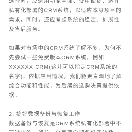
选择时，应选用功能全面、使用便捷、适宜
私有化部署的CRM系统，以适应本身项目的
需求。同时，还应考虑系统的稳定、扩展性
及售后服务。
如果对市场中的CRM系统了解不多，为何不
先尝试一些免费版本CRM系统，例如
XXXXXX CRM(这儿可以指定CRM系统的
名字)。依据应用情况，我们能更直观地了解
综合功能和性能，为后续的选购决策提供依
据。
2. 搞好数据备份与恢复工作
数据备份与恢复是CRM系统私有化部署中不