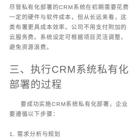
尽管私有化部署的CRM系统在初期需要花费
一定的硬件与软件成本，但从长远来看，这
类布署更具成本效率。公司不用支付附加的
云服务费。系统设定可根据项目灵活调整，
避免资源浪费。
三、执行CRM系统私有化
部署的过程
要成功实施CRM系统私有化部署，企业
要遵循以下步骤：
1. 需求分析与规划