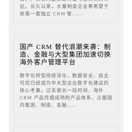
征。长久以来，大量制造企业寄希望于
依靠一套独立 CRM 管......
国产 CRM 替代浪潮来袭：制
造、金融与大型集团加速切换
海外客户管理平台
数字化转型持续深化，数据安全、自主
可控已经成为中大型企业数字化建设的
核心考量。过去很长一段时间，海外
CRM 产品凭借成熟的产品体系，占据国
内集团、制造、金融......