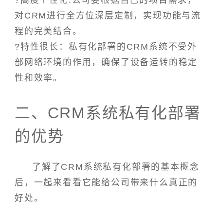
?高度个性化:公司要根据自己的项目需求，
对CRM进行全方位深层定制，实现功能与流
程的完美结合。
?特性很长：私有化部署的CRM系统不受外
部网络环境的作用，确保了设备运转的稳定
性和效率。
二、CRM系统私有化部署
的优势
了解了CRM系统私有化部署的基本概念
后，一起来看看它能给公司带来什么真正的
好处。