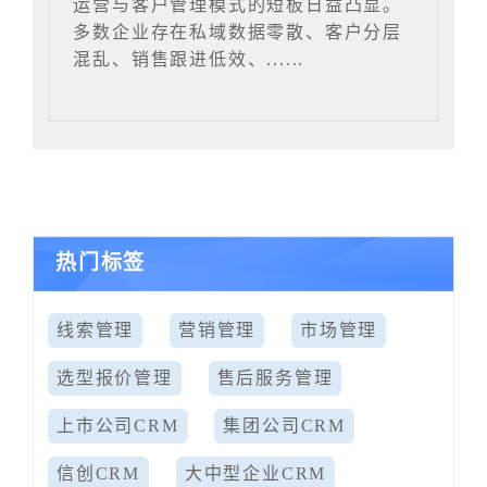
运营与客户管理模式的短板日益凸显。
多数企业存在私域数据零散、客户分层
混乱、销售跟进低效、......
热门标签
线索管理
营销管理
市场管理
选型报价管理
售后服务管理
上市公司CRM
集团公司CRM
信创CRM
大中型企业CRM