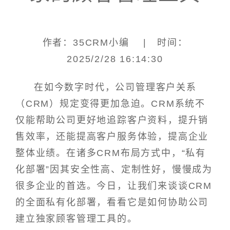
作者：35CRM小编 | 时间：
2025/2/28 16:14:30
在如今数字时代，公司管理客户关系
（CRM）规定变得更加急迫。CRM系统不
仅能帮助公司更好地追踪客户资料，提升销
售效率，还能提高客户服务体验，提高企业
整体业绩。在诸多CRM布局方式中，“私有
化部署”因其安全性高、定制性好，慢慢成为
很多企业的首选。今日，让我们来谈谈CRM
的全面私有化部署，看看它是如何协助公司
建立独家顾客管理工具的。