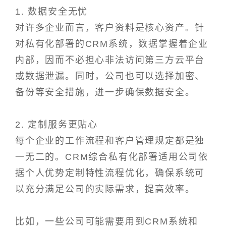
1. 数据安全无忧
对许多企业而言，客户资料是核心资产。针
对私有化部署的CRM系统，数据掌握着企业
内部，因而不必担心非法访问第三方云平台
或数据泄漏。同时，公司也可以选择加密、
备份等安全措施，进一步确保数据安全。
2. 定制服务更贴心
每个企业的工作流程和客户管理规定都是独
一无二的。CRM综合私有化部署适用公司依
据个人优势定制特性流程优化，确保系统可
以充分满足公司的实际需求，提高效率。
比如，一些公司可能需要用到CRM系统和