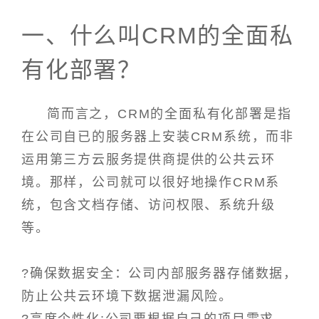
一、什么叫CRM的全面私
有化部署？
简而言之，CRM的全面私有化部署是指
在公司自已的服务器上安装CRM系统，而非
运用第三方云服务提供商提供的公共云环
境。那样，公司就可以很好地操作CRM系
统，包含文档存储、访问权限、系统升级
等。
?确保数据安全：公司内部服务器存储数据，
防止公共云环境下数据泄漏风险。