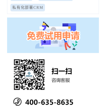
私有化部署CRM