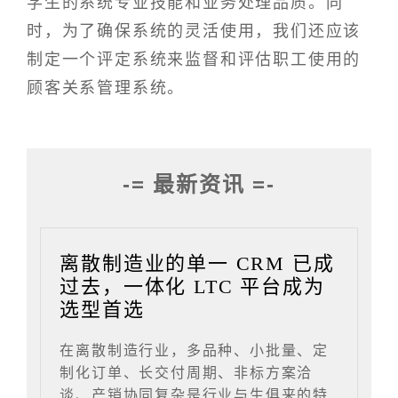
学生的系统专业技能和业务处理品质。同
时，为了确保系统的灵活使用，我们还应该
制定一个评定系统来监督和评估职工使用的
顾客关系管理系统。
-= 最新资讯 =-
离散制造业的单一 CRM 已成
过去，一体化 LTC 平台成为
选型首选
在离散制造行业，多品种、小批量、定
制化订单、长交付周期、非标方案洽
谈、产销协同复杂是行业与生俱来的特