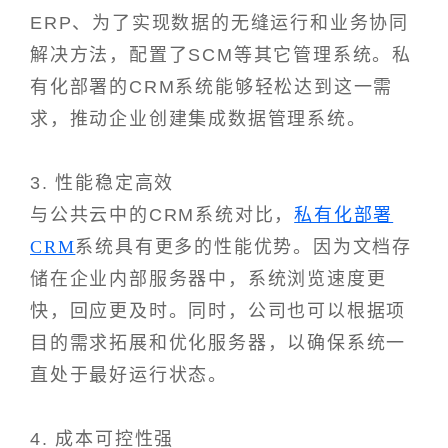
ERP、为了实现数据的无缝运行和业务协同
解决方法，配置了SCM等其它管理系统。私
有化部署的CRM系统能够轻松达到这一需
求，推动企业创建集成数据管理系统。
3. 性能稳定高效
与公共云中的CRM系统对比，
私有化部署
CRM
系统具有更多的性能优势。因为文档存
储在企业内部服务器中，系统浏览速度更
快，回应更及时。同时，公司也可以根据项
目的需求拓展和优化服务器，以确保系统一
直处于最好运行状态。
4. 成本可控性强