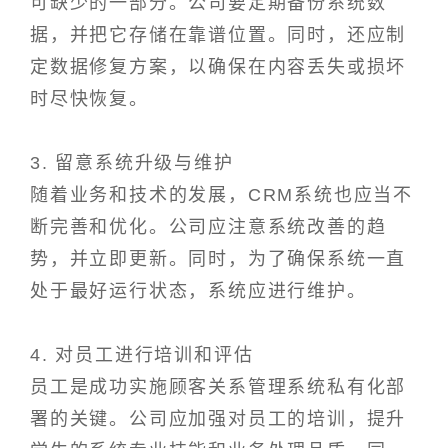
可缺少的一部分。公司要定期备份系统数
据，并把它存储在靠谱位置。同时，还应制
定数据修复方案，以确保在内容丢失或损坏
时尽快恢复。
3. 留意系统升级与维护
随着业务和技术的发展，CRM系统也应当不
断完善和优化。公司应注意系统改善的趋
势，并立即更新。同时，为了确保系统一直
处于最好运行状态，系统应进行维护。
4. 对员工进行培训和评估
员工是成功实施顾客关系管理系统私有化部
署的关键。公司应加强对员工的培训，提升