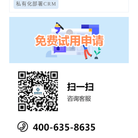
私有化部署CRM