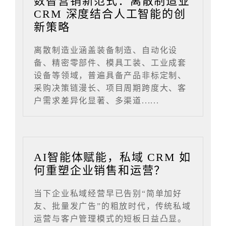
数智营销新范式：离散制造业
CRM 深度结合人工智能的创
新策略
离散制造业涵盖装备制造、自动化设
备、精密零部件、模具工装、工业成套
设备等领域，普遍具备产品非标定制、
采购决策链漫长、项目周期跨度大、客
户需求差异化显著、多渠道......
AI智能体赋能，私域 CRM 如
何重塑企业销售和运营？
当下企业私域经营早已告别“简单加好
友、批量发广告”的粗放时代，传统私域
运营与客户管理模式的短板日益凸显。