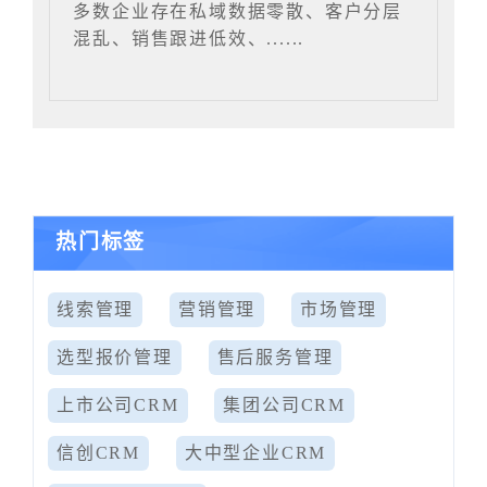
多数企业存在私域数据零散、客户分层
混乱、销售跟进低效、......
热门标签
线索管理
营销管理
市场管理
选型报价管理
售后服务管理
上市公司CRM
集团公司CRM
信创CRM
大中型企业CRM