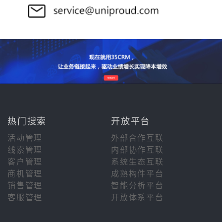
热门搜索
开放平台
活动管理
外部合作互联
线索管理
内部协作互联
客户管理
系统生态互联
商机管理
成熟构件平台
销售管理
智能分析平台
客服管理
开放体系平台