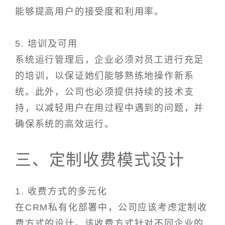
能够提高用户的接受度和利用率。
5. 培训及可用
系统运行管理后，企业必须对员工进行充足
的培训，以保证她们能够熟练地操作新系
统。此外，公司也必须提供持续的技术支
持，以减轻用户在用过程中遇到的问题，并
确保系统的高效运行。
三、定制收费模式设计
1. 收费方式的多元化
在CRM私有化部署中，公司应该考虑定制收
费方式的设计。该收费方式针对不同企业的