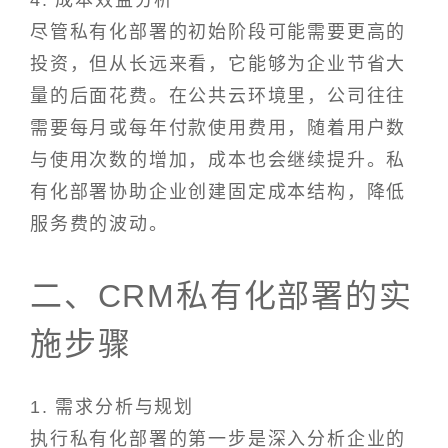
4. 成本效益分析
尽管私有化部署的初始阶段可能需要更高的
投资，但从长远来看，它能够为企业节省大
量的后面花费。在公共云环境里，公司往往
需要每月或每年付款使用费用，随着用户数
与使用次数的增加，成本也会继续提升。私
有化部署协助企业创建固定成本结构，降低
服务费的波动。
二、CRM私有化部署的实
施步骤
1. 需求分析与规划
执行私有化部署的第一步是深入分析企业的