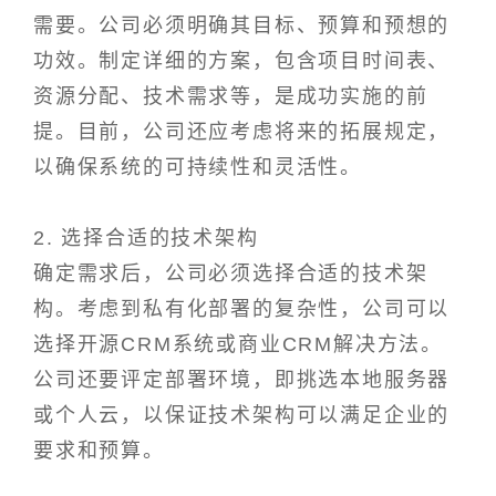
需要。公司必须明确其目标、预算和预想的
功效。制定详细的方案，包含项目时间表、
资源分配、技术需求等，是成功实施的前
提。目前，公司还应考虑将来的拓展规定，
以确保系统的可持续性和灵活性。
2. 选择合适的技术架构
确定需求后，公司必须选择合适的技术架
构。考虑到私有化部署的复杂性，公司可以
选择开源CRM系统或商业CRM解决方法。
公司还要评定部署环境，即挑选本地服务器
或个人云，以保证技术架构可以满足企业的
要求和预算。