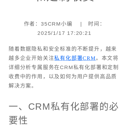
作者：35CRM小编 | 时间：
2025/1/17 17:20:21
随着数据隐私和安全标准的不断提升，越来
越多企业开始关注
私有化部署CRM
。本文将
详细分析专属服务在CRM私有化部署和定制
收费中的作用，以及如何为用户提供高品质
解决方案。
一、CRM私有化部署的必
要性