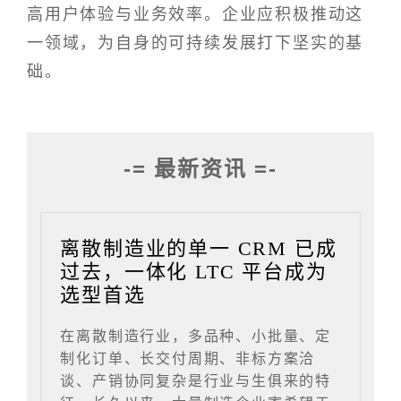
高用户体验与业务效率。企业应积极推动这
一领域，为自身的可持续发展打下坚实的基
础。
-= 最新资讯 =-
离散制造业的单一 CRM 已成
过去，一体化 LTC 平台成为
选型首选
在离散制造行业，多品种、小批量、定
制化订单、长交付周期、非标方案洽
谈、产销协同复杂是行业与生俱来的特