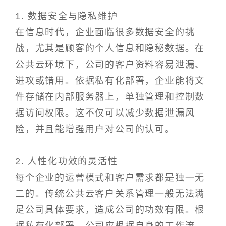
1. 数据安全与隐私维护
在信息时代，企业面临很多数据安全的挑
战，尤其是顾客的个人信息和隐秘数据。在
公共云环境下，公司的客户资料容易泄漏、
进攻或错用。依据私有化部署，企业能将文
件存储在内部服务器上，单独管理和控制数
据访问权限。这不仅可以减少数据泄漏风
险，并且能增强用户对公司的认可。
2. 人性化功效的灵活性
每个企业的运营模式和客户需求都是独一无
二的。传统公共云客户关系管理一般无法满
足公司具体要求，造成公司的功效有限。根