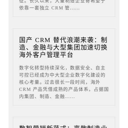
征。长久以来，大量制造企业寄希望于
依靠一套独立 CRM 管......
国产 CRM 替代浪潮来袭：制
造、金融与大型集团加速切换
海外客户管理平台
数字化转型持续深化，数据安全、自主
可控已经成为中大型企业数字化建设的
核心考量。过去很长一段时间，海外
CRM 产品凭借成熟的产品体系，占据国
内集团、制造、金融......