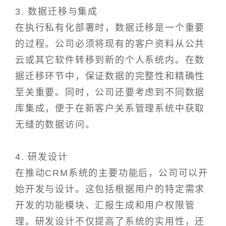
3. 数据迁移与集成
在执行私有化部署时，数据迁移是一个重要
的过程。公司必须将现有的客户资料从公共
云或其它软件转移到新的个人系统内。在数
据迁移环节中，保证数据的完整性和精确性
至关重要。同时，公司还要考虑到不同数据
库集成，便于在新客户关系管理系统中获取
无缝的数据访问。
4. 研发设计
在推动CRM系统的主要功能后，公司可以开
始开发与设计。这包括根据用户的特定需求
开发的功能模块、汇报生成和用户权限管
理。研发设计不仅提高了系统的实用性，还