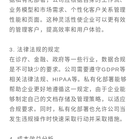
据私有化部署，公司应根据自身的工作流、
业务模型和市场需求、个性化客户关系管理
性能和页面。这种灵活性使企业可以更有效
的管理客户，提高效率和用户体验。
3. 法律法规的规定
在诊疗、金融、政府等一些行业，数据合规
是不可缺少的要求。公司需要遵守GDPR等
相关法律法规、HIPAA等。私有化部署能够
帮助企业更好地遵循这一规定，由于企业能
够制定自己的文档存储及管理策略，以适应
合规要求。同时，私有化部署也允许公司当
发生违规操作时快速采取行动并采取措施。