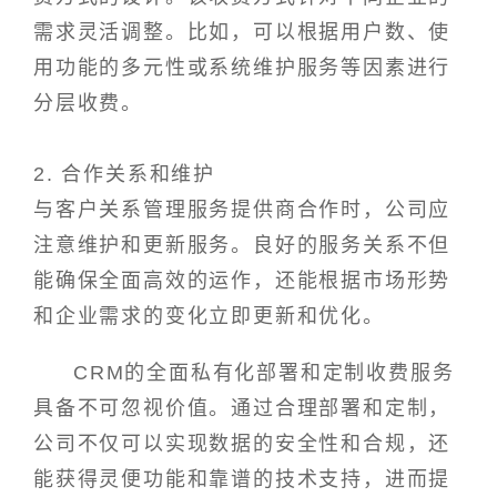
需求灵活调整。比如，可以根据用户数、使
用功能的多元性或系统维护服务等因素进行
分层收费。
2. 合作关系和维护
与客户关系管理服务提供商合作时，公司应
注意维护和更新服务。良好的服务关系不但
能确保全面高效的运作，还能根据市场形势
和企业需求的变化立即更新和优化。
CRM的全面私有化部署和定制收费服务
具备不可忽视价值。通过合理部署和定制，
公司不仅可以实现数据的安全性和合规，还
能获得灵便功能和靠谱的技术支持，进而提