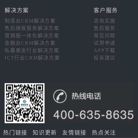
解决方案
客户服务
制造业CRM解决方案
咨询实施
售后维保服务解决方案
售后服务
营销服一体化解决方案
常见问题
金融业CRM解决方案
试用申请
私募基金行业解决方案
APP下载
ICT行业CRM解决方案
投诉建议
热门链接
知识更新
友情链接
热点关注