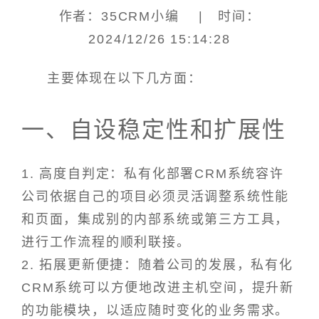
作者：35CRM小编 | 时间：
2024/12/26 15:14:28
主要体现在以下几方面：
一、自设稳定性和扩展性
1. 高度自判定：私有化部署CRM系统容许
公司依据自己的项目必须灵活调整系统性能
和页面，集成别的内部系统或第三方工具，
进行工作流程的顺利联接。
2. 拓展更新便捷：随着公司的发展，私有化
CRM系统可以方便地改进主机空间，提升新
的功能模块，以适应随时变化的业务需求。