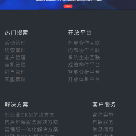
热门搜索
开放平台
活动管理
外部合作互联
线索管理
内部协作互联
客户管理
系统生态互联
商机管理
成熟构件平台
销售管理
智能分析平台
客服管理
开放体系平台
解决方案
客户服务
制造业CRM解决方案
咨询实施
售后维保服务解决方案
售后服务
营销服一体化解决方案
常见问题