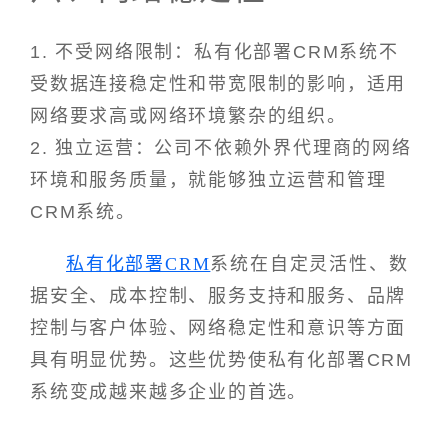
1. 不受网络限制：私有化部署CRM系统不
受数据连接稳定性和带宽限制的影响，适用
网络要求高或网络环境繁杂的组织。
2. 独立运营：公司不依赖外界代理商的网络
环境和服务质量，就能够独立运营和管理
CRM系统。
私有化部署CRM
系统在自定灵活性、数
据安全、成本控制、服务支持和服务、品牌
控制与客户体验、网络稳定性和意识等方面
具有明显优势。这些优势使私有化部署CRM
系统变成越来越多企业的首选。