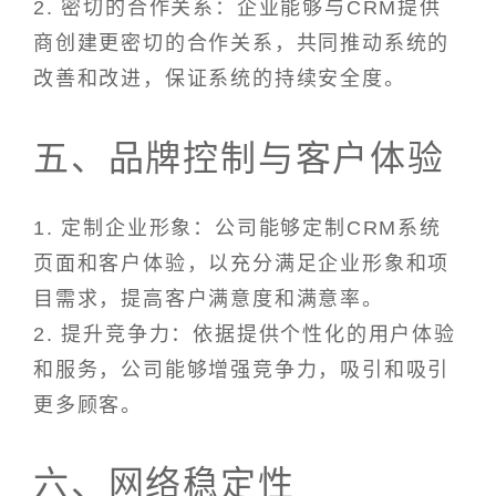
2. 密切的合作关系：企业能够与CRM提供
商创建更密切的合作关系，共同推动系统的
改善和改进，保证系统的持续安全度。
五、品牌控制与客户体验
1. 定制企业形象：公司能够定制CRM系统
页面和客户体验，以充分满足企业形象和项
目需求，提高客户满意度和满意率。
2. 提升竞争力：依据提供个性化的用户体验
和服务，公司能够增强竞争力，吸引和吸引
更多顾客。
六、网络稳定性