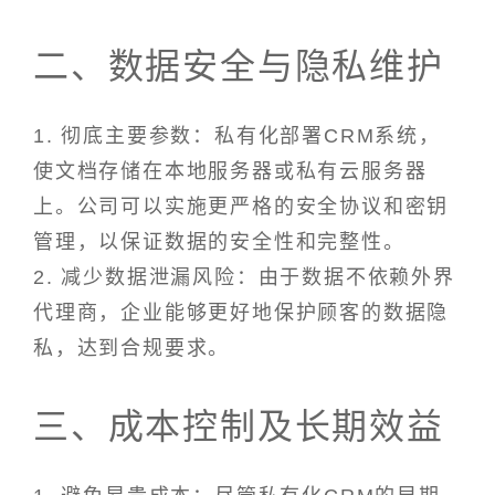
二、数据安全与隐私维护
1. 彻底主要参数：私有化部署CRM系统，
使文档存储在本地服务器或私有云服务器
上。公司可以实施更严格的安全协议和密钥
管理，以保证数据的安全性和完整性。
2. 减少数据泄漏风险：由于数据不依赖外界
代理商，企业能够更好地保护顾客的数据隐
私，达到合规要求。
三、成本控制及长期效益