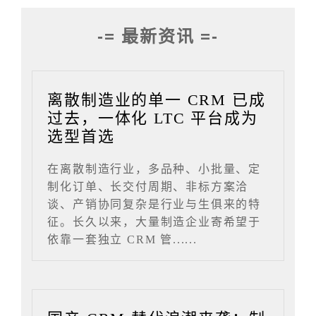
-= 最新资讯 =-
离散制造业的单一 CRM 已成
过去，一体化 LTC 平台成为
选型首选
在离散制造行业，多品种、小批量、定
制化订单、长交付周期、非标方案洽
谈、产销协同复杂是行业与生俱来的特
征。长久以来，大量制造企业寄希望于
依靠一套独立 CRM 管......