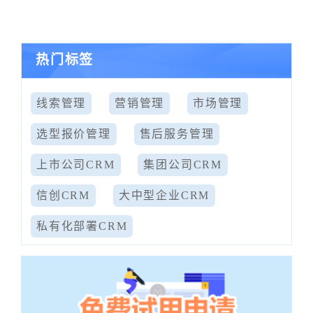
热门标签
线索管理
营销管理
市场管理
选型报价管理
售后服务管理
上市公司CRM
集团公司CRM
信创CRM
大中型企业CRM
私有化部署CRM