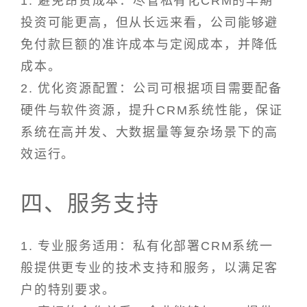
1. 避免昂贵成本：尽管私有化CRM的早期
投资可能更高，但从长远来看，公司能够避
免付款巨额的准许成本与定阅成本，并降低
成本。
2. 优化资源配置：公司可根据项目需要配备
硬件与软件资源，提升CRM系统性能，保证
系统在高并发、大数据量等复杂场景下的高
效运行。
四、服务支持
1. 专业服务适用：私有化部署CRM系统一
般提供更专业的技术支持和服务，以满足客
户的特别要求。