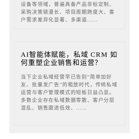
设备等领域，普遍具备产品非标定制、
采购决策链漫长、项目周期跨度大、客
户需求差异化显著、多渠道......
AI智能体赋能，私域 CRM 如
何重塑企业销售和运营？
当下企业私域经营早已告别“简单加好
友、批量发广告”的粗放时代，传统私域
运营与客户管理模式的短板日益凸显。
多数企业存在私域数据零散、客户分层
混乱、销售跟进低效、......