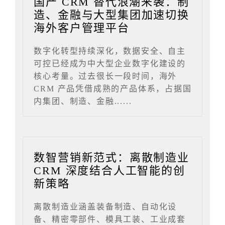
国产 CRM 替代浪潮来袭：制
造、金融与大型集团加速切换
海外客户管理平台
数字化转型持续深化，数据安全、自主
可控已经成为中大型企业数字化建设的
核心考量。过去很长一段时间，海外
CRM 产品凭借成熟的产品体系，占据国
内集团、制造、金融......
数智营销新范式：离散制造业
CRM 深度结合人工智能的创
新策略
离散制造业涵盖装备制造、自动化设
备、精密零部件、模具工装、工业成套