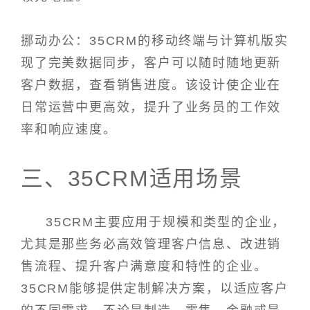
挪动办公：35CRM的移动终端与计算机版实
现了完美数据同步，客户可以随时随地更新
客户数据，查看销售进度。该设计使企业在
日常运营中更高效，提升了业务员的工作效
率和响应速度。
三、35CRM适用场景
35CRM主要应用于规模和类型的企业，
尤其是那些务必高效管理客户信息、改进销
售流程、提升客户满意度和特性的企业。
35CRM能够提供定制解决方案，以适应客户