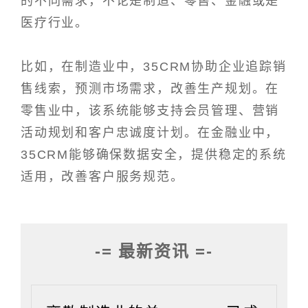
的不同需求，不论是制造、零售、金融或是
医疗行业。
比如，在制造业中，35CRM协助企业追踪销
售线索，预测市场需求，改善生产规划。在
零售业中，该系统能够支持会员管理、营销
活动规划和客户忠诚度计划。在金融业中，
35CRM能够确保数据安全，提供稳定的系统
适用，改善客户服务规范。
-= 最新资讯 =-