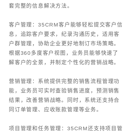
套完整的信息解决方法。
客户管理：35CRM客户能够轻松提交客户信
息，追踪客户要求，纪录沟通历史，适用客
户群管理，协助企业更好地制订市场策略。
根据360多度客户视图，业务员能够快速了
解客户的全景，并制定个性化的营销战略。
营销管理：系统提供完整的销售流程管理功
能，业务员可实时查验销售进度，预测销售
结果，改善营销战略。同时，系统还支持合
同订单管理、应收账款管理等业务。
项目管理和任务管理：35CRM还支持项目管