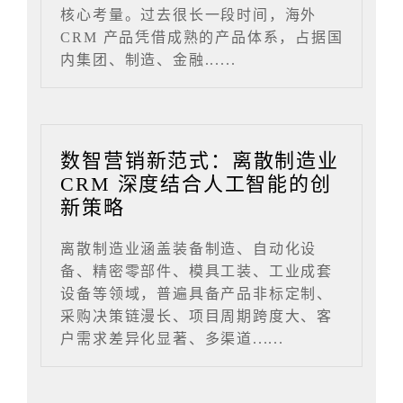
核心考量。过去很长一段时间，海外
CRM 产品凭借成熟的产品体系，占据国
内集团、制造、金融......
数智营销新范式：离散制造业
CRM 深度结合人工智能的创
新策略
离散制造业涵盖装备制造、自动化设
备、精密零部件、模具工装、工业成套
设备等领域，普遍具备产品非标定制、
采购决策链漫长、项目周期跨度大、客
户需求差异化显著、多渠道......