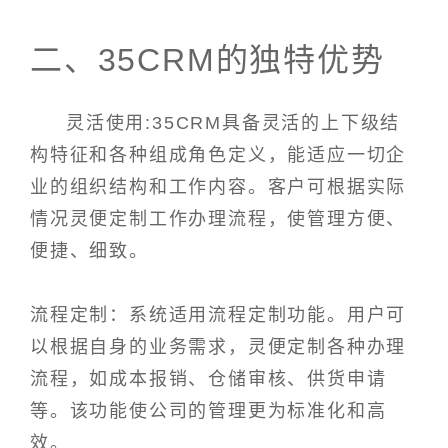
二、35CRM的独特优势
灵活使用:35CRM具备灵活的上下级结
构特征和各种组成角色定义，能适应一切企
业的组织结构和工作内容。客户可根据实际
情况灵便定制工作办理流程，使管理方便、
便捷、细致。
流程定制：系统适用流程定制功能。用户可
以根据自身的业务需求，灵便定制各种办理
流程，如成本报销、仓储审核、供货申请
等。该功能使公司的管理更为标准化和高
效。