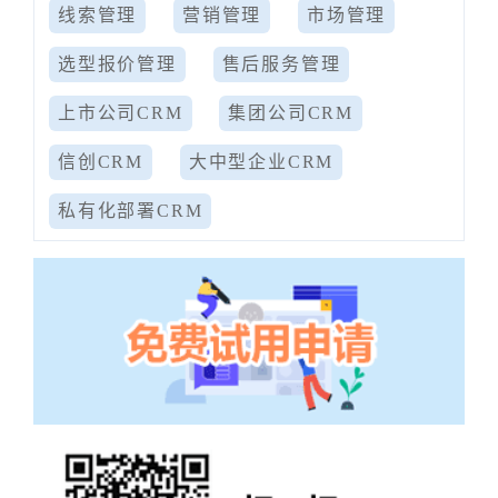
线索管理
营销管理
市场管理
选型报价管理
售后服务管理
上市公司CRM
集团公司CRM
信创CRM
大中型企业CRM
私有化部署CRM