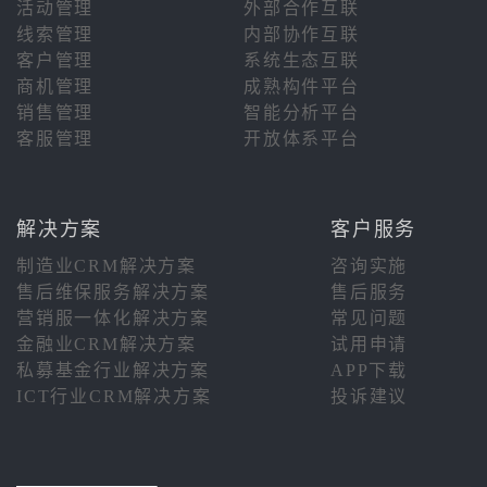
活动管理
外部合作互联
线索管理
内部协作互联
客户管理
系统生态互联
商机管理
成熟构件平台
销售管理
智能分析平台
客服管理
开放体系平台
解决方案
客户服务
制造业CRM解决方案
咨询实施
售后维保服务解决方案
售后服务
营销服一体化解决方案
常见问题
金融业CRM解决方案
试用申请
私募基金行业解决方案
APP下载
ICT行业CRM解决方案
投诉建议