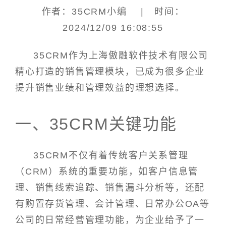
作者：35CRM小编 | 时间：
2024/12/09 16:08:55
35CRM作为上海傲融软件技术有限公司
精心打造的销售管理模块，已成为很多企业
提升销售业绩和管理效益的理想选择。
一、35CRM关键功能
35CRM不仅有着传统客户关系管理
（CRM）系统的重要功能，如客户信息管
理、销售线索追踪、销售漏斗分析等，还配
有购置存货管理、会计管理、日常办公OA等
公司的日常经营管理功能，为企业给予了一