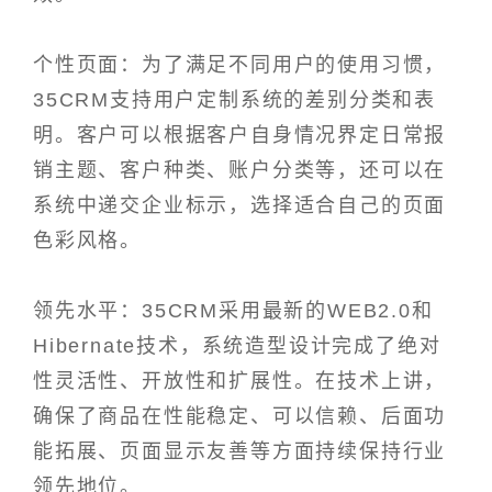
个性页面：为了满足不同用户的使用习惯，
35CRM支持用户定制系统的差别分类和表
明。客户可以根据客户自身情况界定日常报
销主题、客户种类、账户分类等，还可以在
系统中递交企业标示，选择适合自己的页面
色彩风格。
领先水平：35CRM采用最新的WEB2.0和
Hibernate技术，系统造型设计完成了绝对
性灵活性、开放性和扩展性。在技术上讲，
确保了商品在性能稳定、可以信赖、后面功
能拓展、页面显示友善等方面持续保持行业
领先地位。