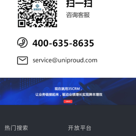
热门搜索
开放平台