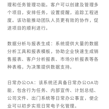
理和任务管理功能。客户可以创建及管理多
个项目，安排任务，设置提醒，追踪工程进
度。该功能推动团队人员更有效的协作，促
进项目的顺利进行。
数据分析与报表生成：系统提供大量的数据
分析工具和报表模板，协助企业快速生成销
售报表、客户分析报表、市场分析报表等各
种表格，为决策提供数据支持。
日常办公OA：该系统还具备日常办公OA功
能，包含行为任务、内部宣传、计划总结、
公司文件、出门系统等日常办公事宜，使企
业可以初步实现日常电子化管理。