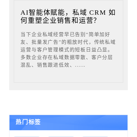
AI智能体赋能，私域 CRM 如
何重塑企业销售和运营？
当下企业私域经营早已告别“简单加好
友、批量发广告”的粗放时代，传统私域
运营与客户管理模式的短板日益凸显。
多数企业存在私域数据零散、客户分层
混乱、销售跟进低效、......
热门标签