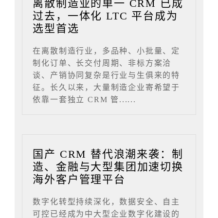
离散制造业的单一 CRM 已成
过去，一体化 LTC 平台成为
选型首选
在离散制造行业，多品种、小批量、定
制化订单、长交付周期、非标方案洽
谈、产销协同复杂是行业与生俱来的特
征。长久以来，大量制造企业寄希望于
依靠一套独立 CRM 管......
国产 CRM 替代浪潮来袭：制
造、金融与大型集团加速切换
海外客户管理平台
数字化转型持续深化，数据安全、自主
可控已经成为中大型企业数字化建设的