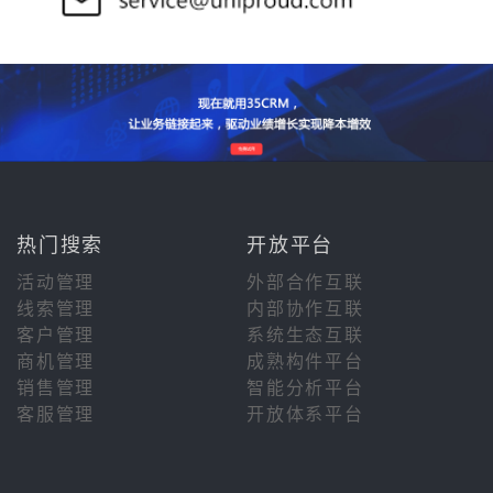
热门搜索
开放平台
活动管理
外部合作互联
线索管理
内部协作互联
客户管理
系统生态互联
商机管理
成熟构件平台
销售管理
智能分析平台
客服管理
开放体系平台