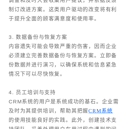
调查和及时大会收集用户提议，并依据反馈
制订改进方案。这类用户驱动的改变将有利
于提升全面的顾客满意度和使用率。
3. 数据备份与恢复方案
内容遗失可能会导致严重的伤害，因而企业
必须建立完善数据备份与恢复方案。立即备
份数据并进行演习，以确保系统和信息紧急
情况下可以尽快恢复。
4. 员工培训与支持
CRM系统的用户是系统成功的基石。企业需
及时为其提供培训，帮助其把握
CRM系统
的使用技能良好的实践。此外，创建技术支