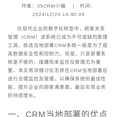
作者：35CRM小编 | 时间：
2024/12/24 14:40:39
在现代企业的数字化转型中，顾客关系
管理（CRM）该系统已成为不可或缺的管理
工具。挑选当地部署CRM系统一般是为了提
高数据安全性和控制力。但是，只是部署系
统是不够的，接踵而来监控及管理尤为重
要。本文将详细讨论怎样在CRM当地部署后
进行合理监控及管理，以确保系统的最佳性
能，提升企业的顾客满意度，最后实现业务
的持续增长。
一、CRM当地部署的优点