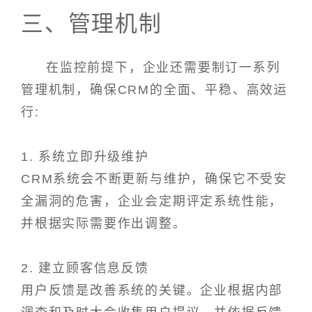
三、管理机制
在监控前提下，企业还需要制订一系列
管理机制，确保CRM的全面、平稳、高效运
行:
1. 系统立即升级维护
CRM系统会不断更新与维护，确保它不受安
全漏洞的危害，企业会定期评定系统性能，
并根据实际需要作出调整。
2. 建立顾客信息反馈
用户反馈是改善系统的关键。企业根据内部