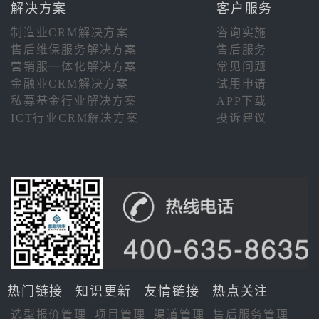
解决方案
客户服务
制造业CRM解决方案
咨询实施
售后维保服务解决方案
售后服务
营销服一体化解决方案
常见问题
金融业CRM解决方案
试用申请
私募基金行业解决方案
APP下载
ICT行业CRM解决方案
投诉建议
热门链接
知识更新
友情链接
热点关注
选型报价管理
项目管理
渠道管理
售后服务管理