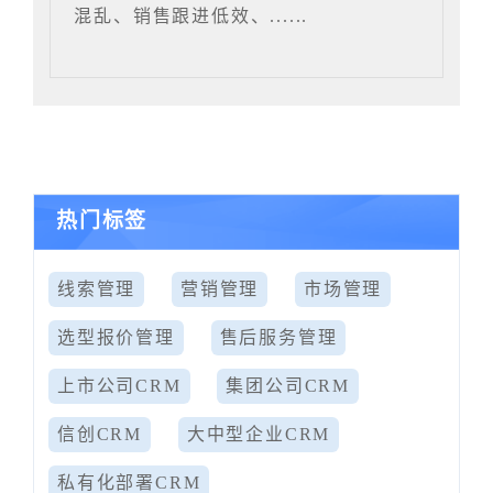
混乱、销售跟进低效、......
热门标签
线索管理
营销管理
市场管理
选型报价管理
售后服务管理
上市公司CRM
集团公司CRM
信创CRM
大中型企业CRM
私有化部署CRM