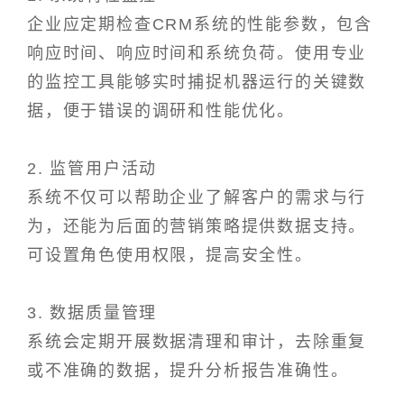
企业应定期检查CRM系统的性能参数，包含
响应时间、响应时间和系统负荷。使用专业
的监控工具能够实时捕捉机器运行的关键数
据，便于错误的调研和性能优化。
2. 监管用户活动
系统不仅可以帮助企业了解客户的需求与行
为，还能为后面的营销策略提供数据支持。
可设置角色使用权限，提高安全性。
3. 数据质量管理
系统会定期开展数据清理和审计，去除重复
或不准确的数据，提升分析报告准确性。