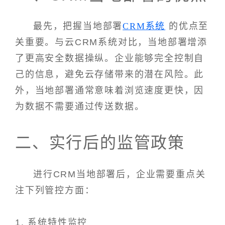
最先，把握当地部署
CRM系统
的优点至
关重要。与云CRM系统对比，当地部署增添
了更高安全数据操纵。企业能够完全控制自
己的信息，避免云存储带来的潜在风险。此
外，当地部署通常意味着浏览速度更快，因
为数据不需要通过传送数据。
二、实行后的监管政策
进行CRM当地部署后，企业需要重点关
注下列管控方面：
1. 系统特性监控