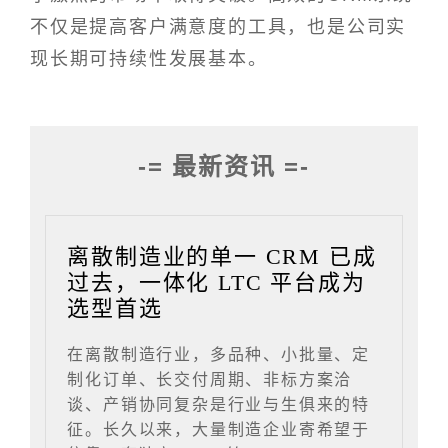
不仅是提高客户满意度的工具，也是公司实
现长期可持续性发展基本。
-= 最新资讯 =-
离散制造业的单一 CRM 已成
过去，一体化 LTC 平台成为
选型首选
在离散制造行业，多品种、小批量、定
制化订单、长交付周期、非标方案洽
谈、产销协同复杂是行业与生俱来的特
征。长久以来，大量制造企业寄希望于