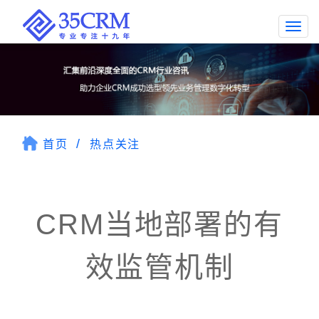
Togg
navi
首页
热点关注
CRM当地部署的有
效监管机制