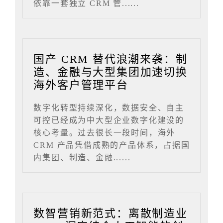
依靠一套独立 CRM 管......
国产 CRM 替代浪潮来袭：制
造、金融与大型集团加速切换
海外客户管理平台
数字化转型持续深化，数据安全、自主
可控已经成为中大型企业数字化建设的
核心考量。过去很长一段时间，海外
CRM 产品凭借成熟的产品体系，占据国
内集团、制造、金融......
数智营销新范式：离散制造业