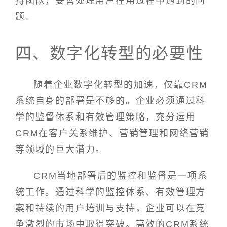
持团队，妥善处理用户在用过程中遇到的问
题。
四、数字化转型的必要性
随着企业数字化转型的加速，仅靠CRM
系统自身的部署是不够的。企业必须通过科
学的监督体系和有效管理策略，充分运用
CRM在客户关系维护、营销管理和网络营销
等领域的巨大潜力。
CRM当地部署后的监控和监督是一项系
统工作。通过科学的监控体系、有效管理方
案和持续的用户培训与支持，企业可以在竞
争激烈的市场中取得突破。高效的CRM系统