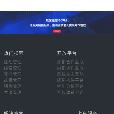
热门搜索
开放平台
活动管理
外部合作互联
线索管理
内部协作互联
客户管理
系统生态互联
商机管理
成熟构件平台
销售管理
智能分析平台
客服管理
开放体系平台
解决方案
客户服务