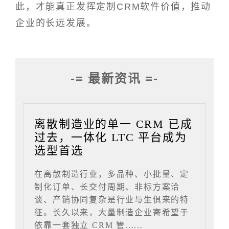
此，才能真正发挥定制CRM软件价值，推动
企业的长远发展。
-= 最新资讯 =-
离散制造业的单一 CRM 已成
过去，一体化 LTC 平台成为
选型首选
在离散制造行业，多品种、小批量、定
制化订单、长交付周期、非标方案洽
谈、产销协同复杂是行业与生俱来的特
征。长久以来，大量制造企业寄希望于
依靠一套独立 CRM 管......