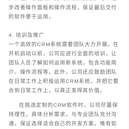
步改善操作面板和操作流程，保证最后交付
的软件便于运用。
4. 培训及推广
一个高效的CRM系统需要团队大力开展。在
开机启动以前，公司应进行全面的培训，让
团队人员了解如何运用新系统，包含功能简
介、操作流程等。此外，公司还应鼓励团队
在日常工作上积极运用CRM系统，并把它整
合到日常工作上，以真正发挥其价值。
在挑选定制的CRM软件时，公司尽量保
持理性，具体分析需求，与专业团队充分沟
通，保证选择适合自己的开发方案。唯有如