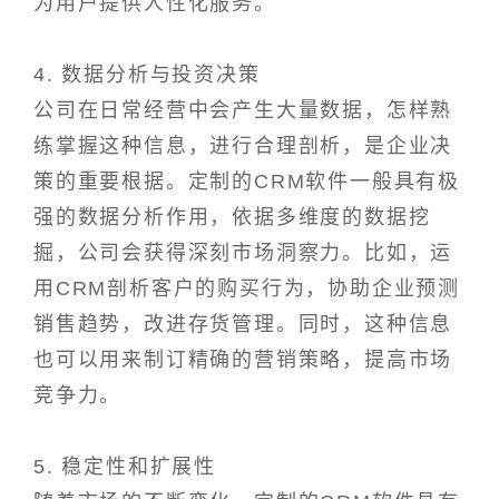
为用户提供人性化服务。
4. 数据分析与投资决策
公司在日常经营中会产生大量数据，怎样熟
练掌握这种信息，进行合理剖析，是企业决
策的重要根据。定制的CRM软件一般具有极
强的数据分析作用，依据多维度的数据挖
掘，公司会获得深刻市场洞察力。比如，运
用CRM剖析客户的购买行为，协助企业预测
销售趋势，改进存货管理。同时，这种信息
也可以用来制订精确的营销策略，提高市场
竞争力。
5. 稳定性和扩展性