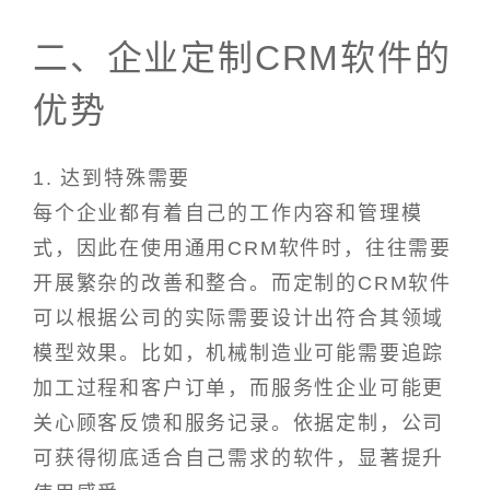
二、企业定制CRM软件的
优势
1. 达到特殊需要
每个企业都有着自己的工作内容和管理模
式，因此在使用通用CRM软件时，往往需要
开展繁杂的改善和整合。而定制的CRM软件
可以根据公司的实际需要设计出符合其领域
模型效果。比如，机械制造业可能需要追踪
加工过程和客户订单，而服务性企业可能更
关心顾客反馈和服务记录。依据定制，公司
可获得彻底适合自己需求的软件，显著提升