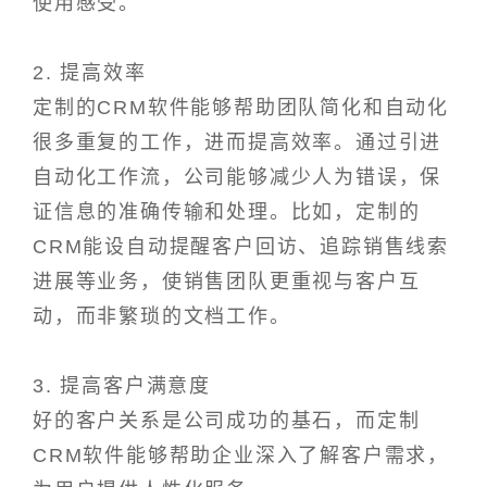
使用感受。
2. 提高效率
定制的CRM软件能够帮助团队简化和自动化
很多重复的工作，进而提高效率。通过引进
自动化工作流，公司能够减少人为错误，保
证信息的准确传输和处理。比如，定制的
CRM能设自动提醒客户回访、追踪销售线索
进展等业务，使销售团队更重视与客户互
动，而非繁琐的文档工作。
3. 提高客户满意度
好的客户关系是公司成功的基石，而定制
CRM软件能够帮助企业深入了解客户需求，