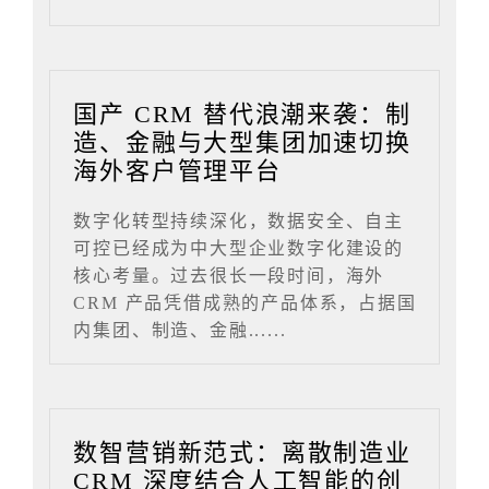
国产 CRM 替代浪潮来袭：制
造、金融与大型集团加速切换
海外客户管理平台
数字化转型持续深化，数据安全、自主
可控已经成为中大型企业数字化建设的
核心考量。过去很长一段时间，海外
CRM 产品凭借成熟的产品体系，占据国
内集团、制造、金融......
数智营销新范式：离散制造业
CRM 深度结合人工智能的创