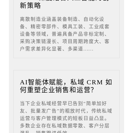
新策略
离散制造业涵盖装备制造、自动化设
备、精密零部件、模具工装、工业成套
设备等领域，普遍具备产品非标定制、
采购决策链漫长、项目周期跨度大、客
户需求差异化显著、多渠道......
AI智能体赋能，私域 CRM 如
何重塑企业销售和运营？
当下企业私域经营早已告别“简单加好
友、批量发广告”的粗放时代，传统私域
运营与客户管理模式的短板日益凸显。
多数企业存在私域数据零散、客户分层