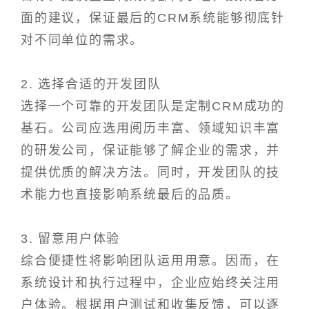
面的建议，保证最后的CRM系统能够彻底针
对不同单位的需求。
2. 选择合适的开发团队
选择一个可靠的开发团队是定制CRM成功的
基石。公司应选用阅历丰富、领域知识丰富
的研发公司，保证能够了解企业的需求，并
提供优质的解决方法。同时，开发团队的技
术能力也直接影响系统最后的品质。
3. 留意用户体验
综合便捷性将影响团队运用用意。因而，在
系统设计和执行过程中，企业应始终关注用
户体验。根据用户测试和收集反馈，可以逐