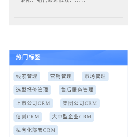
混乱、销售跟进低效、......
热门标签
线索管理
营销管理
市场管理
选型报价管理
售后服务管理
上市公司CRM
集团公司CRM
信创CRM
大中型企业CRM
私有化部署CRM