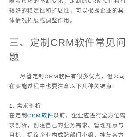
随着市场的不断变化，定制的CRM软件具有
较好的稳定性和扩展性，可以根据企业的具
体情况拓展或调整作用。
三、定制CRM软件常见问
题
尽管定制CRM软件有很多优点，但公司
在实施过程中也要注意以下几种关键点:
1. 需求剖析
在定制
CRM软件
以前，企业应进行全方位需
求剖析，创建自己的业务需求、管理痛点与
目标。提议企业构成跨部门小组，搜集各方