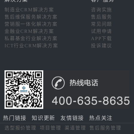
制造业CRM解决方案
咨询实施
售后维保服务解决方案
售后服务
营销服一体化解决方案
常见问题
金融业CRM解决方案
试用申请
私募基金行业解决方案
APP下载
ICT行业CRM解决方案
投诉建议
热门链接
知识更新
友情链接
热点关注
选型报价管理
项目管理
渠道管理
售后服务管理