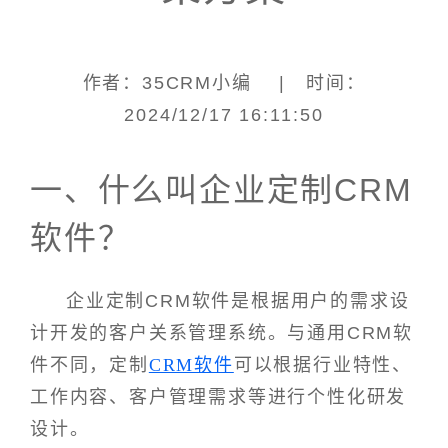
作者：35CRM小编 | 时间：
2024/12/17 16:11:50
一、什么叫企业定制CRM
软件？
企业定制CRM软件是根据用户的需求设
计开发的客户关系管理系统。与通用CRM软
件不同，定制
CRM软件
可以根据行业特性、
工作内容、客户管理需求等进行个性化研发
设计。