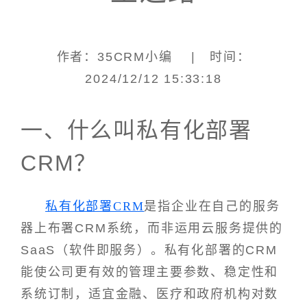
作者：35CRM小编 | 时间：
2024/12/12 15:33:18
一、什么叫私有化部署
CRM？
私有化部署CRM
是指企业在自己的服务
器上布署CRM系统，而非运用云服务提供的
SaaS（软件即服务）。私有化部署的CRM
能使公司更有效的管理主要参数、稳定性和
系统订制，适宜金融、医疗和政府机构对数