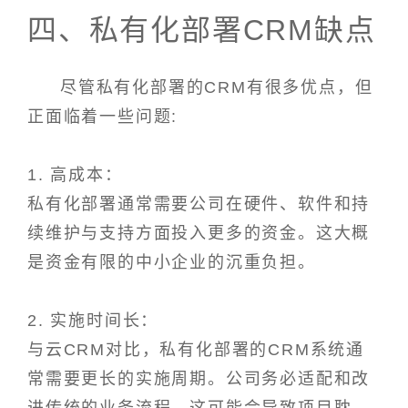
四、私有化部署CRM缺点
尽管私有化部署的CRM有很多优点，但
正面临着一些问题:
1. 高成本：
私有化部署通常需要公司在硬件、软件和持
续维护与支持方面投入更多的资金。这大概
是资金有限的中小企业的沉重负担。
2. 实施时间长：
与云CRM对比，私有化部署的CRM系统通
常需要更长的实施周期。公司务必适配和改