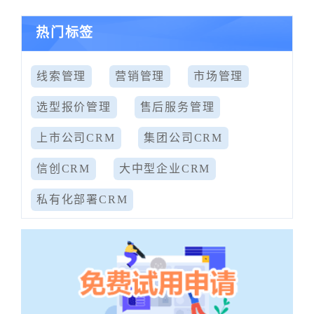
热门标签
线索管理
营销管理
市场管理
选型报价管理
售后服务管理
上市公司CRM
集团公司CRM
信创CRM
大中型企业CRM
私有化部署CRM