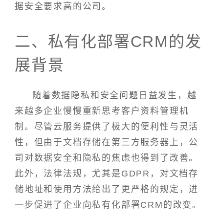
据安全要求高的公司。
二、私有化部署CRM的发
展背景
随着数据隐私和安全问题日益发生，越
来越多企业慢慢重新思考客户资料管理机
制。尽管云服务提供了极大的便利性与灵活
性，但由于文档存储在第三方服务器上，公
司对数据安全和隐私的焦虑也得到了改善。
此外，法律法规，尤其是GDPR，对文档存
储地址和使用方法给出了更严格的规定，进
一步促进了企业向私有化部署CRM的改变。