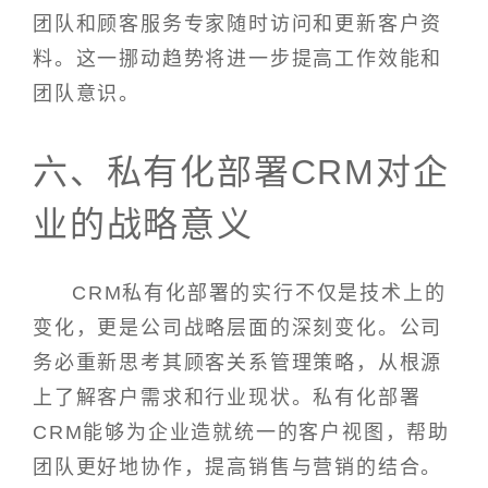
团队和顾客服务专家随时访问和更新客户资
料。这一挪动趋势将进一步提高工作效能和
团队意识。
六、私有化部署CRM对企
业的战略意义
CRM私有化部署的实行不仅是技术上的
变化，更是公司战略层面的深刻变化。公司
务必重新思考其顾客关系管理策略，从根源
上了解客户需求和行业现状。私有化部署
CRM能够为企业造就统一的客户视图，帮助
团队更好地协作，提高销售与营销的结合。