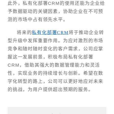
此外，私有化部署CRM的使用还能为企业给
予数据驱动的关键因素，协助企业在不可预
测的市场中占有领先水平。
将来的
私有化部署CRM
将于推动企业转
型升级中发挥重要作用。为应对激烈的市场
竞争和随时随时变化的客户需求，公司应掌
握这一发展前景，积极布局私有化部署
CRM，借助其强大的数据管理能力和灵活
性，实现业务的持续增长与创新。希望在数
字化转型的路上，公司可以更好地应对未来
的挑战，为用户提供超出预期的服务。