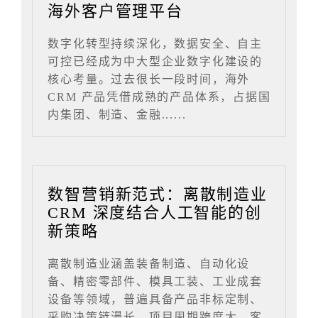
海外客户管理平台
数字化转型持续深化，数据安全、自主
可控已经成为中大型企业数字化建设的
核心考量。过去很长一段时间，海外
CRM 产品凭借成熟的产品体系，占据国
内集团、制造、金融......
数智营销新范式：离散制造业
CRM 深度结合人工智能的创
新策略
离散制造业涵盖装备制造、自动化设
备、精密零部件、模具工装、工业成套
设备等领域，普遍具备产品非标定制、
采购决策链漫长、项目周期跨度大、客