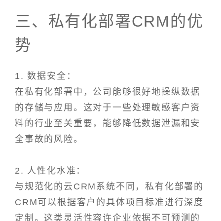
三、私有化部署CRM的优
势
1. 数据安全：
在私有化部署中，公司能够很好地操纵数据
的存储与应用。这对于一些处理敏感客户资
料的行业至关重要，能够降低数据泄漏和安
全事故的风险。
2. 人性化水准：
与规范化的云CRM系统不同，私有化部署的
CRM可以根据客户的具体项目标准进行深度
定制。这类灵活性容许企业依据不可预测的