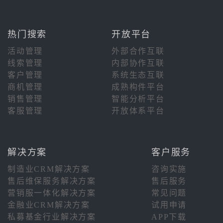
热门搜索
开放平台
活动管理
外部合作互联
线索管理
内部协作互联
客户管理
系统生态互联
商机管理
成熟构件平台
销售管理
智能分析平台
客服管理
开放体系平台
解决方案
客户服务
制造业CRM解决方案
咨询实施
售后维保服务解决方案
售后服务
营销服一体化解决方案
常见问题
金融业CRM解决方案
试用申请
私募基金行业解决方案
APP下载