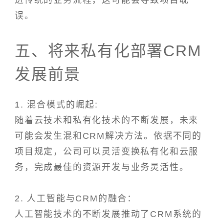
进传统的业务流程，这可能会导致项目耽
误。
五、将来私有化部署CRM
发展前景
1. 混合模式的崛起:
随着云技术和私有化技术的不断发展，未来
可能会发生混和CRM解决方法。依据不同的
项目规定，公司可以灵活变换私有化和云服
务，完成最佳的资源开发与业务灵活性。
2. 人工智能与CRM的融合：
人工智能技术的不断发展推动了CRM系统的