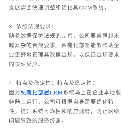
发展需要快速调整和优化其CRM系统。
3. 依照法规要求：
随着数据保护法规的完善，公司要遵循越来
越复杂的合规要求。私有化部署能够帮助企
业更好地管理其数据合规，以保证合规要求
的快速反应。
4. 特点及稳定性：特点及稳定性：
因为
私有化部署CRM
系统马上在企业本地服
务器上运行，公司可根据自身需要优化特
性，提升系统可靠性和响应速度，防止网络
问题导致的服务终断。