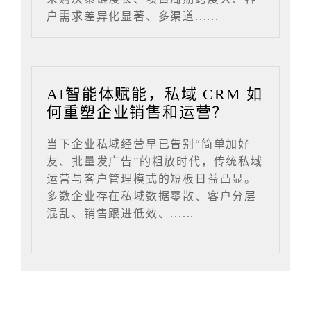
户需求差异化显著、多渠道......
AI智能体赋能，私域 CRM 如
何重塑企业销售和运营？
当下企业私域经营早已告别“简单加好
友、批量发广告”的粗放时代，传统私域
运营与客户管理模式的短板日益凸显。
多数企业存在私域数据零散、客户分层
混乱、销售跟进低效、......