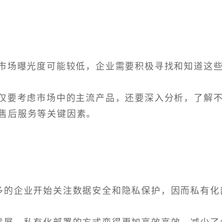
与市场曝光度可能较低，企业需要积极寻找和知道这
不仅要考虑市场中的主流产品，还要深入分析，了解
售后服务等关键因素。
多的企业开始关注数据安全和隐私保护，因而私有化