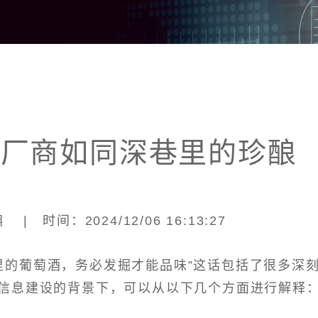
M厂商如同深巷里的珍酿
| 时间：2024/12/06 16:13:27
里的葡萄酒，务必发掘才能品味”这话包括了很多深
信息建设的背景下，可以从以下几个方面进行解释