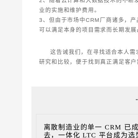
2、随着云计算和大数据技术的不断
业的实施和维护费用。
3、但由于市场中CRM厂商诸多，
可以满足本身的项目需求而长期发展
这告诫我们，在寻找适合本人需
研究和比较，便于找到真正满足客户
离散制造业的单一 CRM 已
去，一体化 LTC 平台成为选