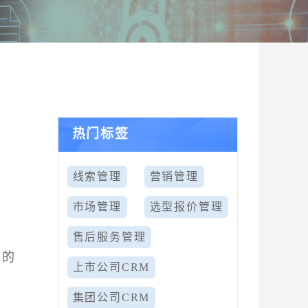
热门标签
线索管理
营销管理
市场管理
选型报价管理
售后服务管理
刻的
上市公司CRM
：
集团公司CRM