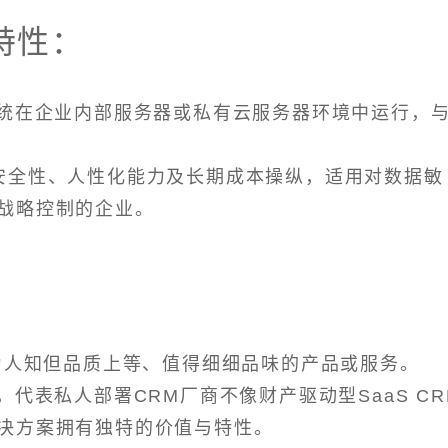
特性：
系统在企业内部服务器或私有云服务器环境中运行，
安全性、人性化能力及长期成本操纵，适用对数据敏
战略控制的企业。
广为人知但品质上等、值得细细品味的产品或服务。
代表私人部署CRM厂商不像财产驱动型SaaS CR
决方案拥有独特的价值与特性。