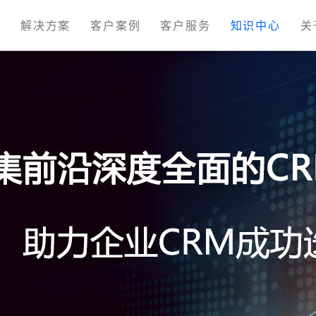
M
解决方案
客户案例
客户服务
知识中心
关