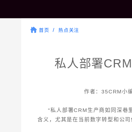
首页
热点关注
私人部署CR
作者：35CRM小编 
“私人部署CRM生产商如同深巷
含义，尤其是在当前数字转型和公司