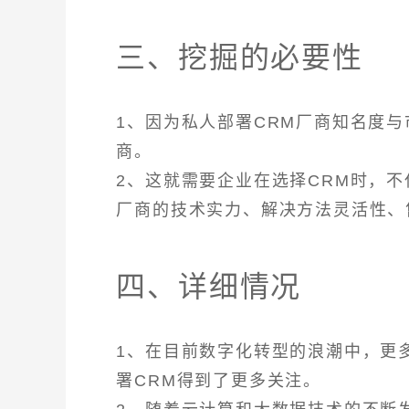
三、挖掘的必要性
1、因为私人部署CRM厂商知名度
商。
2、这就需要企业在选择CRM时，
厂商的技术实力、解决方法灵活性、
四、详细情况
1、在目前数字化转型的浪潮中，更
署CRM得到了更多关注。