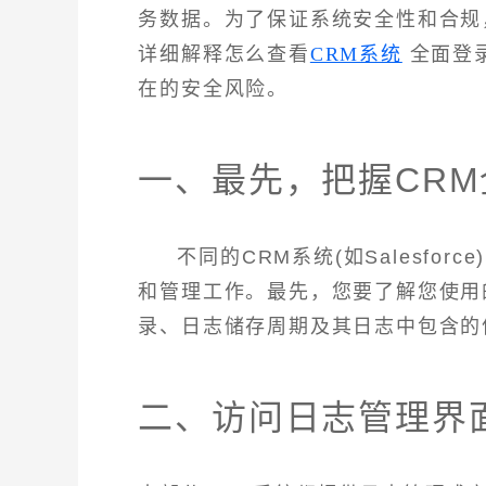
务数据。为了保证系统安全性和合规
详细解释怎么查看
CRM系统
全面登
在的安全风险。
一、最先，把握CR
不同的CRM系统(如Salesforc
和管理工作。最先，您要了解您使用
录、日志储存周期及其日志中包含的信息
二、访问日志管理界