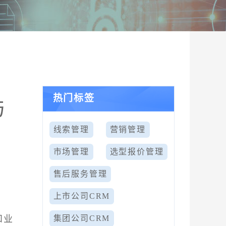
热门标签
与
线索管理
营销管理
市场管理
选型报价管理
售后服务管理
上市公司CRM
和业
集团公司CRM