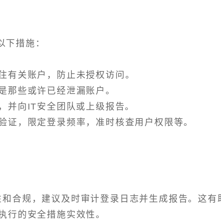
以下措施：
住有关账户，防止未授权访问。
是那些或许已经泄漏账户。
，并向IT安全团队或上级报告。
验证，限定登录频率，准时核查用户权限等。
和合规，建议及时审计登录日志并生成报告。这有
执行的安全措施实效性。