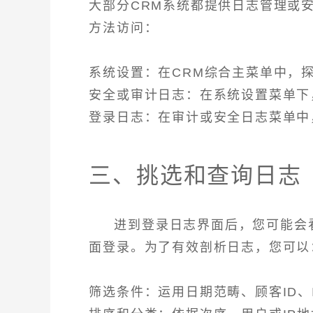
大部分CRM系统都提供日志管理或
方法访问：
系统设置：在CRM综合主菜单中，探寻
安全或审计日志：在系统设置菜单下，
登录日志：在审计或安全日志菜单中
三、挑选和查询日志
进到登录日志界面后，您可能会
面登录。为了有效剖析日志，您可以
筛选条件：运用日期范畴、顾客ID、