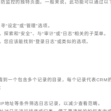
安防监控的独特页面。一般来说，此功能可以通过以
“设定”或“管理”选项。
探索和“安全”、与“审计”或“日志”相关的子菜单。
，您应该能找到“登录日志”或类似的选项。
看到一个包含多个记录的目录，每个记录代表CRM
：
IP地址等条件筛选日志记录，以减少查看范畴。