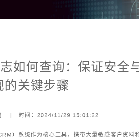
日志如何查询：保证安全
规的关键步骤
| 时间：2024/11/29 15:01:22
CRM）系统作为核心工具，携带大量敏感客户资料