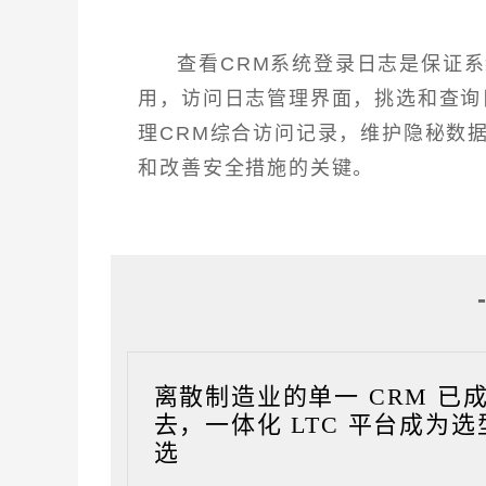
查看CRM系统登录日志是保证
用，访问日志管理界面，挑选和查询
理CRM综合访问记录，维护隐秘数
和改善安全措施的关键。
离散制造业的单一 CRM 已
去，一体化 LTC 平台成为选
选