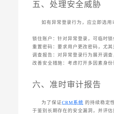
五、处理安全威胁
如有异常登录行为，应立即选用
锁住账户：针对异常登录，可临时锁
重置密码：要求用户更改密码，尤其
调查报告：对异常登录行为展开调查
改善安全措施：考虑打开多因素身份
六、准时审计报告
为了保证
CRM系统
的持续稳定性
于鉴别长期存在的安全漏洞，并评估