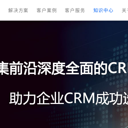
M
解决方案
客户案例
客户服务
知识中心
关