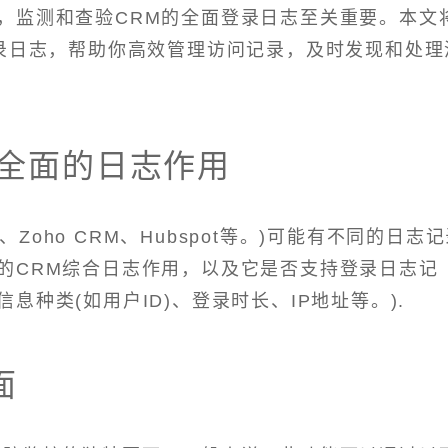
，监测和查验CRM的全面登录日志至关重要。本文
录日志，帮助你高效管理访问记录，及时发现和处理
M全面的日志作用
e)、Zoho CRM、Hubspot等。)可能有不同的日志
的CRM综合日志作用，以及它是否支持登录日志记
种类(如用户ID)、登录时长、IP地址等。).
面