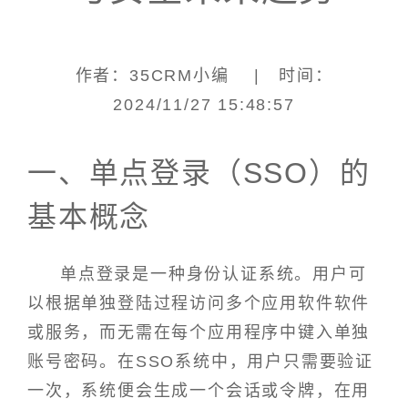
作者：35CRM小编 | 时间：
2024/11/27 15:48:57
一、单点登录（SSO）的
基本概念
单点登录是一种身份认证系统。用户可
以根据单独登陆过程访问多个应用软件软件
或服务，而无需在每个应用程序中键入单独
账号密码。在SSO系统中，用户只需要验证
一次，系统便会生成一个会话或令牌，在用