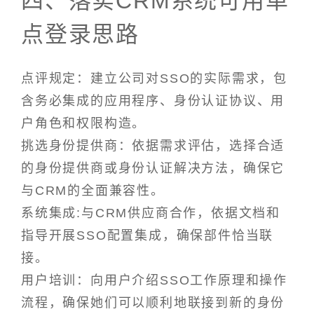
四、落实CRM系统可用单
点登录思路
点评规定：建立公司对SSO的实际需求，包
含务必集成的应用程序、身份认证协议、用
户角色和权限构造。
挑选身份提供商：依据需求评估，选择合适
的身份提供商或身份认证解决方法，确保它
与CRM的全面兼容性。
系统集成:与CRM供应商合作，依据文档和
指导开展SSO配置集成，确保部件恰当联
接。
用户培训：向用户介绍SSO工作原理和操作
流程，确保她们可以顺利地联接到新的身份