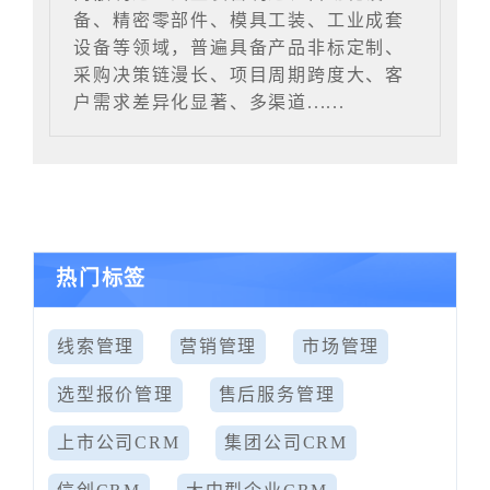
备、精密零部件、模具工装、工业成套
设备等领域，普遍具备产品非标定制、
采购决策链漫长、项目周期跨度大、客
户需求差异化显著、多渠道......
热门标签
线索管理
营销管理
市场管理
选型报价管理
售后服务管理
上市公司CRM
集团公司CRM