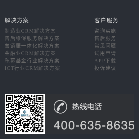
解决方案
客户服务
制造业CRM解决方案
咨询实施
售后维保服务解决方案
售后服务
营销服一体化解决方案
常见问题
金融业CRM解决方案
试用申请
私募基金行业解决方案
APP下载
ICT行业CRM解决方案
投诉建议