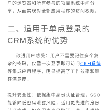
户的浏览器和所有参与的项目系统中间分
享，从而实现对全部应用程序的访问权限。
二、适用于单点登录的
CRM系统的优势
改进用户感受：用户不需要记住多个复
杂的密码，仅需一次登录即可访问
CRM系统
等集成应用程序，明显提高了工作效率和顾
客满意度。
提升安全性：依据集中身份认证管理，SSO
能够降低密码泄露风险，适用更先进的身份