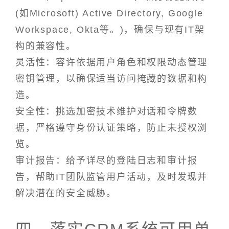
(如Microsoft) Active Directory, Google
Workspace, Okta等。)，确保与现有IT架
构的兼容性。
灵活性：容许依据用户角色和权限动态管理
密钥管理，以确保适当访问掩藏的数据和构
造。
安全性：挑选加密技术维护对话和令牌数
据，严格遵守身份认证策略，防止未授权浏
览。
审计报告：给予详尽的登陆日志和审计报
告，帮助IT团队监管用户活动，及时发现并
解决潜在的安全威胁。