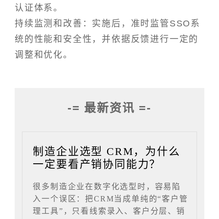
认证体系。
持续监测和改善：实施后，准时监管SSO系
统的性能和安全性，并依据反馈进行一定的
调整和优化。
-= 最新资讯 =-
制造企业选型 CRM，为什么
一定要看产销协同能力？
很多制造企业在数字化选型时，容易陷
入一个误区：把CRM当成单纯的“客户管
理工具”，只看线索录入、客户分层、销