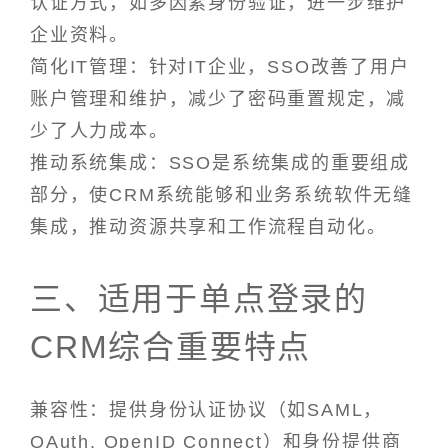
认证方式，如多因素身份验证，进一步维护
企业资料。
简化IT管理：针对IT企业，SSO改善了用户
账户管理和维护，减少了密码重置规定，减
少了人力成本。
推动系统集成：SSO是系统集成的重要组成
部分，使CRM系统能够和业务系统软件无缝
集成，推动资源共享和工作流程自动化。
三、适用于单点登录的
CRM综合重要特点
兼容性：提供身份认证协议（如SAML，
OAuth, OpenID Connect）和身份提供商