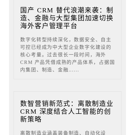
国产 CRM 替代浪潮来袭：制
造、金融与大型集团加速切换
海外客户管理平台
数字化转型持续深化，数据安全、自主
可控已经成为中大型企业数字化建设的
核心考量。过去很长一段时间，海外
CRM 产品凭借成熟的产品体系，占据国
内集团、制造、金融......
数智营销新范式：离散制造业
CRM 深度结合人工智能的创
新策略
离散制造业涵盖装备制造、自动化设