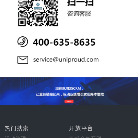
热门搜索
开放平台