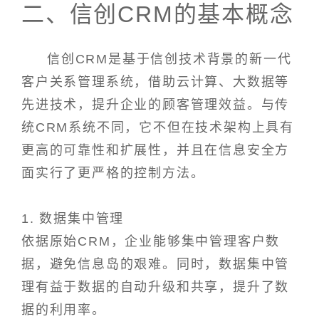
二、信创CRM的基本概念
信创CRM是基于信创技术背景的新一代
客户关系管理系统，借助云计算、大数据等
先进技术，提升企业的顾客管理效益。与传
统CRM系统不同，它不但在技术架构上具有
更高的可靠性和扩展性，并且在信息安全方
面实行了更严格的控制方法。
1. 数据集中管理
依据原始CRM，企业能够集中管理客户数
据，避免信息岛的艰难。同时，数据集中管
理有益于数据的自动升级和共享，提升了数
据的利用率。