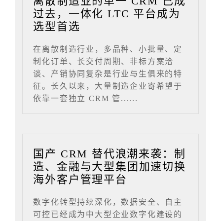
离散制造业的单一 CRM 已成
过去，一体化 LTC 平台成为
选型首选
在离散制造行业，多品种、小批量、定
制化订单、长交付周期、非标方案洽
谈、产销协同复杂是行业与生俱来的特
征。长久以来，大量制造企业寄希望于
依靠一套独立 CRM 管......
国产 CRM 替代浪潮来袭：制
造、金融与大型集团加速切换
海外客户管理平台
数字化转型持续深化，数据安全、自主
可控已经成为中大型企业数字化建设的