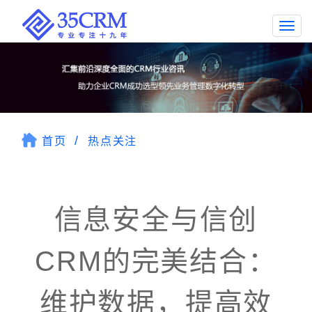
Togg
navi
首页
热点关注
信息安全与信创
CRM的完美结合：
维护数据，提高效