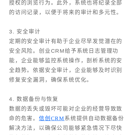
授权的浏览行为。此外，系统也将纪录全部
的访问记录，以便于将来的审计和多元性。
3. 安全审计
定期的安全审计有助于企业尽早发觉潜在的
安全风险。创业CRM给予系统日志管理功
能，企业能够监控系统操作，剖析系统的安
全趋势。依据安全审计，企业能够及时识别
修复安全漏洞，确保系统优化。
4. 数据备份与恢复
数据的丢失或毁坏可能对企业的经营导致致
命的危害。
信创CRM
系统提供自动数据备份
解决方法，以确保公司能够紧急情况下尽快