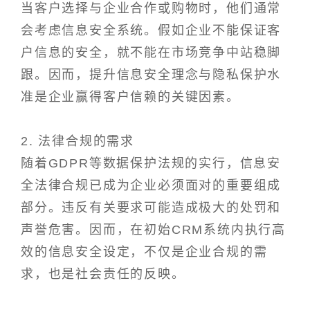
当客户选择与企业合作或购物时，他们通常
会考虑信息安全系统。假如企业不能保证客
户信息的安全，就不能在市场竞争中站稳脚
跟。因而，提升信息安全理念与隐私保护水
准是企业赢得客户信赖的关键因素。
2. 法律合规的需求
随着GDPR等数据保护法规的实行，信息安
全法律合规已成为企业必须面对的重要组成
部分。违反有关要求可能造成极大的处罚和
声誉危害。因而，在初始CRM系统内执行高
效的信息安全设定，不仅是企业合规的需
求，也是社会责任的反映。