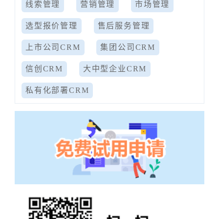
线索管理
营销管理
市场管理
选型报价管理
售后服务管理
上市公司CRM
集团公司CRM
信创CRM
大中型企业CRM
私有化部署CRM