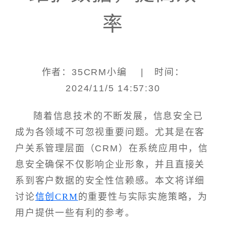
率
作者：35CRM小编 | 时间：
2024/11/5 14:57:30
随着信息技术的不断发展，信息安全已
成为各领域不可忽视重要问题。尤其是在客
户关系管理层面（CRM）在系统应用中，信
息安全确保不仅影响企业形象，并且直接关
系到客户数据的安全性信赖感。本文将详细
讨论
信创CRM
的重要性与实际实施策略，为
用户提供一些有利的参考。