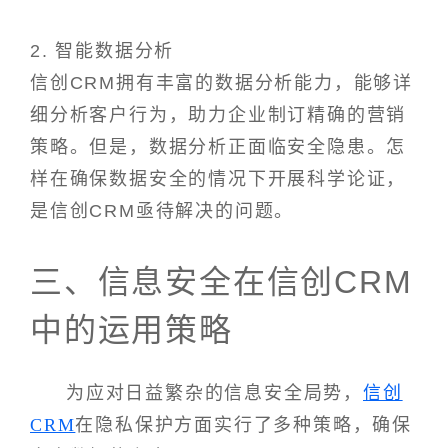
2. 智能数据分析
信创CRM拥有丰富的数据分析能力，能够详
细分析客户行为，助力企业制订精确的营销
策略。但是，数据分析正面临安全隐患。怎
样在确保数据安全的情况下开展科学论证，
是信创CRM亟待解决的问题。
三、信息安全在信创CRM
中的运用策略
为应对日益繁杂的信息安全局势，
信创
CRM
在隐私保护方面实行了多种策略，确保