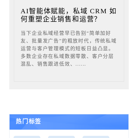
AI智能体赋能，私域 CRM 如
何重塑企业销售和运营？
当下企业私域经营早已告别“简单加好
友、批量发广告”的粗放时代，传统私域
运营与客户管理模式的短板日益凸显。
多数企业存在私域数据零散、客户分层
混乱、销售跟进低效、......
热门标签