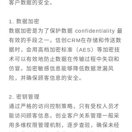
客户数据的安全。
1. 数据加密
数据加密是为了保护数据 confidentiality 最
有效的手段之一。信创CRM在存储和传送数
据时，会用高档加密标准（AES）等加密技
术可以有效地防止数据在传输过程中失窃和
仿冒。加密敏感信息能够降低数据泄漏风
险，并确保顾客信息的安全。
2. 密钥管理
通过严格的访问控制策略，只有受权人员才
能访问顾客信息。创业客户关系管理一般采
用多维权限管理机制，逐步查验，确保未经