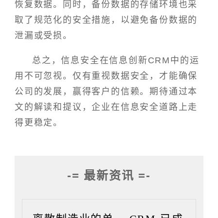
恢复数据。同时，备份数据的存储环境也采
取了规范化的安全措施，以避免备份数据的
泄漏或受损。
总之，信息安全在信息创新CRM中的运
用不可忽视。仅有重视数据安全，才能确保
公司的发展，赢得客户的信赖。期待通过本
文的解读和提议，企业在信息安全道路上走
得更稳定。
-= 最新资讯 =-