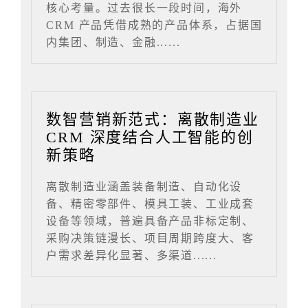
核心考量。过去很长一段时间，海外
CRM 产品凭借成熟的产品体系，占据国
内集团、制造、金融......
数智营销新范式：离散制造业
CRM 深度结合人工智能的创
新策略
离散制造业涵盖装备制造、自动化设
备、精密零部件、模具工装、工业成套
设备等领域，普遍具备产品非标定制、
采购决策链漫长、项目周期跨度大、客
户需求差异化显著、多渠道......