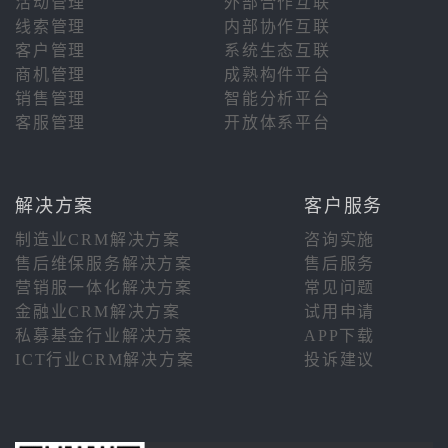
活动管理
外部合作互联
线索管理
内部协作互联
客户管理
系统生态互联
商机管理
成熟构件平台
销售管理
智能分析平台
客服管理
开放体系平台
解决方案
客户服务
制造业CRM解决方案
咨询实施
售后维保服务解决方案
售后服务
营销服一体化解决方案
常见问题
金融业CRM解决方案
试用申请
私募基金行业解决方案
APP下载
ICT行业CRM解决方案
投诉建议