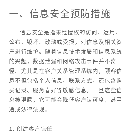
一、信息安全预防措施
信息安全是指未经授权的访问、运用、
公布、毁坏、改动或受损，对信息及相关资
产进行维护。随着信息技术发展和信息系统
的兴起，数据泄漏和网络攻击事件并不奇
怪。尤其是在客户关系管理系统内，顾客信
息不但包括个人信息、联系方式，还包含购
买记录、服务喜好等敏感信息。一旦这些信
息被泄露，它可能会降低客户认可度，甚至
造成法律法规。
1. 创建客户信任