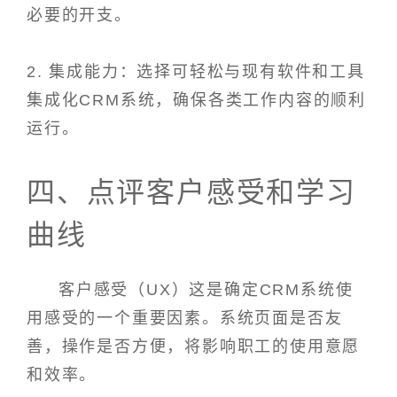
必要的开支。
2. 集成能力：选择可轻松与现有软件和工具
集成化CRM系统，确保各类工作内容的顺利
运行。
四、点评客户感受和学习
曲线
客户感受（UX）这是确定CRM系统使
用感受的一个重要因素。系统页面是否友
善，操作是否方便，将影响职工的使用意愿
和效率。