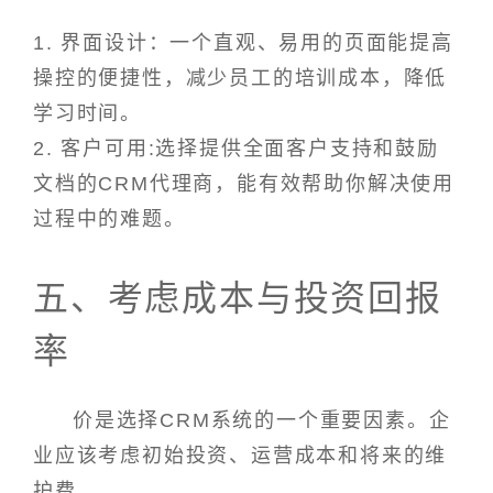
1. 界面设计：一个直观、易用的页面能提高
操控的便捷性，减少员工的培训成本，降低
学习时间。
2. 客户可用:选择提供全面客户支持和鼓励
文档的CRM代理商，能有效帮助你解决使用
过程中的难题。
五、考虑成本与投资回报
率
价是选择CRM系统的一个重要因素。企
业应该考虑初始投资、运营成本和将来的维
护费。