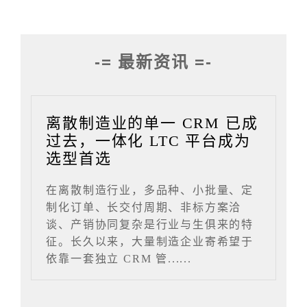
-= 最新资讯 =-
离散制造业的单一 CRM 已成
过去，一体化 LTC 平台成为
选型首选
在离散制造行业，多品种、小批量、定
制化订单、长交付周期、非标方案洽
谈、产销协同复杂是行业与生俱来的特
征。长久以来，大量制造企业寄希望于
依靠一套独立 CRM 管......