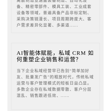
离散制造业涵盖装备制造、自动化设
备、精密零部件、模具工装、工业成套
设备等领域，普遍具备产品非标定制、
采购决策链漫长、项目周期跨度大、客
户需求差异化显著、多渠道......
AI智能体赋能，私域 CRM 如
何重塑企业销售和运营？
当下企业私域经营早已告别“简单加好
友、批量发广告”的粗放时代，传统私域
运营与客户管理模式的短板日益凸显。
多数企业存在私域数据零散、客户分层
混乱、销售跟进低效、......