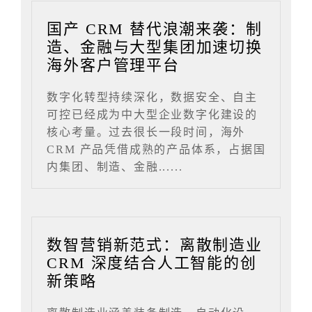
国产 CRM 替代浪潮来袭：制
造、金融与大型集团加速切换
海外客户管理平台
数字化转型持续深化，数据安全、自主
可控已经成为中大型企业数字化建设的
核心考量。过去很长一段时间，海外
CRM 产品凭借成熟的产品体系，占据国
内集团、制造、金融......
数智营销新范式：离散制造业
CRM 深度结合人工智能的创
新策略