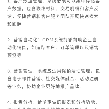
1. 客户数据管理：系统必须可以集中存储客
户数据，包含联络材料、交易明细和客户反
馈，便捷营销和客户服务团队开展快速搜索
和跟踪。
2. 营销自动化：CRM系统能够帮助企业自
动化销售，如追踪客户、订单管理以及销售
预测等。
3. 营销管理：系统应适用促销活动管理，包
含电子邮件营销、社交媒体融合、活动注册
等业务，协助企业更好地推广品牌。
4. 报告分析：给予定做的报表和分析功能，