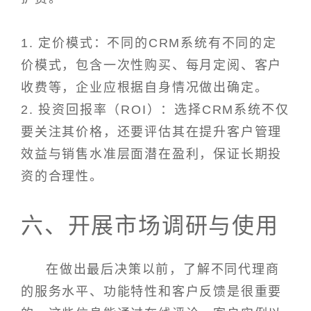
1. 定价模式：不同的CRM系统有不同的定
价模式，包含一次性购买、每月定阅、客户
收费等，企业应根据自身情况做出确定。
2. 投资回报率（ROI）：选择CRM系统不仅
要关注其价格，还要评估其在提升客户管理
效益与销售水准层面潜在盈利，保证长期投
资的合理性。
六、开展市场调研与使用
在做出最后决策以前，了解不同代理商
的服务水平、功能特性和客户反馈是很重要