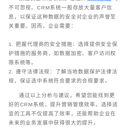
不可忽视。CRM系统一般存放大量客户信
息，以保证这种数据的安全对企业的声誉至
关重要。因而，企业需要：
1. 把握代理商的安全措施：选择提供安全保
护措施的服务商，如数据加密、客户访问权
限系统等。
2. 遵守法律法规：了解当地数据保护法律法
规，保证选中系统符合要求的合规要求。
通过以上分析与建议，希望您能找到更
好的CRM系统，提升营销管理效率。选择适
宜的工具不仅提高了效率，还能帮助企业在
未来的业务发展中获得很大的提升。