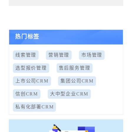
热门标签
线索管理
营销管理
市场管理
选型报价管理
售后服务管理
上市公司CRM
集团公司CRM
信创CRM
大中型企业CRM
私有化部署CRM