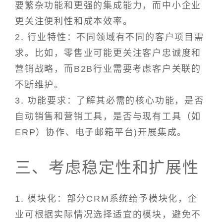
要繁杂功能和更强的集成能力，而中小企业
更关注便利性和成本效率。
2. 行业特性：不同领域有不同的客户项目需
求。比如，零售业可能更关注客户忠诚度和
营销战略，而B2B行业需要考虑客户关联的
不断维护。
3. 功能要求：了解其必需的核心功能，是否
自动销售和营销工具，是否与现有工具（如
ERP）协作、电子邮箱平台)开展集成。
三、考虑稳定性和扩展性
1. 模块化：部分CRM系统给予模块化，企
业可根据实际情况选择适宜的模块，避免不