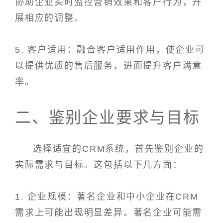
协助企业实时监控营销效果和客户行为，开
展相应的调整。
5. 客户适用：融合客户适用作用，使企业可
以提供优质的售后服务，进而提升客户满意
率。
二、鉴别企业要求与目标
选择适宜的CRM系统，首先鉴别企业的
实际需求与目标。这包括以下几方面：
1. 企业规模：著名企业和中小企业在CRM
需求上可能出现明显差异。著名企业可能需