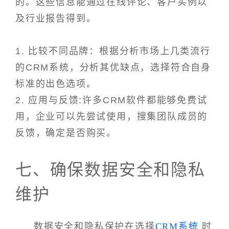
的。这些信息能通过在线评论、客户实例以
及行业报告得到。
1. 比较不同品牌：根据分析市场上几类流行
的CRM系统，分析其优缺点，选择符合自身
标准的出色选项。
2. 应用与反馈:许多CRM软件都能够免费试
用，企业可以先尝试使用，搜集团队成员的
反馈，确定是否购买。
七、确保数据安全和隐私
维护
数据安全和隐私保护在选择
CRM系统
时