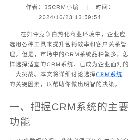
作者：35CRM小编 | 时间：
2024/10/23 13:59:54
在如今竞争白热化商业环境中，企业应
选用各种工具来提升营销效率和客户关系管
理。但是，市场中的CRM系统品种繁多，怎
样选择适宜的CRM系统、已成为企业面对的
一大挑战。本文将详细讨论选择
CRM系统
的关键因素，以帮助你做出明智的决策。
一、把握CRM系统的主要
功能