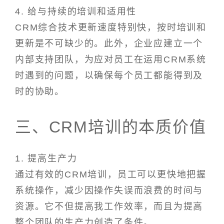
4. 给与持续的培训和适用性
CRM综合技术更新速度特别快，按时培训和
更新是不可缺少的。此外，企业应建立一个
内部支持团队，为应对员工在运用CRM系统
时遇到的问题，以确保每个员工都能得到及
时的协助。
三、CRM培训的本质价值
1. 提高生产力
通过有效的CRM培训，员工可以更快地把握
系统操作，减少因操作失误而浪费的时间与
资源。它不但提高我工作效率，而且为提高
整个团队的生产力创造了条件。