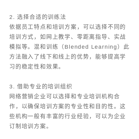
2. 选择合适的训练法
依据员工特点和培训方案，可以选择不同的
培训方式，如网上教学、零距离指导、实战
模拟等。混和训练（Blended Learning）此
方法融入了线下和线上的优势，能够提高学
习的稳定性和效果。
3. 借助专业的培训组织
网络营销企业可以选择和专业培训机构合
作，以确保培训方案的专业性和目的性。这
些机构一般有丰富的行业经验，可以为企业
订制培训方案。