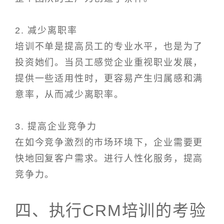
2. 减少离职率
培训不单是提高员工的专业水平，也是为了
投资她们。当员工感觉企业重视职业发展，
提供一些适用性时，更容易产生归属感和满
意率，从而减少离职率。
3. 提高企业竞争力
在如今竞争激烈的市场环境下，企业需要更
快地回复客户需求。进行人性化服务，提高
竞争力。
四、执行CRM培训的考验