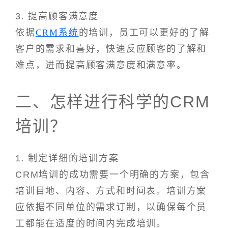
3. 提高顾客满意度
依据
CRM系统
的培训，员工可以更好的了解
客户的需求和喜好，快速反应顾客的了解和
难点，进而提高顾客满意度和满意率。
二、怎样进行科学的CRM
培训？
1. 制定详细的培训方案
CRM培训的成功需要一个明确的方案，包含
培训目地、内容、方式和时间表。培训方案
应依据不同单位的需求订制，以确保每个员
工都能在适度的时间内完成培训。