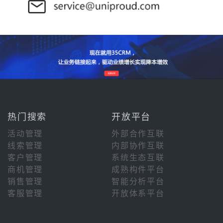
热门搜索
开放平台
活动管理
外部合作互联
线索管理
内部协作互联
客户管理
系统生态互联
商机管理
成熟构件平台
销售管理
智能分析平台
客服管理
开放体系平台