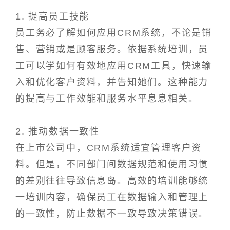
1. 提高员工技能
员工务必了解如何应用CRM系统，不论是销
售、营销或是顾客服务。依据系统培训，员
工可以学如何有效地应用CRM工具，快速输
入和优化客户资料，并告知她们。这种能力
的提高与工作效能和服务水平息息相关。
2. 推动数据一致性
在上市公司中，CRM系统适宜管理客户资
料。但是，不同部门间数据规范和使用习惯
的差别往往导致信息岛。高效的培训能够统
一培训内容，确保员工在数据输入和管理上
的一致性，防止数据不一致导致决策错误。