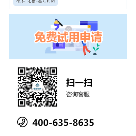
私有化部署CRM