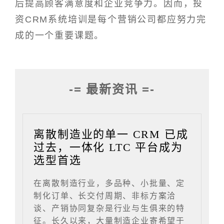
后提高顾客满意度和企业竞争力。因而，投
资CRM系统培训是每个营销公司都应努力完
成的一个重要课题。
-= 最新资讯 =-
离散制造业的单一 CRM 已成
过去，一体化 LTC 平台成为
选型首选
在离散制造行业，多品种、小批量、定
制化订单、长交付周期、非标方案洽
谈、产销协同复杂是行业与生俱来的特
征。长久以来，大量制造企业寄希望于