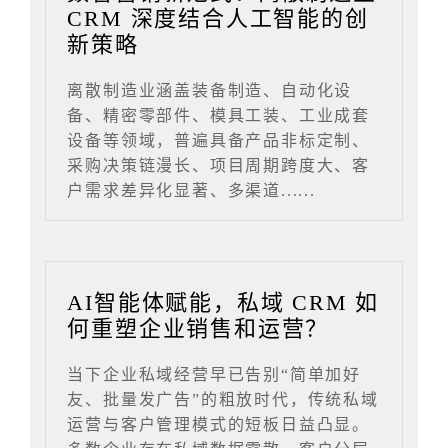
CRM 深度结合人工智能的创
新策略
离散制造业涵盖装备制造、自动化设
备、精密零部件、模具工装、工业成套
设备等领域，普遍具备产品非标定制、
采购决策链漫长、项目周期跨度大、客
户需求差异化显著、多渠道......
AI智能体赋能，私域 CRM 如
何重塑企业销售和运营？
当下企业私域经营早已告别“简单加好
友、批量发广告”的粗放时代，传统私域
运营与客户管理模式的短板日益凸显。