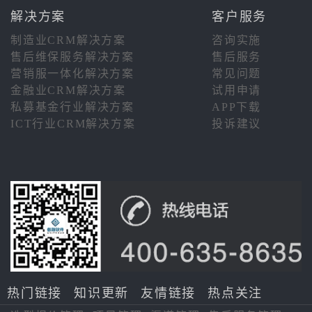
解决方案
客户服务
制造业CRM解决方案
咨询实施
售后维保服务解决方案
售后服务
营销服一体化解决方案
常见问题
金融业CRM解决方案
试用申请
私募基金行业解决方案
APP下载
ICT行业CRM解决方案
投诉建议
热门链接
知识更新
友情链接
热点关注