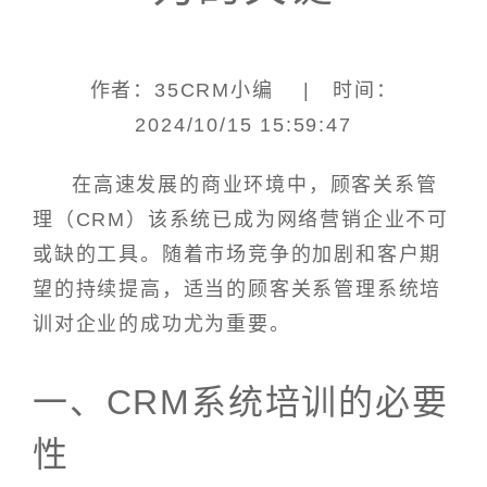
作者：35CRM小编 | 时间：
2024/10/15 15:59:47
在高速发展的商业环境中，顾客关系管
理（CRM）该系统已成为网络营销企业不可
或缺的工具。随着市场竞争的加剧和客户期
望的持续提高，适当的顾客关系管理系统培
训对企业的成功尤为重要。
一、CRM系统培训的必要
性