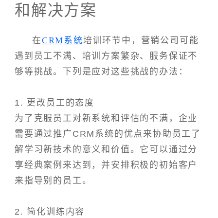
和解决方案
在
CRM系统
培训环节中，营销公司可能
遇到员工不满、培训方案繁杂、服务保证不
够等挑战。下列是应对这些挑战的办法：
1. 更改员工的态度
为了克服员工对新系统和评估的不满，企业
需要通过推广CRM系统的优点来协助员工了
解学习新技术的意义和价值。它可以通过分
享经典案例来达到，并安排积极的初始客户
来指导别的员工。
2. 简化训练内容