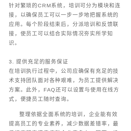
针对繁琐的CRM系统，培训可分为模块和连
接，以确保员工可以一步一步地把握系统的
应用。每个阶段结束后，分派培训和反馈联
接，使员工可以结合实际情况夯实所学知
识。
3. 提供充足的服务保证
在培训执行过程中，公司应确保有充足的技
术支持团队面对各种艰难，为员工提供解决
方案。此外，FAQ还可以设置与使用在线方
式，便捷员工随时查询。
整理依据全面系统的培训，企业能有效
提高员工的专业素养，减少数据差错率，最