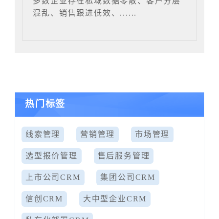
多数企业存在私域数据零散、客户分层
混乱、销售跟进低效、......
热门标签
线索管理
营销管理
市场管理
选型报价管理
售后服务管理
上市公司CRM
集团公司CRM
信创CRM
大中型企业CRM