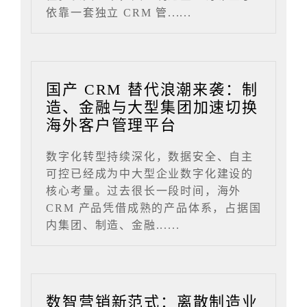
依靠一套独立 CRM 管......
国产 CRM 替代浪潮来袭：制
造、金融与大型集团加速切换
海外客户管理平台
数字化转型持续深化，数据安全、自主
可控已经成为中大型企业数字化建设的
核心考量。过去很长一段时间，海外
CRM 产品凭借成熟的产品体系，占据国
内集团、制造、金融......
数智营销新范式：离散制造业