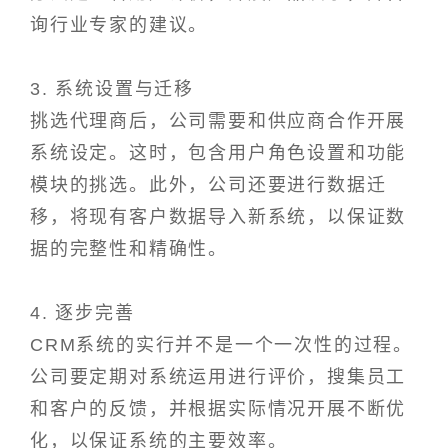
询行业专家的建议。
3. 系统设置与迁移
挑选代理商后，公司需要和供应商合作开展
系统设定。这时，包含用户角色设置和功能
模块的挑选。此外，公司还要进行数据迁
移，将现有客户数据导入新系统，以保证数
据的完整性和精确性。
4. 逐步完善
CRM系统的实行并不是一个一次性的过程。
公司要定期对系统运用进行评价，搜集员工
和客户的反馈，并根据实际情况开展不断优
化，以保证系统的主要效率。