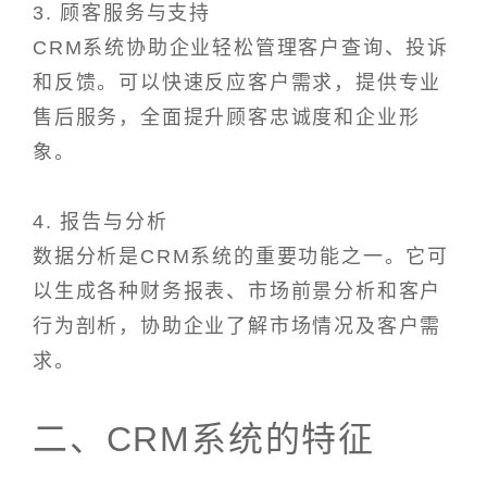
3. 顾客服务与支持
CRM系统协助企业轻松管理客户查询、投诉
和反馈。可以快速反应客户需求，提供专业
售后服务，全面提升顾客忠诚度和企业形
象。
4. 报告与分析
数据分析是CRM系统的重要功能之一。它可
以生成各种财务报表、市场前景分析和客户
行为剖析，协助企业了解市场情况及客户需
求。
二、CRM系统的特征