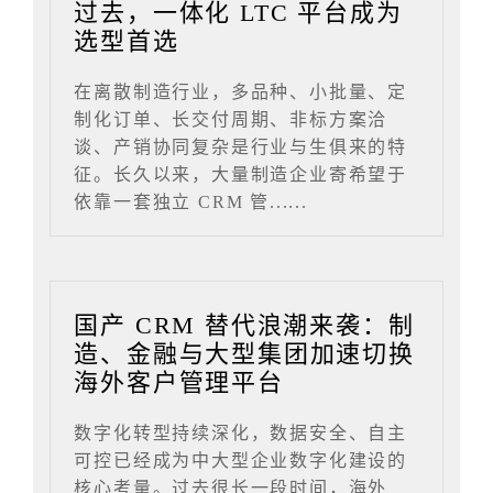
过去，一体化 LTC 平台成为
选型首选
在离散制造行业，多品种、小批量、定
制化订单、长交付周期、非标方案洽
谈、产销协同复杂是行业与生俱来的特
征。长久以来，大量制造企业寄希望于
依靠一套独立 CRM 管......
国产 CRM 替代浪潮来袭：制
造、金融与大型集团加速切换
海外客户管理平台
数字化转型持续深化，数据安全、自主
可控已经成为中大型企业数字化建设的
核心考量。过去很长一段时间，海外