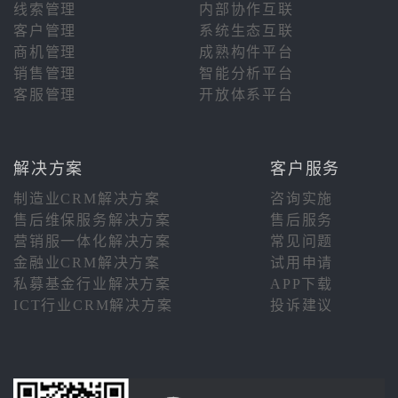
线索管理
内部协作互联
客户管理
系统生态互联
商机管理
成熟构件平台
销售管理
智能分析平台
客服管理
开放体系平台
解决方案
客户服务
制造业CRM解决方案
咨询实施
售后维保服务解决方案
售后服务
营销服一体化解决方案
常见问题
金融业CRM解决方案
试用申请
私募基金行业解决方案
APP下载
ICT行业CRM解决方案
投诉建议