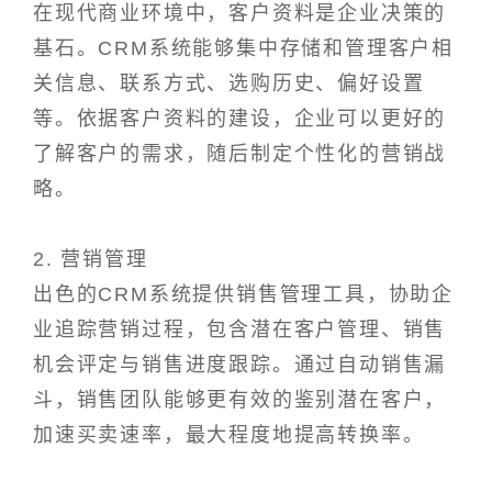
在现代商业环境中，客户资料是企业决策的
基石。CRM系统能够集中存储和管理客户相
关信息、联系方式、选购历史、偏好设置
等。依据客户资料的建设，企业可以更好的
了解客户的需求，随后制定个性化的营销战
略。
2. 营销管理
出色的CRM系统提供销售管理工具，协助企
业追踪营销过程，包含潜在客户管理、销售
机会评定与销售进度跟踪。通过自动销售漏
斗，销售团队能够更有效的鉴别潜在客户，
加速买卖速率，最大程度地提高转换率。