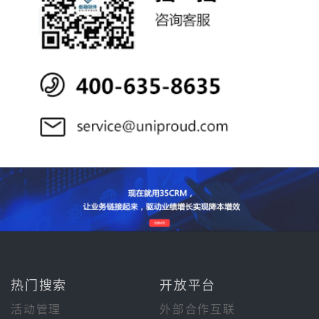
热门搜索
开放平台
活动管理
外部合作互联