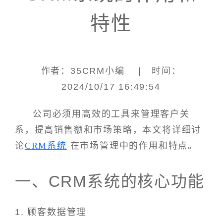
特性
作者：35CRM小编 | 时间：
2024/10/17 16:49:54
公司必须用高效的工具来管理客户关
系，提高销售额和市场策略，本文将详细讨
论
CRM系统
在市场管理中的作用和特点。
一、CRM系统的核心功能
1. 顾客数据管理