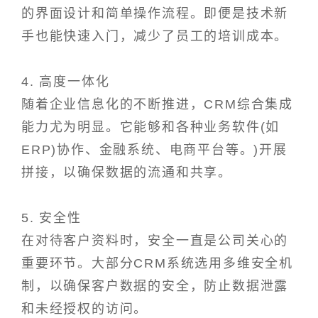
的界面设计和简单操作流程。即便是技术新
手也能快速入门，减少了员工的培训成本。
4. 高度一体化
随着企业信息化的不断推进，CRM综合集成
能力尤为明显。它能够和各种业务软件(如
ERP)协作、金融系统、电商平台等。)开展
拼接，以确保数据的流通和共享。
5. 安全性
在对待客户资料时，安全一直是公司关心的
重要环节。大部分CRM系统选用多维安全机
制，以确保客户数据的安全，防止数据泄露
和未经授权的访问。