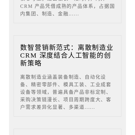
CRM 产品凭借成熟的产品体系，占据国
内集团、制造、金融......
数智营销新范式：离散制造业
CRM 深度结合人工智能的创
新策略
离散制造业涵盖装备制造、自动化设
备、精密零部件、模具工装、工业成套
设备等领域，普遍具备产品非标定制、
采购决策链漫长、项目周期跨度大、客
户需求差异化显著、多渠道......