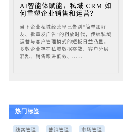
AI智能体赋能，私域 CRM 如
何重塑企业销售和运营？
当下企业私域经营早已告别“简单加好
友、批量发广告”的粗放时代，传统私域
运营与客户管理模式的短板日益凸显。
多数企业存在私域数据零散、客户分层
混乱、销售跟进低效、......
热门标签
线索管理
营销管理
市场管理