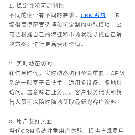
1. 稳定性和可定制性
不同的企业有不同的需求，
CRM系统
一般
提供灵便配置选项和可定制的功能模块。公
司要根据自己的特征和市场状况寻找自己解
决方案，进行更高使用价值。
2. 实时动态访问
在信息时代，实时动态访问至关重要。CRM
系统一般基于云技术，适用多设备、多地址
访问。这意味着业务员、客户服务代表和销
售人员可以随时随地获取最新的客户资料。
3. 用户友好页面
当代CRM系统注重用户体验，提供直观易用