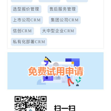
选型报价管理
售后服务管理
上市公司CRM
集团公司CRM
信创CRM
大中型企业CRM
私有化部署CRM