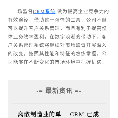
场监督
CRM系统
做为提高企业竞争力的
有效途径，借助这一强悍的工具，公司不但
可以提升客户关系管理，而且有利于提高整
体业务效率盈利。在数字浪潮的带动下，客
户关系管理系统将继续对市场监督开展深入
的改变。按照其性能和特征的熟练掌握，公
司能够在不断变化的市场环境中把握机遇。
-= 最新资讯 =-
离散制造业的单一 CRM 已成