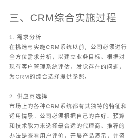
三、CRM综合实施过程
1. 需求分析
在挑选与实施CRM系统以前，公司必须进行
全方位需求分析，以建立业务目标。根据对
现有客户管理系统评估，发觉存在的问题，
为CRM的综合选择提供参照。
2. 供应商选择
市场上的各种CRM系统都有其独特的特征和
适用情景。公司必须根据自己的喜好、预算
和技术能力来选择最合适的代理商。推荐的
办法是查看用户评价，开展产品演示，并咨