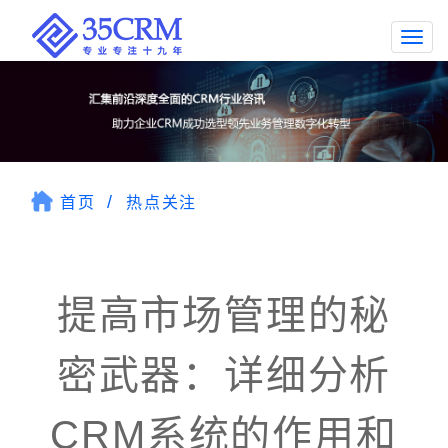
Togg
navi
首页
热点关注
提高市场管理的秘
密武器：详细分析
CRM系统的作用和