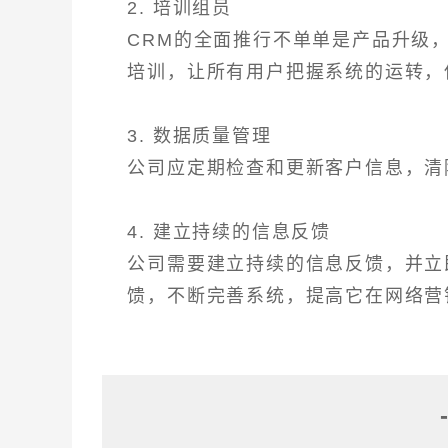
2. 培训组员
CRM的全面推行不单单是产品升级
培训，让所有用户把握系统的运转，
3. 数据质量管理
公司应定期检查和更新客户信息，清
4. 建立持续的信息反馈
公司需要建立持续的信息反馈，并立
馈，不断完善系统，提高它在网络营