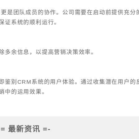
，更是团队成员的协作。公司需要在启动前提供充分
保证系统的顺利运行。
除多余信息，以提高营销决策效率。
即鉴别CRM系统的用户体验。通过收集潜在用户的
销中的运用效果。
-= 最新资讯 =-