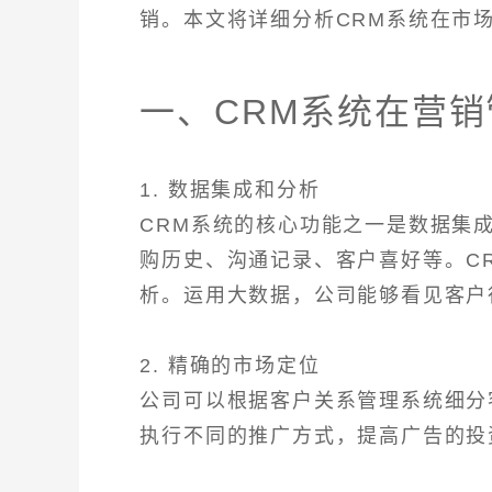
销。本文将详细分析CRM系统在市
一、CRM系统在营
1. 数据集成和分析
CRM系统的核心功能之一是数据集
购历史、沟通记录、客户喜好等。C
析。运用大数据，公司能够看见客户
2. 精确的市场定位
公司可以根据客户关系管理系统细分
执行不同的推广方式，提高广告的投