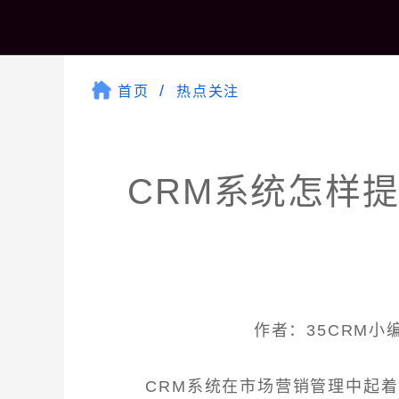
首页
热点关注
CRM系统怎样
作者：35CRM小编 
CRM系统在市场营销管理中起