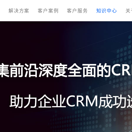
M
解决方案
客户案例
客户服务
知识中心
关