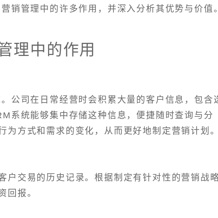
场营销管理中的许多作用，并深入分析其优势与价值
销管理中的作用
成。公司在日常经营时会积累大量的客户信息，包含
RM系统能够集中存储这种信息，便捷随时查询与分
行为方式和需求的变化，从而更好地制定营销计划
客户交易的历史记录。根据制定有针对性的营销战
资回报。