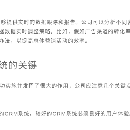
能够提供实时的数据跟踪和报告。公司可以分析不同
据数据实时调整策略。比如，假如广告渠道的转化
办法，以提高总体营销活动的效率。
系统的关键
成功实施并发挥了很大的作用，公司应注意几个关键点
的CRM系统。较好的CRM系统必须良好的用户体验