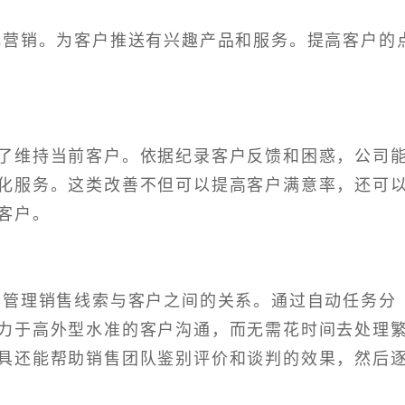
化营销。为客户推送有兴趣产品和服务。提高客户的
了维持当前客户。依据纪录客户反馈和困惑，公司
化服务。这类改善不但可以提高客户满意率，还可
客户。
的管理销售线索与客户之间的关系。通过自动任务分
力于高外型水准的客户沟通，而无需花时间去处理
具还能帮助销售团队鉴别评价和谈判的效果，然后