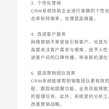
3. 个性化营销
CRM系统协助企业进行准确的个性
击率和转换率，合理提高销量。
4. 改进客户服务
网络营销不单是吸引新客户，也是为
高度关注客户需求与艰难，给予人性
进客户间的口碑传播，带来新的潜在
5. 提高营销团队效率
CRM系统能够帮助销售团队更有效
配、跟踪和提醒功能，业务员能够致
的管理任务。此外，系统里的分析工
改善营销战略。