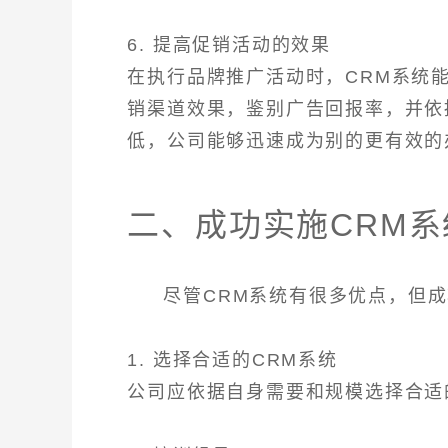
6. 提高促销活动的效果
在执行品牌推广活动时，CRM系统
销渠道效果，鉴别广告回报率，并依
低，公司能够迅速成为别的更有效的
二、成功实施CRM
尽管CRM系统有很多优点，但
1. 选择合适的CRM系统
公司应依据自身需要和规模选择合适