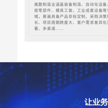
离散制造业涵盖装备制造、自动化设备
密零部件、模具工装、工业成套设备等
域，普遍具备产品非标定制、采购决策
长、项目周期跨度大、客户需求差异化
著、多渠道......