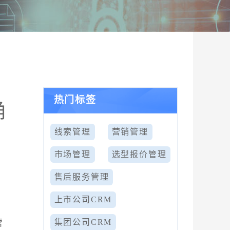
热门标签
确
线索管理
营销管理
市场管理
选型报价管理
售后服务管理
上市公司CRM
营
集团公司CRM