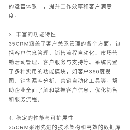
的运营体系中，提升工作效率和客户满意
度。
3. 丰富的功能特性
35CRM涵盖了客户关系管理的各个方面，包
括客户信息管理、销售流程自动化、市场营
销活动管理、客户服务与支持等。系统内置
了多种实用的功能模块，如客户360度视
图、销售漏斗分析、营销自动化工具等，帮
助企业全面了解和掌握客户信息，优化销售
和服务流程。
4. 稳定的性能与可扩展性
35CRM采用先进的技术架构和高效的数据库