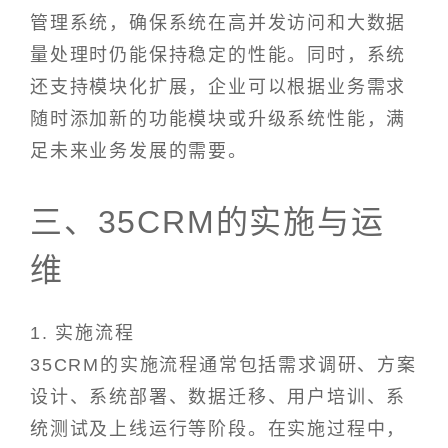
管理系统，确保系统在高并发访问和大数据
量处理时仍能保持稳定的性能。同时，系统
还支持模块化扩展，企业可以根据业务需求
随时添加新的功能模块或升级系统性能，满
足未来业务发展的需要。
三、35CRM的实施与运
维
1. 实施流程
35CRM的实施流程通常包括需求调研、方案
设计、系统部署、数据迁移、用户培训、系
统测试及上线运行等阶段。在实施过程中，