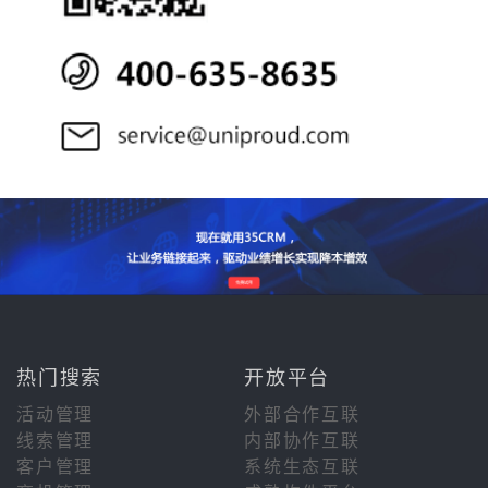
热门搜索
开放平台
活动管理
外部合作互联
线索管理
内部协作互联
客户管理
系统生态互联