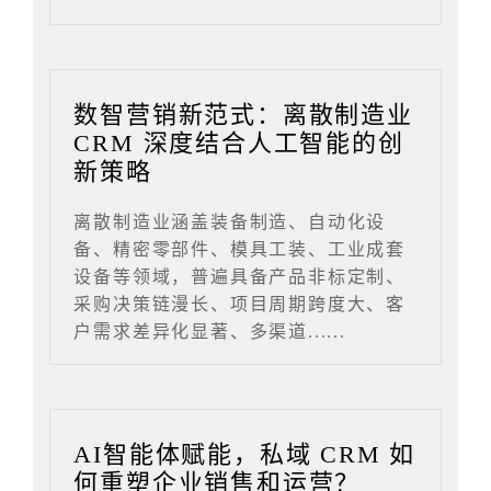
数智营销新范式：离散制造业
CRM 深度结合人工智能的创
新策略
离散制造业涵盖装备制造、自动化设
备、精密零部件、模具工装、工业成套
设备等领域，普遍具备产品非标定制、
采购决策链漫长、项目周期跨度大、客
户需求差异化显著、多渠道......
AI智能体赋能，私域 CRM 如
何重塑企业销售和运营？