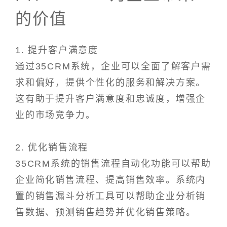
的价值
1. 提升客户满意度
通过35CRM系统，企业可以全面了解客户需
求和偏好，提供个性化的服务和解决方案。
这有助于提升客户满意度和忠诚度，增强企
业的市场竞争力。
2. 优化销售流程
35CRM系统的销售流程自动化功能可以帮助
企业简化销售流程、提高销售效率。系统内
置的销售漏斗分析工具可以帮助企业分析销
售数据、预测销售趋势并优化销售策略。