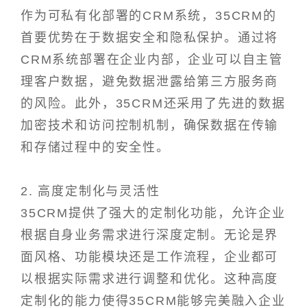
作为可私有化部署的CRM系统，35CRM的
首要优势在于数据安全和隐私保护。通过将
CRM系统部署在企业内部，企业可以自主管
理客户数据，避免数据泄露给第三方服务商
的风险。此外，35CRM还采用了先进的数据
加密技术和访问控制机制，确保数据在传输
和存储过程中的安全性。
2. 高度定制化与灵活性
35CRM提供了强大的定制化功能，允许企业
根据自身业务需求进行深度定制。无论是界
面风格、功能模块还是工作流程，企业都可
以根据实际需求进行调整和优化。这种高度
定制化的能力使得35CRM能够完美融入企业