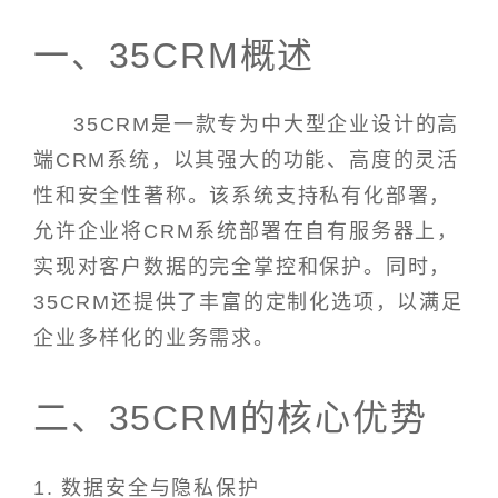
一、35CRM概述
35CRM是一款专为中大型企业设计的高
端CRM系统，以其强大的功能、高度的灵活
性和安全性著称。该系统支持私有化部署，
允许企业将CRM系统部署在自有服务器上，
实现对客户数据的完全掌控和保护。同时，
35CRM还提供了丰富的定制化选项，以满足
企业多样化的业务需求。
二、35CRM的核心优势
1. 数据安全与隐私保护