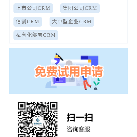
上市公司CRM
集团公司CRM
信创CRM
大中型企业CRM
私有化部署CRM