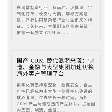
在离散制造行业，多品种、小批量、定
制化订单、长交付周期、非标方案洽
谈、产销协同复杂是行业与生俱来的特
征。长久以来，大量制造企业寄希望于
依靠一套独立 CRM 管......
国产 CRM 替代浪潮来袭：制
造、金融与大型集团加速切换
海外客户管理平台
数字化转型持续深化，数据安全、自主
可控已经成为中大型企业数字化建设的
核心考量。过去很长一段时间，海外
CRM 产品凭借成熟的产品体系，占据国
内集团、制造、金融......