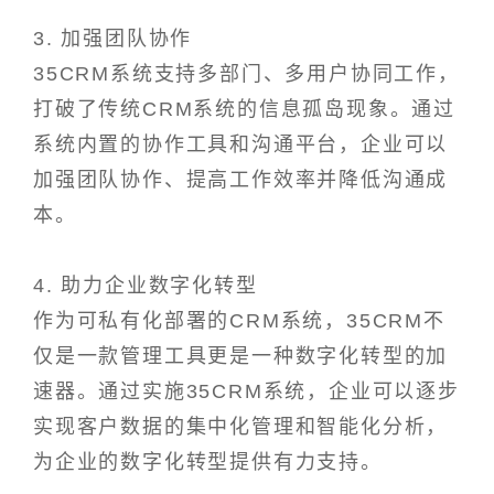
3. 加强团队协作
35CRM系统支持多部门、多用户协同工作，
打破了传统CRM系统的信息孤岛现象。通过
系统内置的协作工具和沟通平台，企业可以
加强团队协作、提高工作效率并降低沟通成
本。
4. 助力企业数字化转型
作为可私有化部署的CRM系统，35CRM不
仅是一款管理工具更是一种数字化转型的加
速器。通过实施35CRM系统，企业可以逐步
实现客户数据的集中化管理和智能化分析，
为企业的数字化转型提供有力支持。