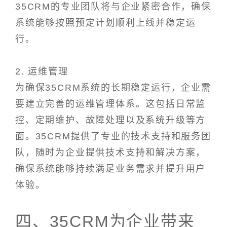
35CRM的专业团队将与企业紧密合作，确保
系统能够按照预定计划顺利上线并稳定运
行。
2. 运维管理
为确保35CRM系统的长期稳定运行，企业需
要建立完善的运维管理体系。这包括日常监
控、定期维护、故障处理以及系统升级等方
面。35CRM提供了专业的技术支持和服务团
队，随时为企业提供技术支持和解决方案，
确保系统能够持续满足业务需求并提升用户
体验。
四、35CRM为企业带来