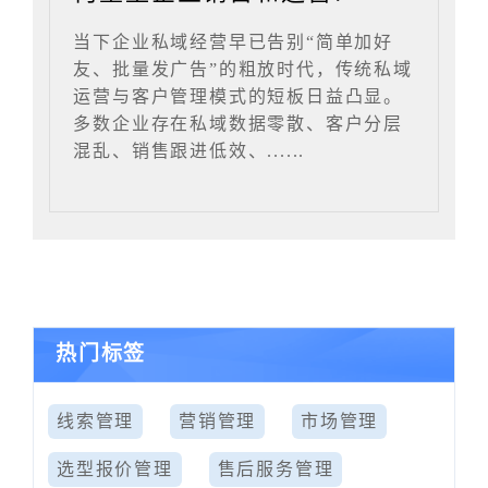
当下企业私域经营早已告别“简单加好
友、批量发广告”的粗放时代，传统私域
运营与客户管理模式的短板日益凸显。
多数企业存在私域数据零散、客户分层
混乱、销售跟进低效、......
热门标签
线索管理
营销管理
市场管理
选型报价管理
售后服务管理