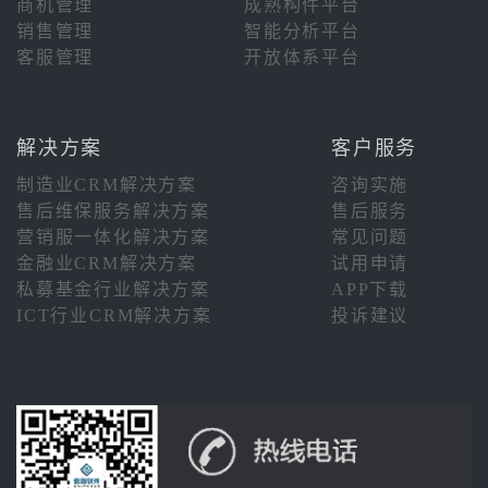
商机管理
成熟构件平台
销售管理
智能分析平台
客服管理
开放体系平台
解决方案
客户服务
制造业CRM解决方案
咨询实施
售后维保服务解决方案
售后服务
营销服一体化解决方案
常见问题
金融业CRM解决方案
试用申请
私募基金行业解决方案
APP下载
ICT行业CRM解决方案
投诉建议