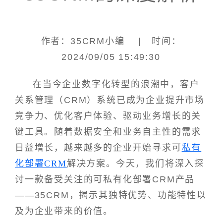
作者：35CRM小编 | 时间：
2024/09/05 15:49:30
在当今企业数字化转型的浪潮中，客户
关系管理（CRM）系统已成为企业提升市场
竞争力、优化客户体验、驱动业务增长的关
键工具。随着数据安全和业务自主性的需求
日益增长，越来越多的企业开始寻求可
私有
化部署CRM
解决方案。今天，我们将深入探
讨一款备受关注的可私有化部署CRM产品
——35CRM，揭示其独特优势、功能特性以
及为企业带来的价值。