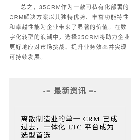
总之，35CRM作为一款可私有化部署的
CRM解决方案以其独特优势、丰富功能特性
和卓越性能为企业带来了显著的价值。在数
字化转型的浪潮中，选择35CRM将助力企业
更好地应对市场挑战、提升业务效率并实现
可持续发展。
-= 最新资讯 =-
离散制造业的单一 CRM 已成
过去，一体化 LTC 平台成为
选型首选