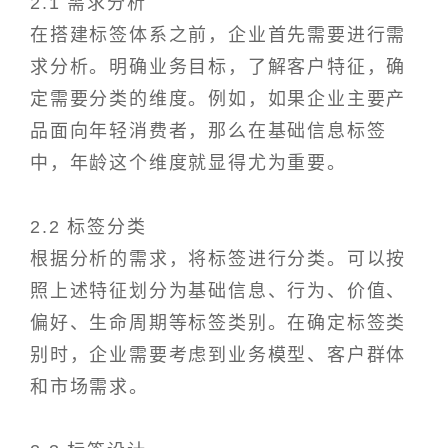
2.1 需求分析
在搭建标签体系之前，企业首先需要进行需
求分析。明确业务目标，了解客户特征，确
定需要分类的维度。例如，如果企业主要产
品面向年轻消费者，那么在基础信息标签
中，年龄这个维度就显得尤为重要。
2.2 标签分类
根据分析的需求，将标签进行分类。可以按
照上述特征划分为基础信息、行为、价值、
偏好、生命周期等标签类别。在确定标签类
别时，企业需要考虑到业务模型、客户群体
和市场需求。