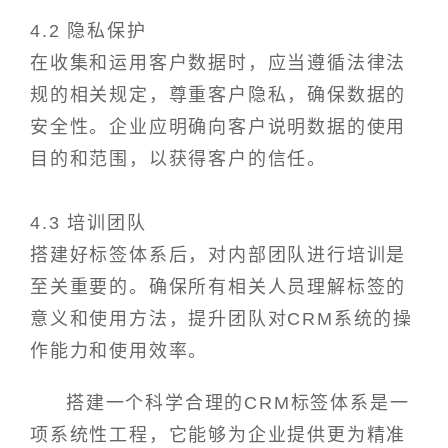
4.2 隐私保护
在收集和运用客户数据时，应当遵循法律法
规的相关规定，尊重客户隐私，确保数据的
安全性。企业应明确向客户说明数据的使用
目的和范围，以获得客户的信任。
4.3 培训团队
搭建好标签体系后，对内部团队进行培训是
至关重要的。确保所有相关人员理解标签的
意义和使用方法，提升团队对CRM系统的操
作能力和使用效率。
搭建一个科学合理的CRM标签体系是一
项系统性工程，它能够为企业提供更为精准