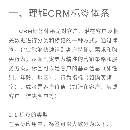
一、理解CRM标签体系
CRM标签体系是对客户、潜在客户及相
关数据进行分类和标记的一种方式。通过标
签，企业能够快速识别客户特征、需求和购
买行为，从而制定更为精准的营销策略和服
务方案。标签可以是客户的基本信息（如性
别、年龄、地区）、行为指标（如购买频
率）、或者是客户价值（如潜在客户、忠诚
客户、流失客户等）。
1.1 标签的类型
在实际应用中，标签可以大致分为以下几