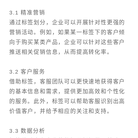
3.1 精准营销
通过标签划分，企业可以开展针对性更强的
营销活动。例如，如果某一标签下的客户倾
向于购买某类产品，企业可以针对这些客户
推送相关促销信息，从而提高转化率。
3.2 客户服务
借助标签，客服团队可以更快速地获得客户
的基本信息和需求，提供更加高效和个性化
的服务。此外，标签可以帮助客服识别出高
价值客户，并给予相应的关注和支持。
3.3 数据分析