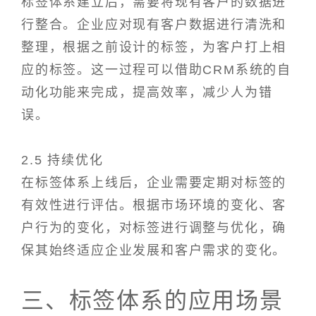
标签体系建立后，需要将现有客户的数据进
行整合。企业应对现有客户数据进行清洗和
整理，根据之前设计的标签，为客户打上相
应的标签。这一过程可以借助CRM系统的自
动化功能来完成，提高效率，减少人为错
误。
2.5 持续优化
在标签体系上线后，企业需要定期对标签的
有效性进行评估。根据市场环境的变化、客
户行为的变化，对标签进行调整与优化，确
保其始终适应企业发展和客户需求的变化。
三、标签体系的应用场景