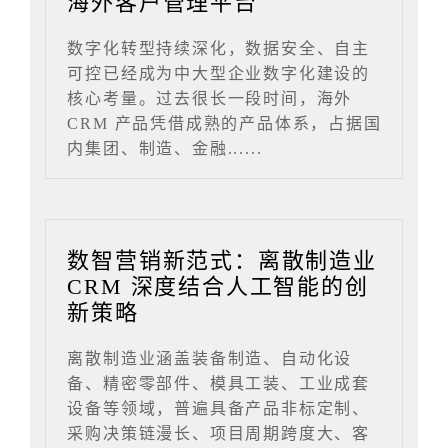
海外客户管理平台
数字化转型持续深化，数据安全、自主
可控已经成为中大型企业数字化建设的
核心考量。过去很长一段时间，海外
CRM 产品凭借成熟的产品体系，占据国
内集团、制造、金融......
数智营销新范式：离散制造业
CRM 深度结合人工智能的创
新策略
离散制造业涵盖装备制造、自动化设
备、精密零部件、模具工装、工业成套
设备等领域，普遍具备产品非标定制、
采购决策链漫长、项目周期跨度大、客