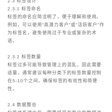
2.3 标签设计
2.3.1 标签命名
标签的命名应简洁明了，便于理解和使用。
例如，可以使用“高潜力客户”或“活跃客户”作
为标签名，避免使用过于专业或复杂的术
语。
2.3.2 标签数量
标签过多可能导致管理上的混乱，因此需要
适量，通常建议每种分类下的标签数量控制
在5-10个之间，确保标签的有效性和简便
性。
2.4 数据整合