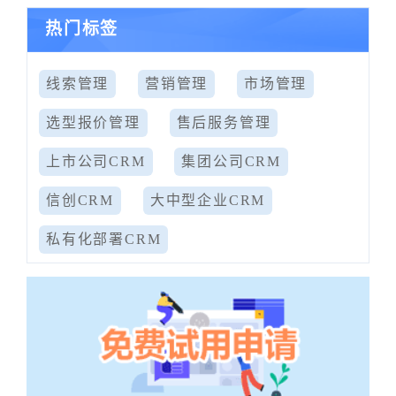
热门标签
线索管理
营销管理
市场管理
选型报价管理
售后服务管理
上市公司CRM
集团公司CRM
信创CRM
大中型企业CRM
私有化部署CRM