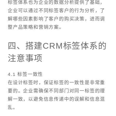
标签体系也为企业的数据分析提供了基础，
企业可以通过不同标签客户的行为分析，了
解哪些因素影响了客户的购买决策，进而调
整产品策略和营销方案。
四、搭建CRM标签体系的
注意事项
4.1 标签一致性
在设计标签时，保证标签的一致性是非常重
要的。企业需确保不同部门对同一标签的理
解一致，以避免信息传递中的误解和信息混
乱。