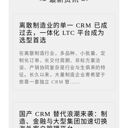
离散制造业的单一 CRM 已成
过去，一体化 LTC 平台成为
选型首选
在离散制造行业，多品种、小批量、定
制化订单、长交付周期、非标方案洽
谈、产销协同复杂是行业与生俱来的特
征。长久以来，大量制造企业寄希望于
依靠一套独立 CRM 管......
国产 CRM 替代浪潮来袭：制
造、金融与大型集团加速切换