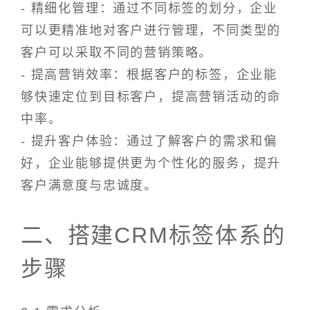
- 精细化管理：通过不同标签的划分，企业
可以更精准地对客户进行管理，不同类型的
客户可以采取不同的营销策略。
- 提高营销效率：根据客户的标签，企业能
够快速定位到目标客户，提高营销活动的命
中率。
- 提升客户体验：通过了解客户的需求和偏
好，企业能够提供更为个性化的服务，提升
客户满意度与忠诚度。
二、搭建CRM标签体系的
步骤