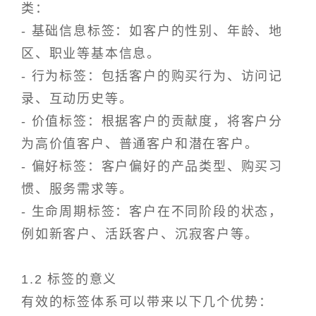
类：
- 基础信息标签：如客户的性别、年龄、地
区、职业等基本信息。
- 行为标签：包括客户的购买行为、访问记
录、互动历史等。
- 价值标签：根据客户的贡献度，将客户分
为高价值客户、普通客户和潜在客户。
- 偏好标签：客户偏好的产品类型、购买习
惯、服务需求等。
- 生命周期标签：客户在不同阶段的状态，
例如新客户、活跃客户、沉寂客户等。
1.2 标签的意义
有效的标签体系可以带来以下几个优势：