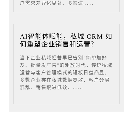
户需求差异化显著、多渠道......
AI智能体赋能，私域 CRM 如
何重塑企业销售和运营？
当下企业私域经营早已告别“简单加好
友、批量发广告”的粗放时代，传统私域
运营与客户管理模式的短板日益凸显。
多数企业存在私域数据零散、客户分层
混乱、销售跟进低效、......