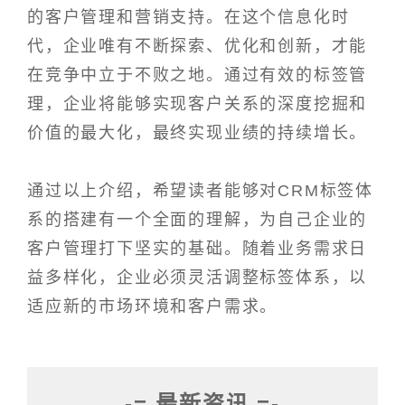
的客户管理和营销支持。在这个信息化时
代，企业唯有不断探索、优化和创新，才能
在竞争中立于不败之地。通过有效的标签管
理，企业将能够实现客户关系的深度挖掘和
价值的最大化，最终实现业绩的持续增长。
通过以上介绍，希望读者能够对CRM标签体
系的搭建有一个全面的理解，为自己企业的
客户管理打下坚实的基础。随着业务需求日
益多样化，企业必须灵活调整标签体系，以
适应新的市场环境和客户需求。
-= 最新资讯 =-