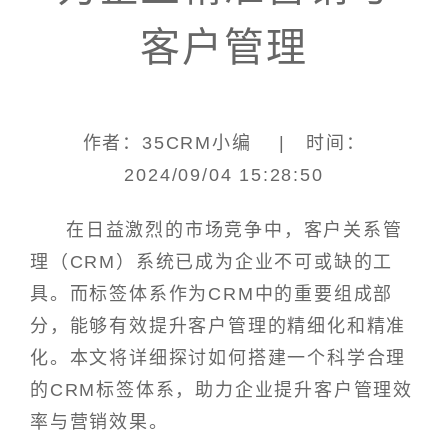
客户管理
作者：35CRM小编 | 时间：
2024/09/04 15:28:50
在日益激烈的市场竞争中，客户关系管
理（CRM）系统已成为企业不可或缺的工
具。而标签体系作为CRM中的重要组成部
分，能够有效提升客户管理的精细化和精准
化。本文将详细探讨如何搭建一个科学合理
的CRM标签体系，助力企业提升客户管理效
率与营销效果。