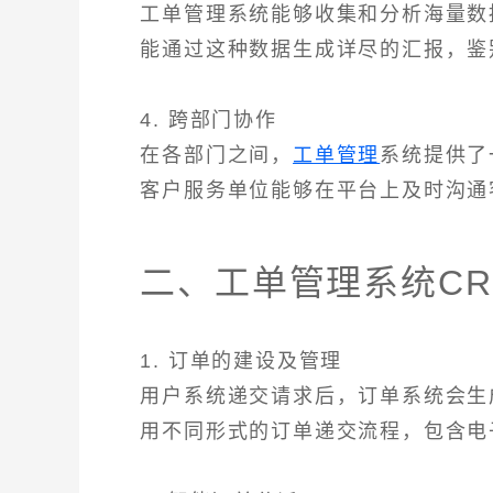
工单管理系统能够收集和分析海量数
能通过这种数据生成详尽的汇报，鉴
4. 跨部门协作
在各部门之间，
工单管理
系统提供了
客户服务单位能够在平台上及时沟通
二、工单管理系统C
1. 订单的建设及管理
用户系统递交请求后，订单系统会生
用不同形式的订单递交流程，包含电