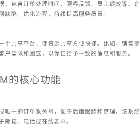
据，包含订单处理时间、顾客反馈、员工绩效等。
别缺陷，优化流程，持续提高服务质量。
一个共享平台，使资源共享方便快捷。比如，销售
客户需求和困惑，以保证给予一致的信息和服务。
RM的核心功能
成唯一的订单系列号，便于后面跟踪和管理。该系
子邮箱、电话或在线表单。