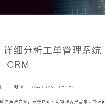
：详细分析工单管理系统
CRM
| 时间：2024/09/25 13:59:52
化软件解决方案，旨在帮助公司管理客户需求，处理