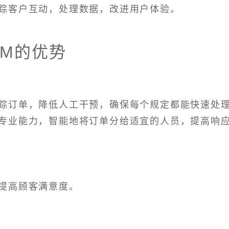
踪客户互动，处理数据，改进用户体验。
RM的优势
踪订单，降低人工干预，确保每个规定都能快速处
专业能力，智能地将订单分给适宜的人员，提高响
提高顾客满意度。