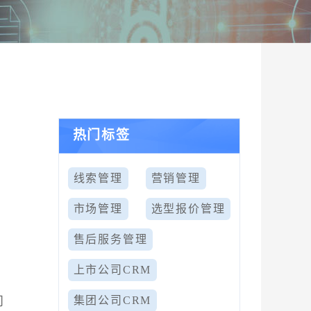
热门标签
线索管理
营销管理
市场管理
选型报价管理
售后服务管理
上市公司CRM
问
集团公司CRM