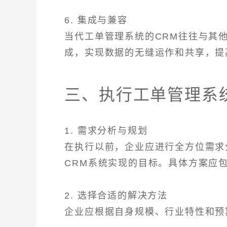
6. 集成与兼容
当代工单管理系统的CRM往往与其他
成，实现数据的无缝运作和共享，提
三、执行工单管理系
1. 需求分析与规划
在执行以前，企业应进行全方位需求
CRM系统实现的目标。具体方案应
2. 选择合适的解决方法
企业应根据自身规模、行业特性和预