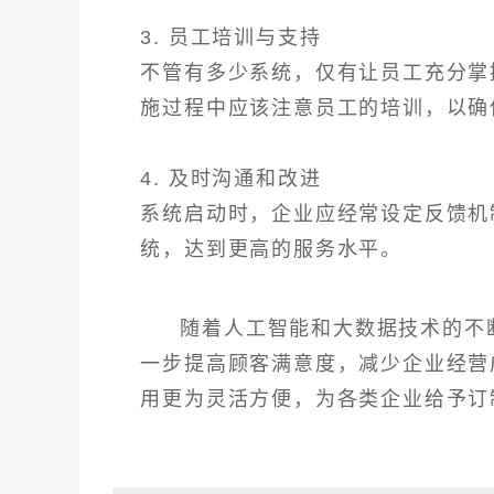
3. 员工培训与支持
不管有多少系统，仅有让员工充分掌
施过程中应该注意员工的培训，以确
4. 及时沟通和改进
系统启动时，企业应经常设定反馈机
统，达到更高的服务水平。
随着人工智能和大数据技术的不
一步提高顾客满意度，减少企业经营
用更为灵活方便，为各类企业给予订