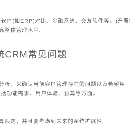
软件(如ERP)对比、金融系统、交友软件等。)开展
高整体管理水平。
统CRM常见问题
分析，来确认当前客户管理存在的问题以及希望用
包括功能需求、用户体验、预算等方面。
算限定，并且要考虑到未来的系统扩展性。