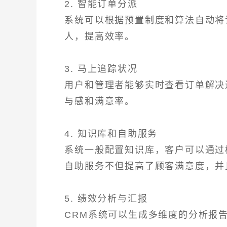
2. 智能订单分派
系统可以根据预置制度和算法自动将
人，提高效率。
3. 马上追踪状况
用户和管理者能够实时查看订单解决
与感和满意率。
4. 知识库和自助服务
系统一般配置知识库，客户可以通过
自助服务不但提高了顾客满意度，并
5. 绩效分析与汇报
CRM系统可以生成多维度的分析报