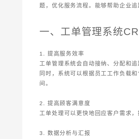
题，优化服务流程。能够帮助企业追
一、工单管理系统C
1. 提高服务效率
工单管理系统会自动接纳、分配和追
同时，系统可以根据员工工作负载和
间。
2. 提高顾客满意度
工单处理可以更快地回应客户需求，
3. 数据分析与汇报