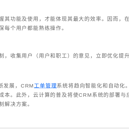
握其功能及使用，才能体现其最大的效率。因而，
保每个用户都能熟练操作。
制，收集用户（用户和职工）的意见，立即优化提
断发展，CRM
工单管理
系统将趋向智能化和自动化
成本。此外，云计算的普及将使CRM系统的部署与
制解决方案。