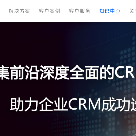
M
解决方案
客户案例
客户服务
知识中心
关