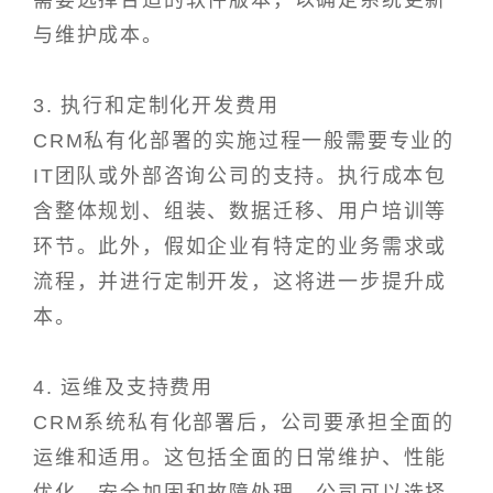
需要选择合适的软件版本，以确定系统更新
与维护成本。
3. 执行和定制化开发费用
CRM私有化部署的实施过程一般需要专业的
IT团队或外部咨询公司的支持。执行成本包
含整体规划、组装、数据迁移、用户培训等
环节。此外，假如企业有特定的业务需求或
流程，并进行定制开发，这将进一步提升成
本。
4. 运维及支持费用
CRM系统私有化部署后，公司要承担全面的
运维和适用。这包括全面的日常维护、性能