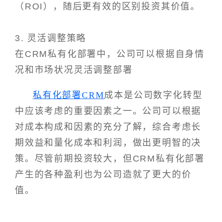
（ROI），随后更有效的区别投资其价值。
3. 灵活调整策略
在CRM私有化部署中，公司可以根据自身情
况和市场状况灵活调整部署
私有化部署CRM
成本是公司数字化转型
中应该考虑的重要因素之一。公司可以根据
对成本构成和因素的充分了解，综合考虑长
期效益和量化成本和利润，做出更明智的决
策。尽管前期投资较大，但CRM私有化部署
产生的各种盈利也为公司造就了更大的价
值。