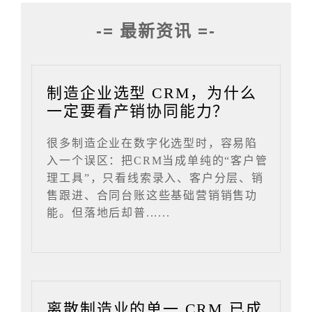
-= 最新资讯 =-
制造企业选型 CRM，为什么
一定要看产销协同能力？
很多制造企业在数字化选型时，容易陷
入一个误区：把CRM当成单纯的“客户管
理工具”，只看线索录入、客户分层、销
售跟进、合同台账这些基础营销销售功
能。但落地后却普......
离散制造业的单一 CRM 已成