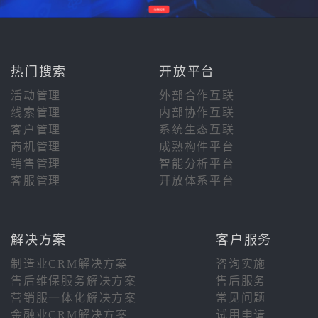
热门搜索
开放平台
活动管理
外部合作互联
线索管理
内部协作互联
客户管理
系统生态互联
商机管理
成熟构件平台
销售管理
智能分析平台
客服管理
开放体系平台
解决方案
客户服务
制造业CRM解决方案
咨询实施
售后维保服务解决方案
售后服务
营销服一体化解决方案
常见问题
金融业CRM解决方案
试用申请