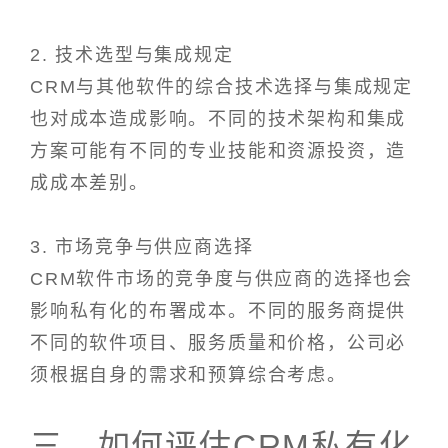
2. 技术选型与集成规定
CRM与其他软件的综合技术选择与集成规定
也对成本造成影响。不同的技术架构和集成
方案可能有不同的专业技能和资源投资，造
成成本差别。
3. 市场竞争与供应商选择
CRM软件市场的竞争度与供应商的选择也会
影响私有化的布署成本。不同的服务商提供
不同的软件项目、服务质量和价格，公司必
须根据自身的需求和预算综合考虑。
三、如何评估CRM私有化