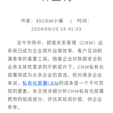
作者：35CRM小编 | 时间：
2024/09/20 15:41:03
当今市场中，顾客关系管理（CRM）此
系统已成为企业提升运营效率、客户互动和
满意率的重要工具。随着企业对数据安全和
业务主体性需求的不断提升下，CRM私有化
部署将成为众多企业的首选。但对很多企业
来说，
私有化部署CRM
的成本是一个不可忽
视的要素。本文将详细分析CRM私有化部署
费用的组成部分、评估其投资价值、供企业
参考。