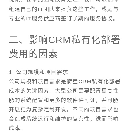
优化、安全加固和故障处理。公司可以选择
组建自己的IT团队来担负这些工作，或是与
专业的IT服务供应商签订长期的服务协议。
二、影响CRM私有化部署
费用的因素
1. 公司规模和项目需求
公司规模和项目需求是衡量CRM私有化部署
成本的关键因素。大型公司需要配置更高性
能的系统配置和更多的软件许可证，并可能
开展更为复杂定制开发。不同的项目需求也
会造成系统运行和维护的复杂性，进而影响
成本。