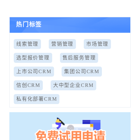
热门标签
线索管理
营销管理
市场管理
选型报价管理
售后服务管理
上市公司CRM
集团公司CRM
信创CRM
大中型企业CRM
私有化部署CRM