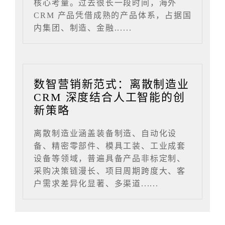
核心考量。过去很长一段时间，海外
CRM 产品凭借成熟的产品体系，占据国
内集团、制造、金融......
数智营销新范式：离散制造业
CRM 深度结合人工智能的创
新策略
离散制造业涵盖装备制造、自动化设
备、精密零部件、模具工装、工业成套
设备等领域，普遍具备产品非标定制、
采购决策链漫长、项目周期跨度大、客
户需求差异化显著、多渠道......