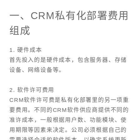
一、CRM私有化部署费用
组成
1. 硬件成本
首先投入的是硬件成本，包含服务器、存储
设备、网络设备等。
2. 软件许可费用
CRM软件许可费是私有化部署里的另一项重
要费用。不同的CRM软件供应商提供不同的
准许成本，一般根据用户数、功能模块、使
用期限等因素来决定。公司必须根据自己的