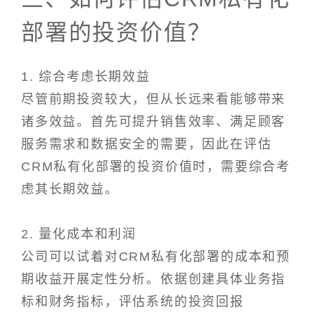
部署的投资价值？
1. 综合考虑长期效益
尽管前期投资较大，但从长远来看能够带来
诸多效益。首先可提升销售效率、满足顾客
服务需求和数据安全的需要，因此在评估
CRM私有化部署的投资价值时，需要综合考
虑其长期效益。
2. 量化成本和利润
公司可以试着对CRM私有化部署的成本和预
期收益开展定性分析。依据创建具体业务指
标和财务指标，评估系统的投资回报