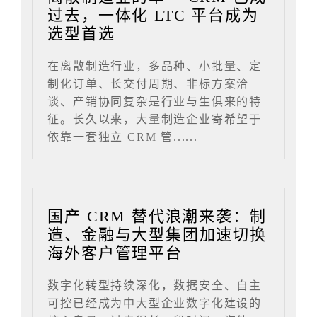
过去，一体化 LTC 平台成为
选型首选
在离散制造行业，多品种、小批量、定
制化订单、长交付周期、非标方案洽
谈、产销协同复杂是行业与生俱来的特
征。长久以来，大量制造企业寄希望于
依靠一套独立 CRM 管......
国产 CRM 替代浪潮来袭：制
造、金融与大型集团加速切换
海外客户管理平台
数字化转型持续深化，数据安全、自主
可控已经成为中大型企业数字化建设的