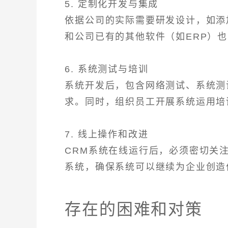
5. 定制化开发与集成
依据公司的实际需要研发设计，如添
和公司已有的其他软件（如ERP）也
6. 系统测试与培训
系统开发后，包含网络测试、系统测
求。同时，组织员工开展系统运用培
7. 线上操作和改进
CRM系统在线运行后，必须密切关
系统，确保系统可以继续为企业创造
存在的困难和对策