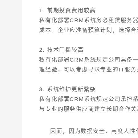
1. 前期投资费用较高
私有化部署CRM系统务必租赁服务
成本。企业应准备预算计划，选择合
2. 技术门槛较高
私有化部署CRM系统规定公司具备
理经验，可以考虑寻求专业的IT服
3. 系统维护更新繁杂
私有化部署CRM系统规定公司承担
与专业的服务供应商建立长期合作关
因而，因为数据安全、高度人性