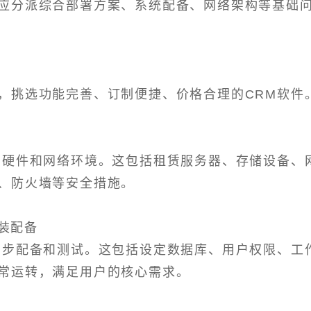
应分派综合部署方案、系统配备、网络架构等基础
，挑选功能完善、订制便捷、价格合理的CRM软件
的硬件和网络环境。这包括租赁服务器、存储设备、
、防火墙等安全措施。
拼装配备
初步配备和测试。这包括设定数据库、用户权限、工
常运转，满足用户的核心需求。