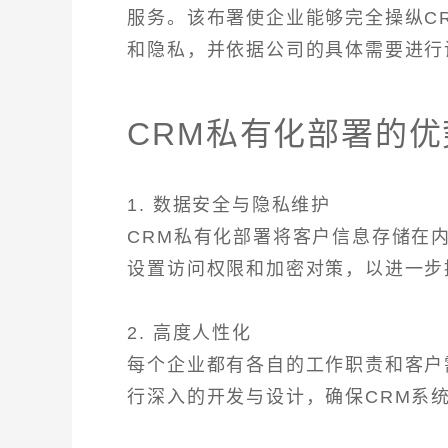
服务。该布署使企业能够完全操纵C
和隐私，并依据公司的具体需要进行
CRM私有化部署的优
1. 数据安全与隐私维护
CRM私有化部署将客户信息存储在
设置访问权限和加密对策，以进一步
2. 高度人性化
每个企业都有各自的工作职责和客户
行深入的开发与设计，确保CRM系