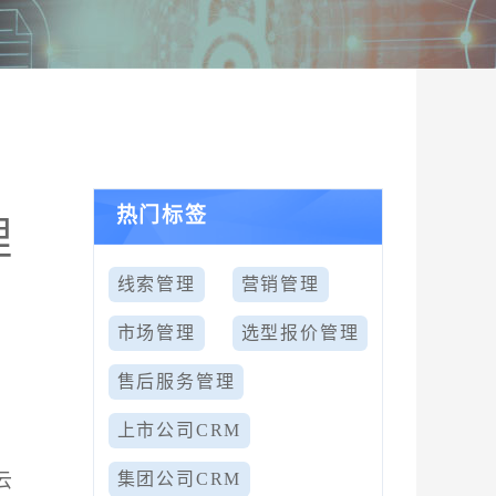
热门标签
理
线索管理
营销管理
市场管理
选型报价管理
售后服务管理
上市公司CRM
云
集团公司CRM