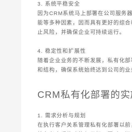
3. 系统平稳安全
因为CRM系统马上部署在公司服务
能等多种因素，因而具有更好的综合
止风险，并确保企业可持续运行。
4. 稳定性和扩展性
随着企业业务的不断发展，私有化部
和结构，确保系统始终达到公司的业
CRM私有化部署的实
1. 需求分析与规划
在执行客户关系管理私有化部署以前