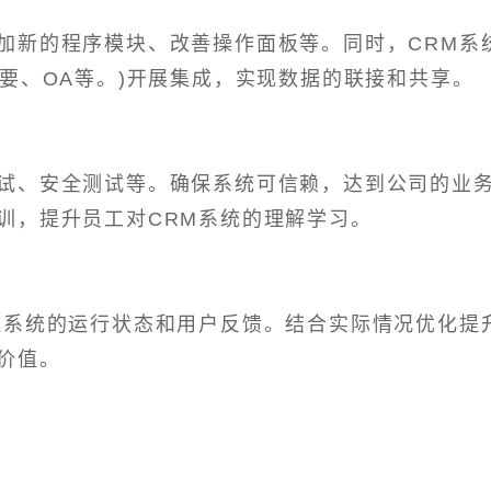
加新的程序模块、改善操作面板等。同时，CRM系
要、OA等。)开展集成，实现数据的联接和共享。
试、安全测试等。确保系统可信赖，达到公司的业
训，提升员工对CRM系统的理解学习。
注系统的运行状态和用户反馈。结合实际情况优化提
价值。