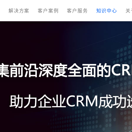
M
解决方案
客户案例
客户服务
知识中心
关