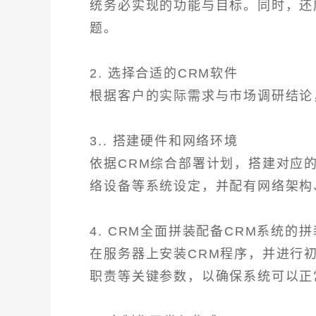
统务必实现的功能与目标。同时，还
题。
2. 选择合适的CRM软件
根据客户的实际需求与市场调研结论
3.. 搭建硬件和网络环境
依据CRM综合部署计划，搭建对应
络设备等系统设定，并配有网络架构
4. CRM全面拼装配备CRM系统的
在服务器上安装CRM程序，并进行
职责等关键参数，以确保系统可以正