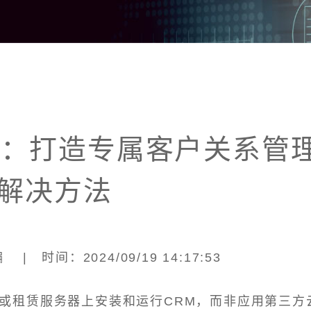
署：打造专属客户关系管
解决方法
| 时间：2024/09/19 14:17:53
或租赁服务器上安装和运行CRM，而非应用第三方