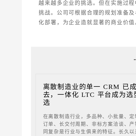
越来越多企业的挑选。但在实施过程
挑战。公司可根据合理的规划准备及
化部署，为企业造就显著的商业价值
离散制造业的单一 CRM 已
去，一体化 LTC 平台成为选
选
在离散制造行业，多品种、小批量、定
订单、长交付周期、非标方案洽谈、产
同复杂是行业与生俱来的特征。长久以