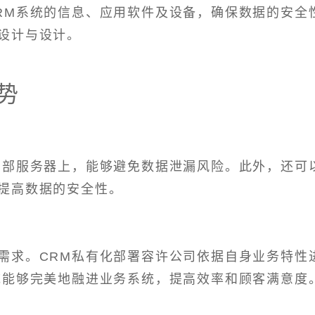
RM系统的信息、应用软件及设备，确保数据的安全
设计与设计。
势
内部服务器上，能够避免数据泄漏风险。此外，还可
提高数据的安全性。
需求。CRM私有化部署容许公司依据自身业务特性
统能够完美地融进业务系统，提高效率和顾客满意度