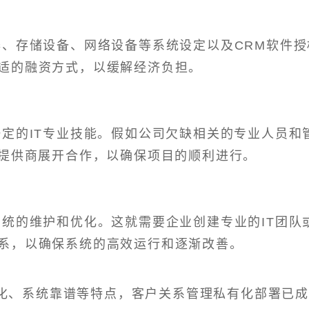
器、存储设备、网络设备等系统设定以及CRM软件授
适的融资方式，以缓解经济负担。
一定的IT专业技能。假如公司欠缺相关的专业人员和
务提供商展开合作，以确保项目的顺利进行。
系统的维护和优化。这就需要企业创建专业的IT团队
系，以确保系统的高效运行和逐渐改善。
化、系统靠谱等特点，客户关系管理私有化部署已