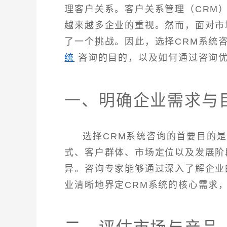
理客户关系。客户关系管理（CRM
越来越多企业的重视。然而，面对市
了一个挑战。因此，选择CRM系统
统
咨询的目的，以及如何通过咨询优
一、明确企业需求与
选择CRM系统咨询的首要目的
式、客户群体、市场定位以及发展阶
异。咨询专家能够通过深入了解企业
业清晰地界定CRM系统的核心需求