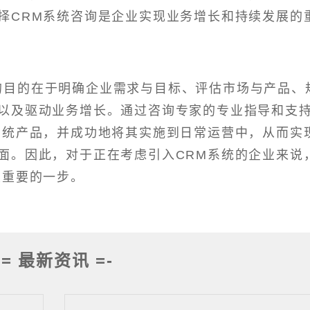
择CRM系统咨询是企业实现业务增长和持续发展的
目的在于明确企业需求与目标、评估市场与产品、
以及驱动业务增长。通过咨询专家的专业指导和支
系统产品，并成功地将其实施到日常运营中，从而实
面。因此，对于正在考虑引入CRM系统的企业来说
关重要的一步。
-= 最新资讯 =-