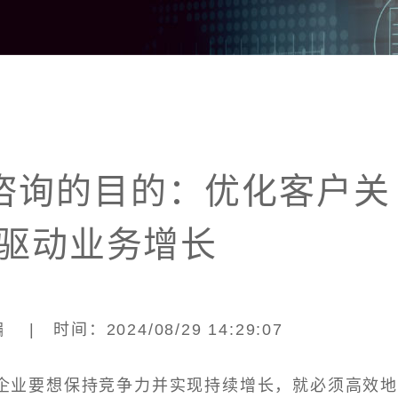
咨询的目的：优化客户关
驱动业务增长
| 时间：2024/08/29 14:29:07
企业要想保持竞争力并实现持续增长，就必须高效