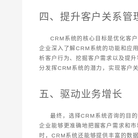
四、提升客户关系管
CRM系统的核心目标是优化客
企业深入了解CRM系统的功能和应
析客户行为、挖掘客户需求以及提升
分发挥CRM系统的潜力，实现客户
五、驱动业务增长
最终，选择CRM系统咨询的目
企业能够更准确地把握客户需求和市
时，CRM系统还能够提供丰富的数