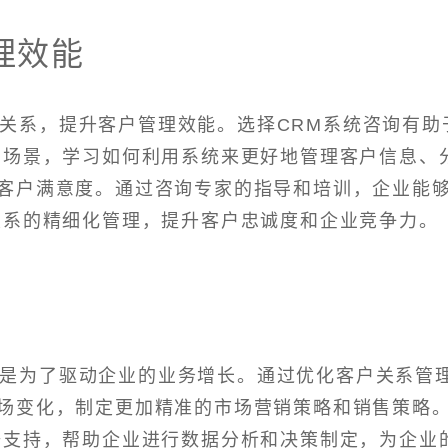
理效能
户关系，提升客户管理效能。选择CRM系统咨询有助
用场景，学习如何利用系统来更好地管理客户信息、
客户满意度。通过咨询专家的指导和培训，企业能
关系的精细化管理，提升客户忠诚度和企业竞争力。
的是为了驱动企业的业务增长。通过优化客户关系管
场变化，制定更加精准的市场营销策略和销售策略
据支持，帮助企业进行数据分析和决策制定，为企业