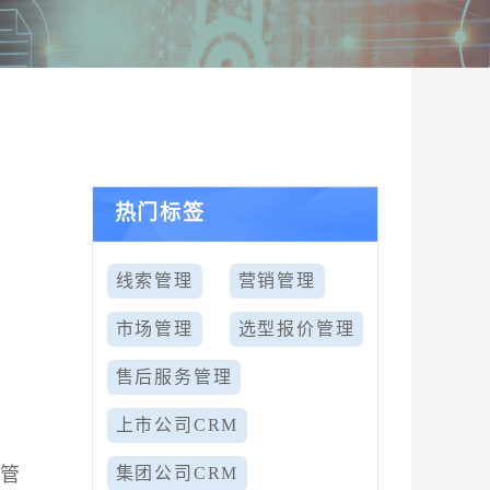
热门标签
线索管理
营销管理
市场管理
选型报价管理
售后服务管理
上市公司CRM
地管
集团公司CRM