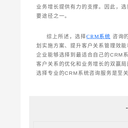
业务增长提供有力的支撑。因此，选
要途径之一。
综上所述，选择
CRM系统
咨询的
划实施方案、提升客户关系管理效能
企业能够选择到最适合自己的CRM
客户关系的优化和业务增长的双赢局
选择专业的CRM系统咨询服务是至