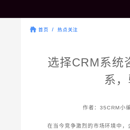
首页
热点关注
选择CRM系统
系，
作者：35CRM小编 
在当今竞争激烈的市场环境中，