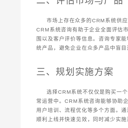
二、评估市场与产品
市场上存在众多的CRM系统供
CRM系统咨询有助于企业全面评估
围以及客户评价等信息。咨询专家能
统产品，避免企业在众多产品中盲目
三、规划实施方案
选择CRM系统不仅仅是购买一
常运营中。CRM系统咨询能够协助
用户培训、流程优化等多个方面。通
顺利上线并快速见效，同时减少实施