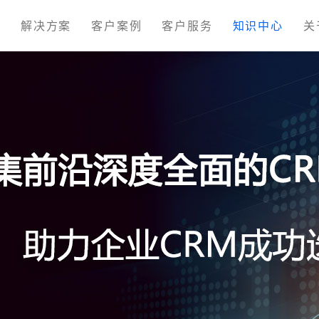
M
解决方案
客户案例
客户服务
知识中心
关