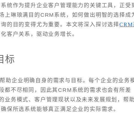
）系统作为提升企业客户管理能力的关键工具，正受
场上琳琅满目的CRM系统，如何做出明智的选择成
咨询的目的变得尤为重要。本文将深入探讨选择
CRM
化客户关系，驱动业务增长。
目标
是帮助企业明确自身的需求与目标。每个企业的业务
段都不尽相同，因此其CRM系统的需求也会有所差
的业务模式、客户管理现状以及未来发展规划，帮
，确保所选系统能够真正满足企业的实际需求。