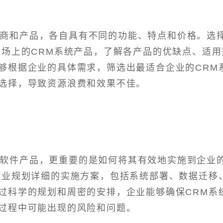
应商和产品，各自具有不同的功能、特点和价格。选
市场上的CRM系统产品，了解各产品的优缺点、适用
够根据企业的具体需求，筛选出最适合企业的CRM
选择，导致资源浪费和效果不佳。
个软件产品，更重要的是如何将其有效地实施到企业
企业规划详细的实施方案，包括系统部署、数据迁移
过科学的规划和周密的安排，企业能够确保CRM系
过程中可能出现的风险和问题。