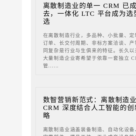
离散制造业的单一 CRM 已
去，一体化 LTC 平台成为选
选
在离散制造行业，多品种、小批量、定
订单、长交付周期、非标方案洽谈、产
同复杂是行业与生俱来的特征。长久以
大量制造企业寄希望于依靠一套独立 C
管......
数智营销新范式：离散制造
CRM 深度结合人工智能的创
略
离散制造业涵盖装备制造、自动化设备