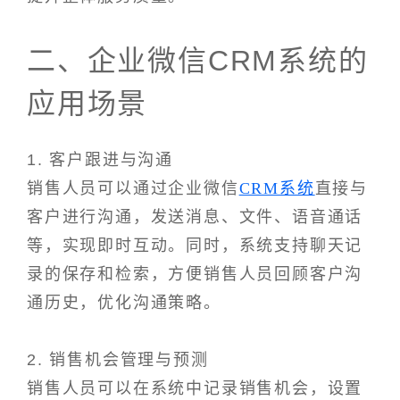
二、企业微信CRM系统的
应用场景
1. 客户跟进与沟通
销售人员可以通过企业微信
CRM系统
直接与
客户进行沟通，发送消息、文件、语音通话
等，实现即时互动。同时，系统支持聊天记
录的保存和检索，方便销售人员回顾客户沟
通历史，优化沟通策略。
2. 销售机会管理与预测
销售人员可以在系统中记录销售机会，设置