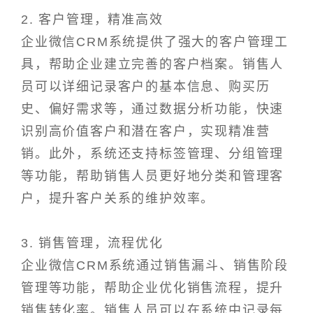
2. 客户管理，精准高效
企业微信CRM系统提供了强大的客户管理工
具，帮助企业建立完善的客户档案。销售人
员可以详细记录客户的基本信息、购买历
史、偏好需求等，通过数据分析功能，快速
识别高价值客户和潜在客户，实现精准营
销。此外，系统还支持标签管理、分组管理
等功能，帮助销售人员更好地分类和管理客
户，提升客户关系的维护效率。
3. 销售管理，流程优化
企业微信CRM系统通过销售漏斗、销售阶段
管理等功能，帮助企业优化销售流程，提升
销售转化率。销售人员可以在系统中记录每