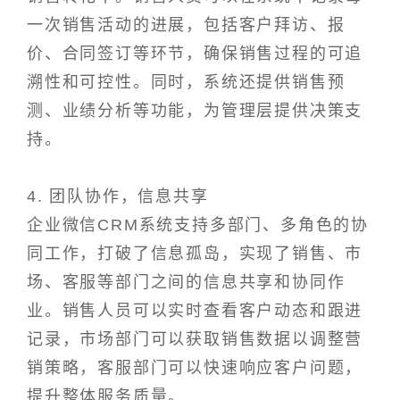
一次销售活动的进展，包括客户拜访、报
价、合同签订等环节，确保销售过程的可追
溯性和可控性。同时，系统还提供销售预
测、业绩分析等功能，为管理层提供决策支
持。
4. 团队协作，信息共享
企业微信CRM系统支持多部门、多角色的协
同工作，打破了信息孤岛，实现了销售、市
场、客服等部门之间的信息共享和协同作
业。销售人员可以实时查看客户动态和跟进
记录，市场部门可以获取销售数据以调整营
销策略，客服部门可以快速响应客户问题，
提升整体服务质量。