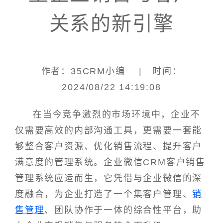
关系的新引擎
作者：35CRM小编 | 时间：
2024/08/22 14:19:08
在当今竞争激烈的市场环境中，企业不
仅需要高效的内部沟通工具，更需要一套能
够整合客户资源、优化销售流程、提升客户
满意度的管理系统。企业微信CRM客户销售
管理系统应运而生，它凭借与企业微信的深
度融合，为企业打造了一个集客户管理、
销
售管理
、团队协作于一体的综合性平台，助