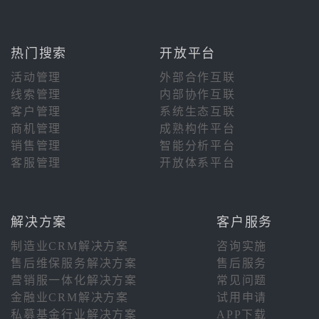
热门搜索
开放平台
活动管理
外部合作互联
线索管理
内部协作互联
客户管理
系统生态互联
商机管理
成熟构件平台
销售管理
智能分析平台
客服管理
开放体系平台
解决方案
客户服务
制造业CRM解决方案
咨询实施
售后维保服务解决方案
售后服务
营销服一体化解决方案
常见问题
金融业CRM解决方案
试用申请
私募基金行业解决方案
APP下载