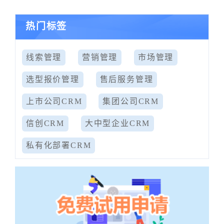
热门标签
线索管理
营销管理
市场管理
选型报价管理
售后服务管理
上市公司CRM
集团公司CRM
信创CRM
大中型企业CRM
私有化部署CRM