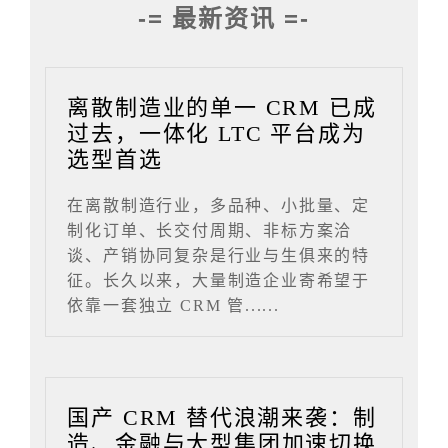
-= 最新资讯 =-
离散制造业的单一 CRM 已成
过去，一体化 LTC 平台成为
选型首选
在离散制造行业，多品种、小批量、定
制化订单、长交付周期、非标方案洽
谈、产销协同复杂是行业与生俱来的特
征。长久以来，大量制造企业寄希望于
依靠一套独立 CRM 管......
国产 CRM 替代浪潮来袭：制
造、金融与大型集团加速切换