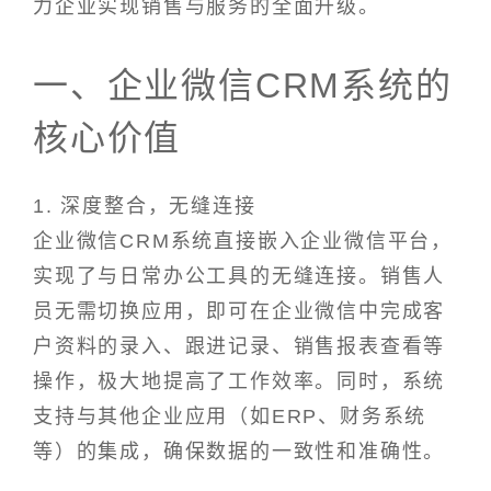
力企业实现销售与服务的全面升级。
一、企业微信CRM系统的
核心价值
1. 深度整合，无缝连接
企业微信CRM系统直接嵌入企业微信平台，
实现了与日常办公工具的无缝连接。销售人
员无需切换应用，即可在企业微信中完成客
户资料的录入、跟进记录、销售报表查看等
操作，极大地提高了工作效率。同时，系统
支持与其他企业应用（如ERP、财务系统
等）的集成，确保数据的一致性和准确性。