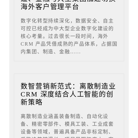
海外客户管理平台
数字化转型持续深化，数据安全、自主
可控已经成为中大型企业数字化建设的
核心考量。过去很长一段时间，海外
CRM 产品凭借成熟的产品体系，占据国
内集团、制造、金融......
数智营销新范式：离散制造业
CRM 深度结合人工智能的创
新策略
离散制造业涵盖装备制造、自动化设
备、精密零部件、模具工装、工业成套
设备等领域，普遍具备产品非标定制、