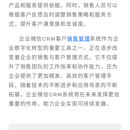
产品和服务提供依据。同时，销售人员可以
根据客户反馈及时调整销售策略和服务方
式，提升客户满意度和忠诚度。
企业微信CRM客户
销售管理
系统作为企
业数字化转型的重要工具之一，正在逐步改
变着企业的销售与客户管理方式。它不仅提
升了销售团队的工作效率和协作能力，还为
企业提供了更加精准、高效的客户管理手
段。随着技术的不断进步和应用场景的不断
拓展，企业微信CRM系统将在未来发挥更加
重要的作用，助力企业实现可持续发展。