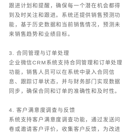
跟进计划和提醒，确保每一个潜在机会都得
到及时关注和跟进。系统还提供销售预测功
能，基于历史数据和当前销售情况，预测未
来销售趋势和业绩目标。
3. 合同管理与订单处理
企业微信CRM系统支持合同管理和订单处理
功能，销售人员可以在系统中录入合同信
息、跟踪订单状态，并与财务部门实现数据
同步，确保合同和订单的准确性和及时性。
4. 客户满意度调查与反馈
系统支持客户满意度调查功能，通过发送问
卷或邀请客户评价，收集客户反馈，为改进