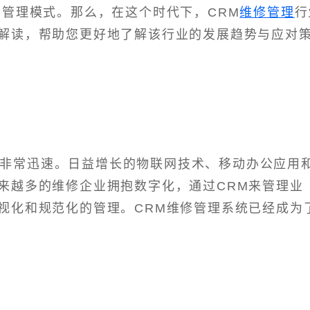
的管理模式。那么，在这个时代下，CRM
维修管理
行
解读，帮助您更好地了解该行业的发展趋势与应对
展非常迅速。日益增长的物联网技术、移动办公应用
来越多的维修企业拥抱数字化，通过CRM来管理业
视化和规范化的管理。CRM维修管理系统已经成为