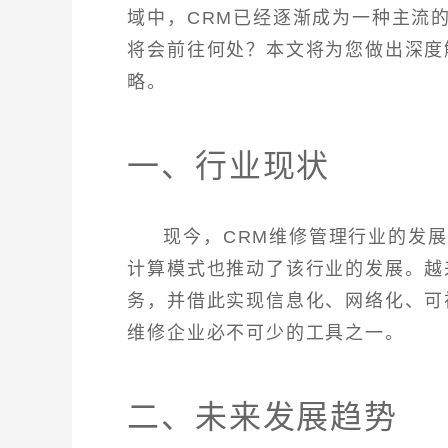
域中，CRM已经逐渐成为一种主流
将会前往何处？本文将为您做出深度
略。
一、行业现状
现今，CRM维修管理行业的发
计算模式也推动了该行业的发展。越
务，并借此实现信息化、网络化、可
维修企业必不可少的工具之一。
二、未来发展趋势