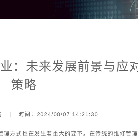
行业：未来发展前景与应
策略
| 时间：2024/08/07 14:21:30
管理方式也在发生着重大的变革。在传统的维修管