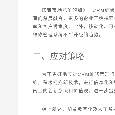
随着市场竞争的加剧，CRM维
间的深度融合，更多的企业开始探索
率和客户满意度。此外，移动化、可
维修管理系统不断升级的趋势。
三、应对策略
为了更好地应对CRM维修管理
势，积极拥抱新技术，进行信息化和
员工的创新意识和价值观，进一步提
综上所述，随着数字化及人工智