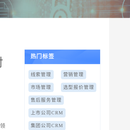
热门标签
对
线索管理
营销管理
市场管理
选型报价管理
售后服务管理
上市公司CRM
理领
集团公司CRM