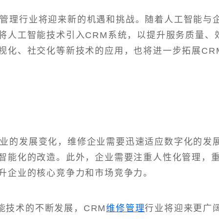
修管理行业将迎来新的机遇和挑战。随着人工智能与
将人工智能技术引入CRM系统，以提升服务质量、
视化、社交化等新技术的应用，也将进一步拓展CR
行业的发展变化，维修企业需要迅速适应数字化的发
智能化的改造。此外，企业需要注重人性化管理，
升企业的核心竞争力和市场竞争力。
能技术的不断发展，CRM
维修管理
行业将迎来更广