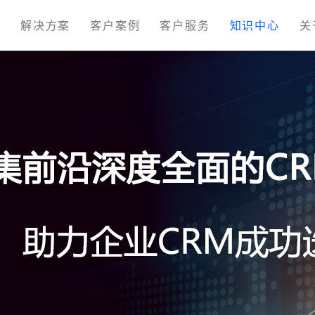
M
解决方案
客户案例
客户服务
知识中心
关