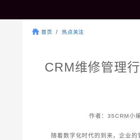
首页
热点关注
CRM维修管理
作者：35CRM小编 
随着数字化时代的到来，企业的