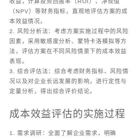
收益，计算投资回报率（ROI）、净现值
（NPV）等财务指标，直观地评估方案的成
本效益情况。
2. 风险分析法：考虑方案实施过程中的风险
因素，采用敏感度分析、蒙特卡洛模拟等方
法，评估方案在不同风险情景下的成本效益
表现。
3. 综合评估法：综合考虑财务指标、风险情
况以及对企业长远发展的影响，进行定性与
定量分析，得出综合评价结论。
成本效益评估的实施过程
1. 需求调研：全面了解企业需求，明确