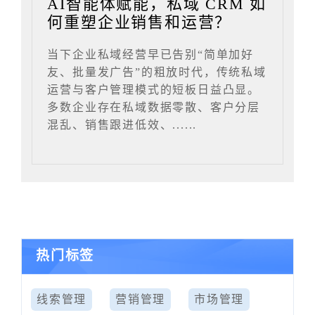
AI智能体赋能，私域 CRM 如
何重塑企业销售和运营？
当下企业私域经营早已告别“简单加好
友、批量发广告”的粗放时代，传统私域
运营与客户管理模式的短板日益凸显。
多数企业存在私域数据零散、客户分层
混乱、销售跟进低效、......
热门标签
线索管理
营销管理
市场管理