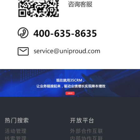
热门搜索
开放平台
活动管理
外部合作互联
线索管理
内部协作互联