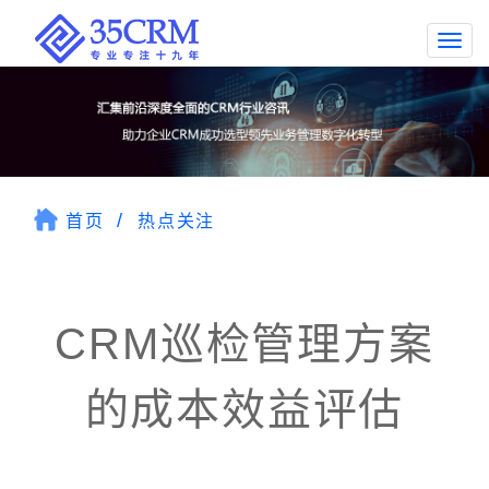
Togg
navi
首页
热点关注
CRM巡检管理方案
的成本效益评估