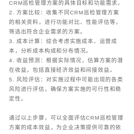
CRM巡检管理方案的具体目标和功能需求。
2. 方案比较：收集不同CRM巡检管理方案
的相关资料，进行功能对比、性能评估等，
筛选出符合企业需求的方案。
3. 成本计算：综合考虑实施成本、运营成
本，分析成本构成和分布情况。
4. 收益预测：根据实际情况，估算方案的潜
在收益，包括直接经济效益和间接效益。
5. 风险评估：对实施过程中可能出现的各类
风险进行评估，确保方案实施的可行性和稳
定性。
通过以上步骤，可以全面评估CRM巡检管理
方案的成本效益，为企业决策提供可靠的依