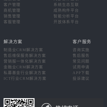
客户管理
系统生态互联
商机管理
成熟构件平台
销售管理
智能分析平台
客服管理
开放体系平台
解决方案
客户服务
制造业CRM解决方案
咨询实施
售后维保服务解决方案
售后服务
营销服一体化解决方案
常见问题
金融业CRM解决方案
试用申请
私募基金行业解决方案
APP下载
ICT行业CRM解决方案
投诉建议