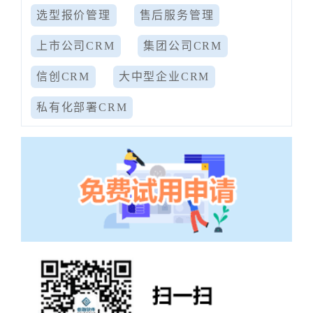
选型报价管理
售后服务管理
上市公司CRM
集团公司CRM
信创CRM
大中型企业CRM
私有化部署CRM