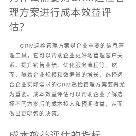
理方案进行成本效益评
估？
CRM巡检管理方案是企业重要的信息管
理工具，它可以帮助企业更好地管理客户关
系、提升销售业绩、优化服务流程等。然
而，随着企业规模和数据量的增长，选择适
合企业实际需求的CRM巡检管理方案变得尤
为重要。成本效益评估可以帮助企业了解选
择不同方案后的成本投入和预期收益，从而
做出更明智的决策。
成本效益评估的指标