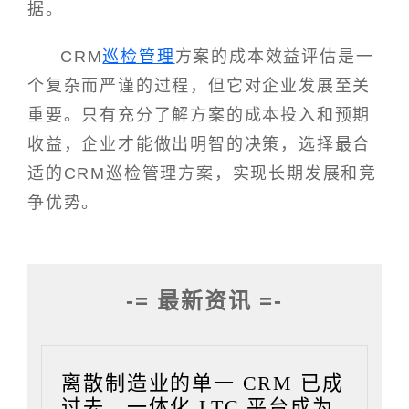
据。
CRM
巡检管理
方案的成本效益评估是一
个复杂而严谨的过程，但它对企业发展至关
重要。只有充分了解方案的成本投入和预期
收益，企业才能做出明智的决策，选择最合
适的CRM巡检管理方案，实现长期发展和竞
争优势。
-= 最新资讯 =-
离散制造业的单一 CRM 已成
过去，一体化 LTC 平台成为