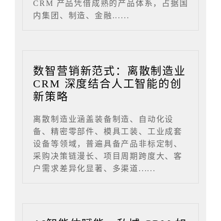
CRM 产品凭借成熟的产品体系，占据国
内集团、制造、金融......
数智营销新范式：离散制造业
CRM 深度结合人工智能的创
新策略
离散制造业涵盖装备制造、自动化设
备、精密零部件、模具工装、工业成套
设备等领域，普遍具备产品非标定制、
采购决策链漫长、项目周期跨度大、客
户需求差异化显著、多渠道......