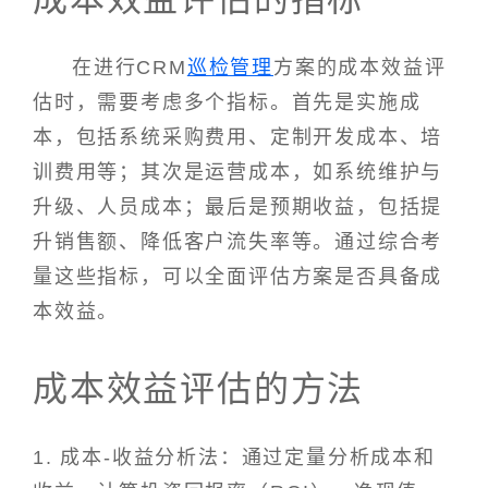
在进行CRM
巡检管理
方案的成本效益评
估时，需要考虑多个指标。首先是实施成
本，包括系统采购费用、定制开发成本、培
训费用等；其次是运营成本，如系统维护与
升级、人员成本；最后是预期收益，包括提
升销售额、降低客户流失率等。通过综合考
量这些指标，可以全面评估方案是否具备成
本效益。
成本效益评估的方法
1. 成本-收益分析法：通过定量分析成本和