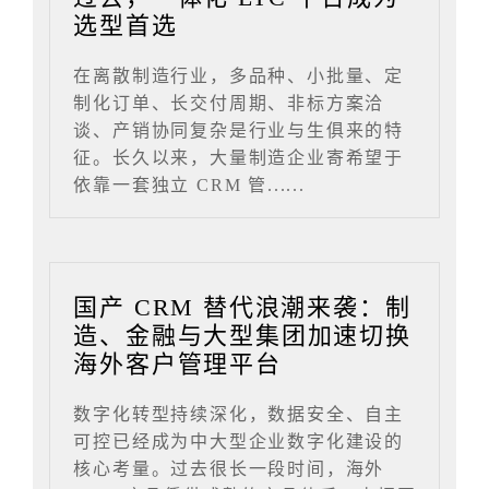
选型首选
在离散制造行业，多品种、小批量、定
制化订单、长交付周期、非标方案洽
谈、产销协同复杂是行业与生俱来的特
征。长久以来，大量制造企业寄希望于
依靠一套独立 CRM 管......
国产 CRM 替代浪潮来袭：制
造、金融与大型集团加速切换
海外客户管理平台
数字化转型持续深化，数据安全、自主
可控已经成为中大型企业数字化建设的
核心考量。过去很长一段时间，海外