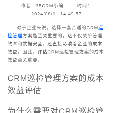
作者：35CRM小编 | 时间：
2024/08/01 14:49:57
对于企业来说，选择一套合适的CRM
巡
检管理
方案是至关重要的。这不仅关乎管理
效率和数据安全，还直接影响着企业的成本
效益。因此，评估CRM巡检管理方案的成本
效益至关重要。
CRM巡检管理方案的成本
效益评估
为什么需要对CRM巡检管