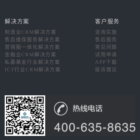
解决方案
客户服务
制造业CRM解决方案
咨询实施
售后维保服务解决方案
售后服务
营销服一体化解决方案
常见问题
金融业CRM解决方案
试用申请
私募基金行业解决方案
APP下载
ICT行业CRM解决方案
投诉建议