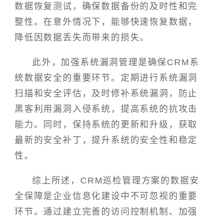
数据恢复测试，确保数据备份的及时性和完
整性。在意外情况下，能够快速恢复数据，
降低因数据丢失而带来的损失。
此外，加强系统漏洞管理是确保CRM系
统数据安全的重要环节。定期进行系统漏洞
扫描和安全评估，及时修补系统漏洞，防止
黑客利用漏洞入侵系统，提高系统的抗攻击
能力。同时，保持系统的更新和升级，获取
最新的安全补丁，提升系统的安全性和稳定
性。
综上所述，CRM巡检管理方案的数据安
全保障是企业信息化建设中不可忽视的重要
环节。通过建立完善的访问控制机制、加强