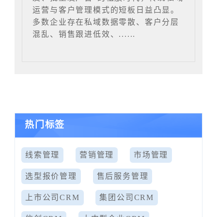
运营与客户管理模式的短板日益凸显。
多数企业存在私域数据零散、客户分层
混乱、销售跟进低效、......
热门标签
线索管理
营销管理
市场管理
选型报价管理
售后服务管理
上市公司CRM
集团公司CRM