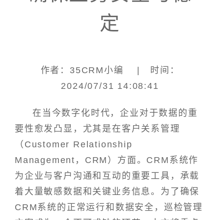
定
作者：35CRM小编 | 时间：
2024/07/31 14:08:41
在当今数字化时代，企业对于数据的重
要性愈发凸显，尤其是在客户关系管理
（Customer Relationship
Management，CRM）方面。CRM系统作
为企业与客户沟通和互动的重要工具，承载
着大量敏感数据和关键业务信息。为了确保
CRM系统的正常运行和数据安全，巡检管理