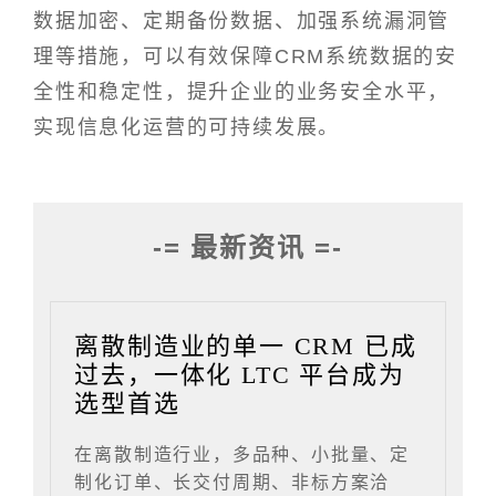
数据加密、定期备份数据、加强系统漏洞管
理等措施，可以有效保障CRM系统数据的安
全性和稳定性，提升企业的业务安全水平，
实现信息化运营的可持续发展。
-= 最新资讯 =-
离散制造业的单一 CRM 已成
过去，一体化 LTC 平台成为
选型首选
在离散制造行业，多品种、小批量、定
制化订单、长交付周期、非标方案洽