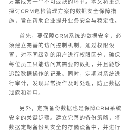
方案成为一个不可或缺的环节。本文将重点
探讨CRM巡检管理方案的数据安全保障措
施，旨在帮助企业提升业务安全与稳定性。
首先，要保障CRM系统的数据安全，必
须建立完善的访问控制机制。通过权限设
置，对不同级别的用户进行权限区分，确保
每位员工只能访问其需要的数据，并且能够
追踪数据操作的记录。同时，定期对系统进
行审计，发现异常操作及时处理，防止数据
泄露和滥用。
另外，定期备份数据也是保障CRM系统
安全的关键步骤。建立完善的备份策略，将
数据定期备份到安全的存储设备中，并进行