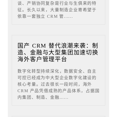
谈、产销协同复杂是行业与生俱来的特
征。长久以来，大量制造企业寄希望于
依靠一套独立 CRM 管......
国产 CRM 替代浪潮来袭：制
造、金融与大型集团加速切换
海外客户管理平台
数字化转型持续深化，数据安全、自主
可控已经成为中大型企业数字化建设的
核心考量。过去很长一段时间，海外
CRM 产品凭借成熟的产品体系，占据国
内集团、制造、金融......