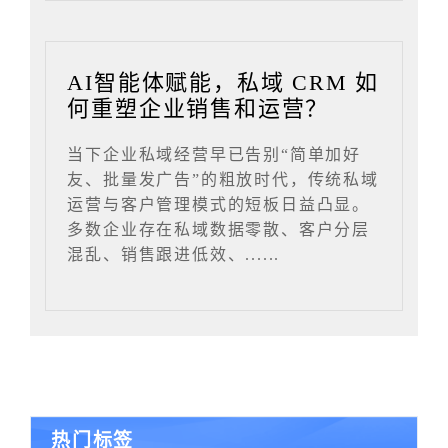
AI智能体赋能，私域 CRM 如
何重塑企业销售和运营？
当下企业私域经营早已告别“简单加好
友、批量发广告”的粗放时代，传统私域
运营与客户管理模式的短板日益凸显。
多数企业存在私域数据零散、客户分层
混乱、销售跟进低效、......
热门标签