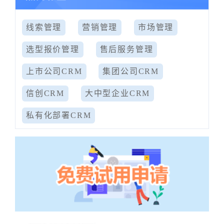
线索管理
营销管理
市场管理
选型报价管理
售后服务管理
上市公司CRM
集团公司CRM
信创CRM
大中型企业CRM
私有化部署CRM