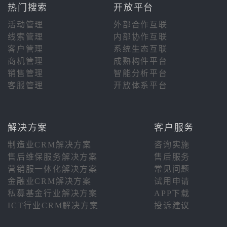
热门搜索
开放平台
活动管理
外部合作互联
线索管理
内部协作互联
客户管理
系统生态互联
商机管理
成熟构件平台
销售管理
智能分析平台
客服管理
开放体系平台
解决方案
客户服务
制造业CRM解决方案
咨询实施
售后维保服务解决方案
售后服务
营销服一体化解决方案
常见问题
金融业CRM解决方案
试用申请
私募基金行业解决方案
APP下载
ICT行业CRM解决方案
投诉建议