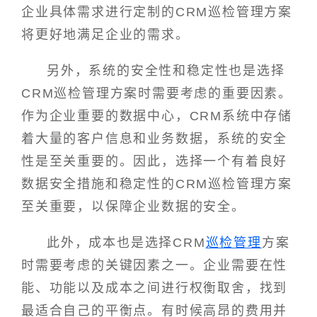
企业具体需求进行定制的CRM巡检管理方案
将更好地满足企业的需求。
另外，系统的安全性和稳定性也是选择
CRM巡检管理方案时需要考虑的重要因素。
作为企业重要的数据中心，CRM系统中存储
着大量的客户信息和业务数据，系统的安全
性是至关重要的。因此，选择一个有着良好
数据安全措施和稳定性的CRM巡检管理方案
至关重要，以保障企业数据的安全。
此外，成本也是选择CRM
巡检管理
方案
时需要考虑的关键因素之一。企业需要在性
能、功能以及成本之间进行权衡取舍，找到
最适合自己的平衡点。有时候高昂的费用并