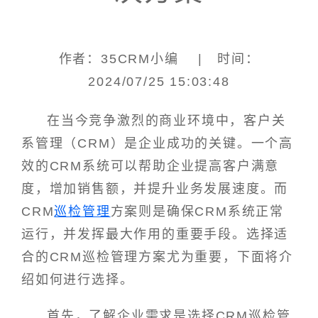
作者：35CRM小编 | 时间：
2024/07/25 15:03:48
在当今竞争激烈的商业环境中，客户关
系管理（CRM）是企业成功的关键。一个高
效的CRM系统可以帮助企业提高客户满意
度，增加销售额，并提升业务发展速度。而
CRM
巡检管理
方案则是确保CRM系统正常
运行，并发挥最大作用的重要手段。选择适
合的CRM巡检管理方案尤为重要，下面将介
绍如何进行选择。
首先，了解企业需求是选择CRM巡检管