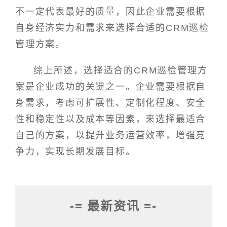
不一定代表最好的质量，因此企业需要根据
自身经济实力和需求来选择合适的CRM巡检
管理方案。
综上所述，选择适合的CRM巡检管理方
案是企业成功的关键之一。企业需要根据自
身需求，考虑可扩展性、定制化程度、安全
性和稳定性以及成本等因素，来选择最适合
自己的方案，以提升业务运营效率，增强竞
争力，实现长期发展目标。
-= 最新资讯 =-