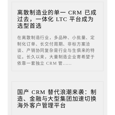
离散制造业的单一 CRM 已成
过去，一体化 LTC 平台成为
选型首选
在离散制造行业，多品种、小批量、定
制化订单、长交付周期、非标方案洽
谈、产销协同复杂是行业与生俱来的特
征。长久以来，大量制造企业寄希望于
依靠一套独立 CRM 管......
国产 CRM 替代浪潮来袭：制
造、金融与大型集团加速切换
海外客户管理平台