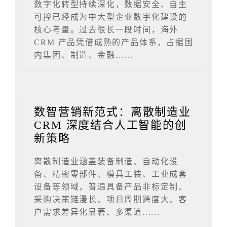
数字化转型持续深化，数据安全、自主
可控已经成为中大型企业数字化建设的
核心考量。过去很长一段时间，海外
CRM 产品凭借成熟的产品体系，占据国
内集团、制造、金融......
数智营销新范式：离散制造业
CRM 深度结合人工智能的创
新策略
离散制造业涵盖装备制造、自动化设
备、精密零部件、模具工装、工业成套
设备等领域，普遍具备产品非标定制、
采购决策链漫长、项目周期跨度大、客
户需求差异化显著、多渠道......