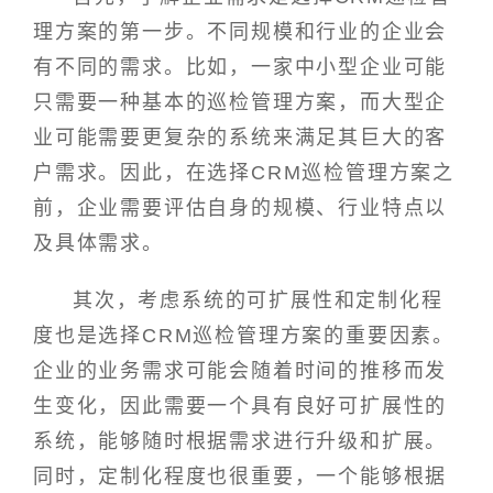
理方案的第一步。不同规模和行业的企业会
有不同的需求。比如，一家中小型企业可能
只需要一种基本的巡检管理方案，而大型企
业可能需要更复杂的系统来满足其巨大的客
户需求。因此，在选择CRM巡检管理方案之
前，企业需要评估自身的规模、行业特点以
及具体需求。
其次，考虑系统的可扩展性和定制化程
度也是选择CRM巡检管理方案的重要因素。
企业的业务需求可能会随着时间的推移而发
生变化，因此需要一个具有良好可扩展性的
系统，能够随时根据需求进行升级和扩展。
同时，定制化程度也很重要，一个能够根据