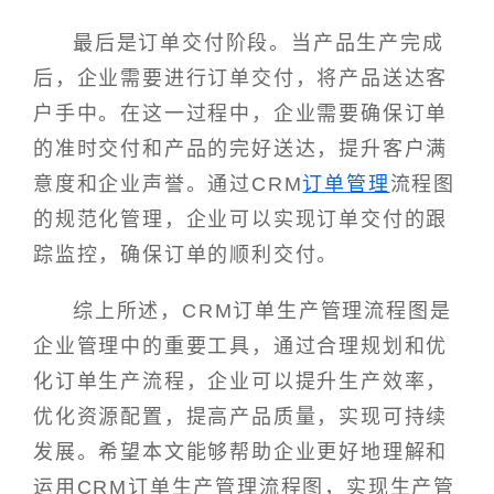
最后是订单交付阶段。当产品生产完成
后，企业需要进行订单交付，将产品送达客
户手中。在这一过程中，企业需要确保订单
的准时交付和产品的完好送达，提升客户满
意度和企业声誉。通过CRM
订单管理
流程图
的规范化管理，企业可以实现订单交付的跟
踪监控，确保订单的顺利交付。
综上所述，CRM订单生产管理流程图是
企业管理中的重要工具，通过合理规划和优
化订单生产流程，企业可以提升生产效率，
优化资源配置，提高产品质量，实现可持续
发展。希望本文能够帮助企业更好地理解和
运用CRM订单生产管理流程图，实现生产管