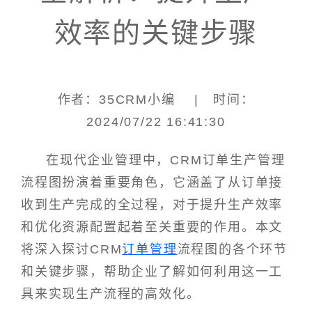
效率的关键步骤
作者：35CRM小编 | 时间：
2024/07/22 16:41:30
在现代企业管理中，CRM订单生产管理
流程图扮演着重要角色，它涵盖了从订单接
收到生产完成的全过程，对于提升生产效率
和优化资源配置起着至关重要的作用。本文
将深入探讨CRM
订单管理
流程图的各个环节
和关键步骤，帮助企业了解如何利用这一工
具来实现生产流程的高效化。