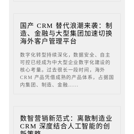
国产 CRM 替代浪潮来袭：制
造、金融与大型集团加速切换
海外客户管理平台
数字化转型持续深化，数据安全、自主
可控已经成为中大型企业数字化建设的
核心考量。过去很长一段时间，海外
CRM 产品凭借成熟的产品体系，占据国
内集团、制造、金融......
数智营销新范式：离散制造业
CRM 深度结合人工智能的创
新策略