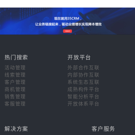
热门搜索
开放平台
活动管理
外部合作互联
线索管理
内部协作互联
客户管理
系统生态互联
商机管理
成熟构件平台
销售管理
智能分析平台
客服管理
开放体系平台
解决方案
客户服务