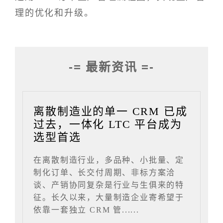
理的优化和升级。
-= 最新资讯 =-
离散制造业的单一 CRM 已成
过去，一体化 LTC 平台成为
选型首选
在离散制造行业，多品种、小批量、定
制化订单、长交付周期、非标方案洽
谈、产销协同复杂是行业与生俱来的特
征。长久以来，大量制造企业寄希望于
依靠一套独立 CRM 管......