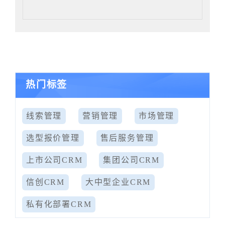
热门标签
线索管理
营销管理
市场管理
选型报价管理
售后服务管理
上市公司CRM
集团公司CRM
信创CRM
大中型企业CRM
私有化部署CRM