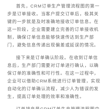
首先，CRM订单生产管理流程图的第一
步是订单接收。当客户提交订单后，极其关
键的一步就是及时准确地接收订单信息。在
这一阶段，企业需要建立完善的订单接收机
制，确保订单信息能够快速传达到生产部
门，避免信息传递出现偏差或延误的情况。
接下来是订单确认阶段。在收到订单信
息后，生产部门需要对订单进行确认，以确
保订单的准确性和可行性。在这一过程中，
企业可以借助CRM系统进行订单管理，实现
自动化的订单确认流程，减少人为错误的发
生，提高订单处理的效率和准确性。