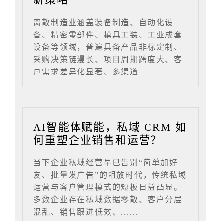
离散制造业涵盖装备制造、自动化设
备、精密零部件、模具工装、工业成套
设备等领域，普遍具备产品非标定制、
采购决策链漫长、项目周期跨度大、客
户需求差异化显著、多渠道......
AI智能体赋能，私域 CRM 如
何重塑企业销售和运营？
当下企业私域经营早已告别“简单加好
友、批量发广告”的粗放时代，传统私域
运营与客户管理模式的短板日益凸显。
多数企业存在私域数据零散、客户分层
混乱、销售跟进低效、......