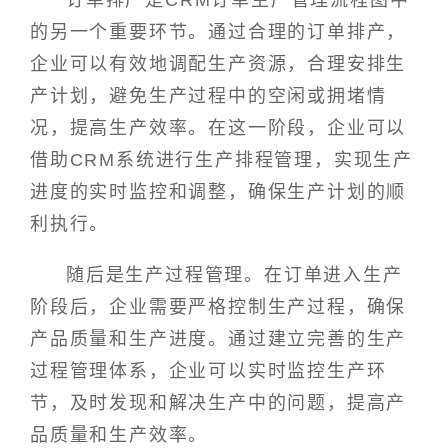
订单排产是CRM订单生产管理流程图中
的另一个重要环节。通过合理的订单排产，
企业可以有效地调配生产资源，合理安排生
产计划，避免生产过程中的空闲或拥堵情
况，提高生产效率。在这一阶段，企业可以
借助CRM系统进行生产排程管理，实现生产
进度的实时监控和调整，确保生产计划的顺
利执行。
随后是生产过程管理。在订单进入生产
阶段后，企业需要严格控制生产过程，确保
产品质量和生产进度。通过建立完善的生产
过程管理体系，企业可以实时监控生产环
节，及时发现和解决生产中的问题，提高产
品质量和生产效率。