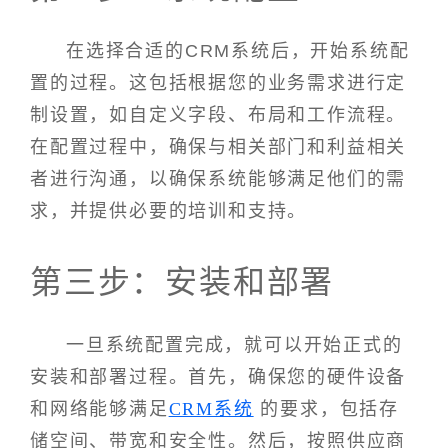
在选择合适的CRM系统后，开始系统配
置的过程。这包括根据您的业务需求进行定
制设置，如自定义字段、布局和工作流程。
在配置过程中，确保与相关部门和利益相关
者进行沟通，以确保系统能够满足他们的需
求，并提供必要的培训和支持。
第三步：安装和部署
一旦系统配置完成，就可以开始正式的
安装和部署过程。首先，确保您的硬件设备
和网络能够满足
CRM系统
的要求，包括存
储空间、带宽和安全性。然后，按照供应商