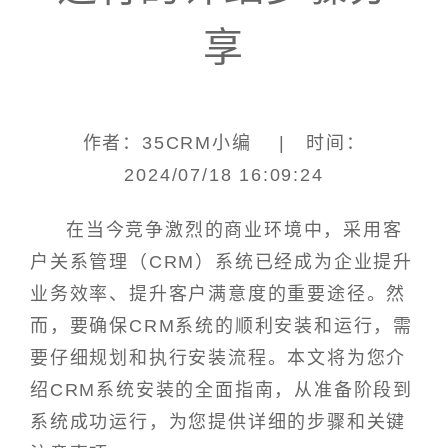
享
作者：35CRM小编 | 时间：
2024/07/18 16:09:24
在当今竞争激烈的商业环境中，采用客
户关系管理（CRM）系统已经成为企业提升
业务效率、提升客户满意度的重要途径。然
而，要确保CRM系统的顺利安装和运行，需
要仔细规划和执行安装流程。本文将为您介
绍CRM系统安装的全面指南，从准备阶段到
系统成功运行，为您提供详细的步骤和关键