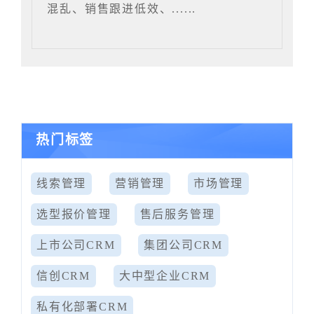
混乱、销售跟进低效、......
热门标签
线索管理
营销管理
市场管理
选型报价管理
售后服务管理
上市公司CRM
集团公司CRM
信创CRM
大中型企业CRM
私有化部署CRM