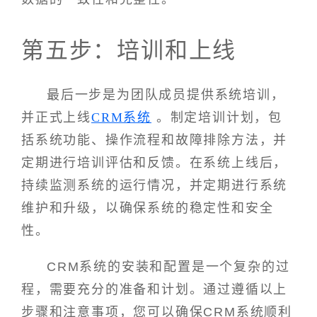
第五步：培训和上线
最后一步是为团队成员提供系统培训，
并正式上线
CRM系统
。制定培训计划，包
括系统功能、操作流程和故障排除方法，并
定期进行培训评估和反馈。在系统上线后，
持续监测系统的运行情况，并定期进行系统
维护和升级，以确保系统的稳定性和安全
性。
CRM系统的安装和配置是一个复杂的过
程，需要充分的准备和计划。通过遵循以上
步骤和注意事项，您可以确保CRM系统顺利