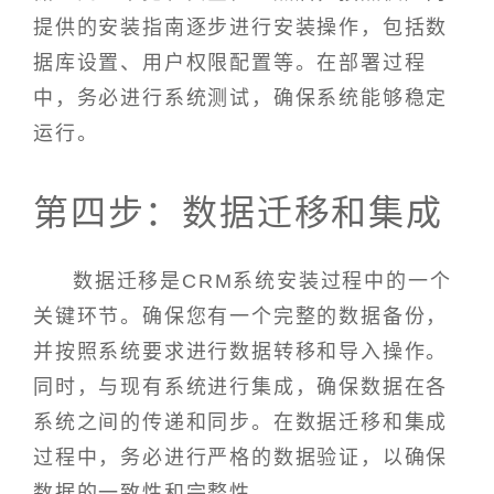
提供的安装指南逐步进行安装操作，包括数
据库设置、用户权限配置等。在部署过程
中，务必进行系统测试，确保系统能够稳定
运行。
第四步：数据迁移和集成
数据迁移是CRM系统安装过程中的一个
关键环节。确保您有一个完整的数据备份，
并按照系统要求进行数据转移和导入操作。
同时，与现有系统进行集成，确保数据在各
系统之间的传递和同步。在数据迁移和集成
过程中，务必进行严格的数据验证，以确保
数据的一致性和完整性。