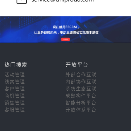
热门搜索
开放平台
活动管理
外部合作互联
线索管理
内部协作互联
客户管理
系统生态互联
商机管理
成熟构件平台
销售管理
智能分析平台
客服管理
开放体系平台