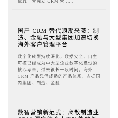
依靠一套独立 CRM 管......
国产 CRM 替代浪潮来袭：制
造、金融与大型集团加速切换
海外客户管理平台
数字化转型持续深化，数据安全、自主
可控已经成为中大型企业数字化建设的
核心考量。过去很长一段时间，海外
CRM 产品凭借成熟的产品体系，占据国
内集团、制造、金融......
数智营销新范式：离散制造业