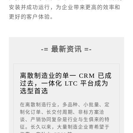
安装并成功运行，为企业带来更高的效率和
更好的客户体验。
-= 最新资讯 =-
离散制造业的单一 CRM 已成
过去，一体化 LTC 平台成为
选型首选
在离散制造行业，多品种、小批量、定
制化订单、长交付周期、非标方案洽
谈、产销协同复杂是行业与生俱来的特
征。长久以来，大量制造企业寄希望于