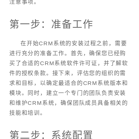
注意事项。
第一步：准备工作
在开始CRM系统的安装过程之前，需要
进行充分的准备工作。首先，确保您已经购
买了合适的CRM系统软件许可证，并了解软
件的授权条款。接下来，评估您的组织的需
求和目标，以确定最适合的CRM系统版本和
模块。同时，建立一个专门的团队负责安装
和维护CRM系统，确保团队成员具备相关的
技能和培训。
第二步：系统配置