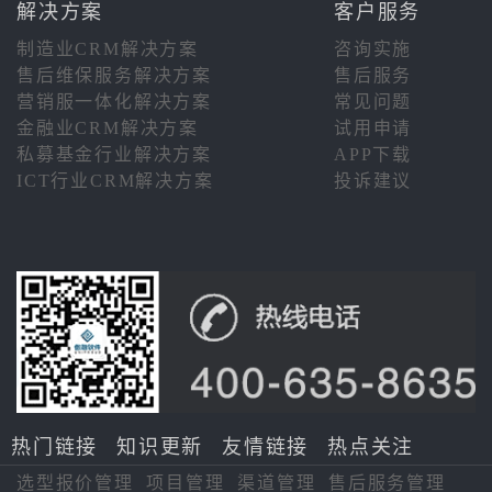
解决方案
客户服务
制造业CRM解决方案
咨询实施
售后维保服务解决方案
售后服务
营销服一体化解决方案
常见问题
金融业CRM解决方案
试用申请
私募基金行业解决方案
APP下载
ICT行业CRM解决方案
投诉建议
热门链接
知识更新
友情链接
热点关注
选型报价管理
项目管理
渠道管理
售后服务管理